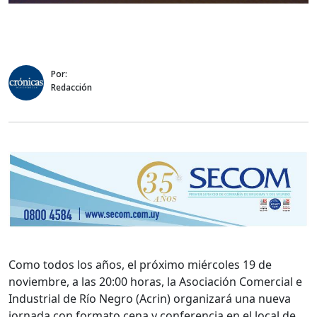
Por:
Redacción
Como todos los años, el próximo miércoles 19 de
noviembre, a las 20:00 horas, la Asociación Comercial e
Industrial de Río Negro (Acrin) organizará una nueva
jornada con formato cena y conferencia en el local de