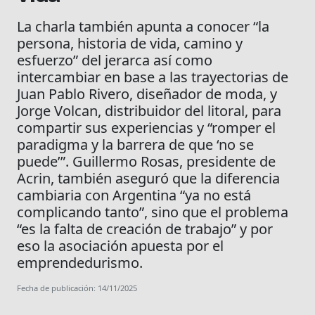
La charla también apunta a conocer “la
persona, historia de vida, camino y
esfuerzo” del jerarca así como
intercambiar en base a las trayectorias de
Juan Pablo Rivero, diseñador de moda, y
Jorge Volcan, distribuidor del litoral, para
compartir sus experiencias y “romper el
paradigma y la barrera de que ‘no se
puede’”. Guillermo Rosas, presidente de
Acrin, también aseguró que la diferencia
cambiaria con Argentina “ya no está
complicando tanto”, sino que el problema
“es la falta de creación de trabajo” y por
eso la asociación apuesta por el
emprendedurismo.
Fecha de publicación: 14/11/2025