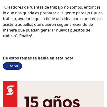
“Creadores de fuentes de trabajo no somos, entonces
lo que nos queda es preparar a la gente para un futuro
trabajo, ayudar a quien tiene una idea para concretar o
asistir a aquellos que quieren seguir creciendo de
manera que puedan generar nuevos puestos de
trabajo”, finalizó.
De estos temas se habla en esta nota
Litoral