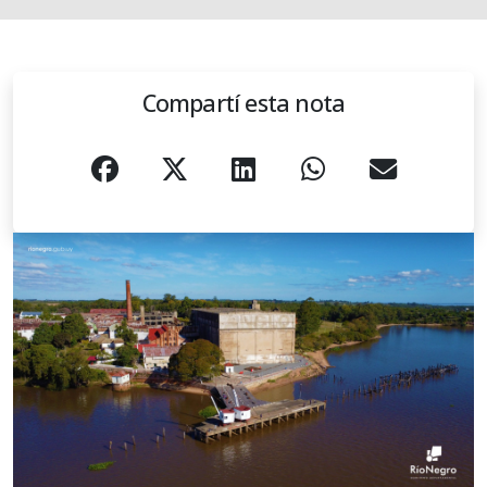
Compartí esta nota