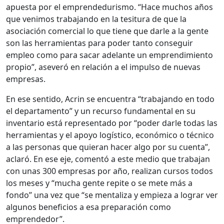
apuesta por el emprendedurismo. “Hace muchos años
que venimos trabajando en la tesitura de que la
asociación comercial lo que tiene que darle a la gente
son las herramientas para poder tanto conseguir
empleo como para sacar adelante un emprendimiento
propio”, aseveró en relación a el impulso de nuevas
empresas.
En ese sentido, Acrin se encuentra “trabajando en todo
el departamento” y un recurso fundamental en su
inventario está representado por “poder darle todas las
herramientas y el apoyo logístico, económico o técnico
a las personas que quieran hacer algo por su cuenta”,
aclaró. En ese eje, comentó a este medio que trabajan
con unas 300 empresas por año, realizan cursos todos
los meses y “mucha gente repite o se mete más a
fondo” una vez que “se mentaliza y empieza a lograr ver
algunos beneficios a esa preparación como
emprendedor”.