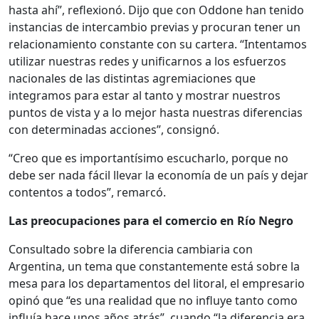
hasta ahí”, reflexionó. Dijo que con Oddone han tenido
instancias de intercambio previas y procuran tener un
relacionamiento constante con su cartera. “Intentamos
utilizar nuestras redes y unificarnos a los esfuerzos
nacionales de las distintas agremiaciones que
integramos para estar al tanto y mostrar nuestros
puntos de vista y a lo mejor hasta nuestras diferencias
con determinadas acciones”, consignó.
“Creo que es importantísimo escucharlo, porque no
debe ser nada fácil llevar la economía de un país y dejar
contentos a todos”, remarcó.
Las preocupaciones para el comercio en Río Negro
Consultado sobre la diferencia cambiaria con
Argentina, un tema que constantemente está sobre la
mesa para los departamentos del litoral, el empresario
opinó que “es una realidad que no influye tanto como
influía hace unos años atrás”, cuando “la diferencia era