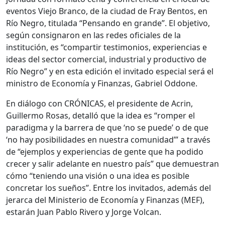
eventos Viejo Branco, de la ciudad de Fray Bentos, en
Río Negro, titulada “Pensando en grande”. El objetivo,
según consignaron en las redes oficiales de la
institución, es “compartir testimonios, experiencias e
ideas del sector comercial, industrial y productivo de
Río Negro” y en esta edición el invitado especial será el
ministro de Economía y Finanzas, Gabriel Oddone.
En diálogo con CRÓNICAS, el presidente de Acrin,
Guillermo Rosas, detalló que la idea es “romper el
paradigma y la barrera de que ‘no se puede’ o de que
‘no hay posibilidades en nuestra comunidad’” a través
de “ejemplos y experiencias de gente que ha podido
crecer y salir adelante en nuestro país” que demuestran
cómo “teniendo una visión o una idea es posible
concretar los sueños”. Entre los invitados, además del
jerarca del Ministerio de Economía y Finanzas (MEF),
estarán Juan Pablo Rivero y Jorge Volcan.