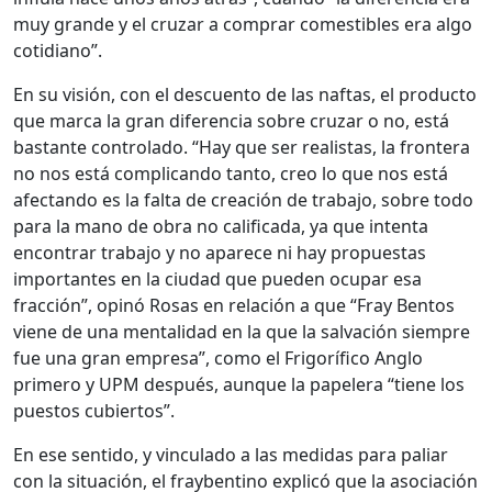
muy grande y el cruzar a comprar comestibles era algo
cotidiano”.
En su visión, con el descuento de las naftas, el producto
que marca la gran diferencia sobre cruzar o no, está
bastante controlado. “Hay que ser realistas, la frontera
no nos está complicando tanto, creo lo que nos está
afectando es la falta de creación de trabajo, sobre todo
para la mano de obra no calificada, ya que intenta
encontrar trabajo y no aparece ni hay propuestas
importantes en la ciudad que pueden ocupar esa
fracción”, opinó Rosas en relación a que “Fray Bentos
viene de una mentalidad en la que la salvación siempre
fue una gran empresa”, como el Frigorífico Anglo
primero y UPM después, aunque la papelera “tiene los
puestos cubiertos”.
En ese sentido, y vinculado a las medidas para paliar
con la situación, el fraybentino explicó que la asociación