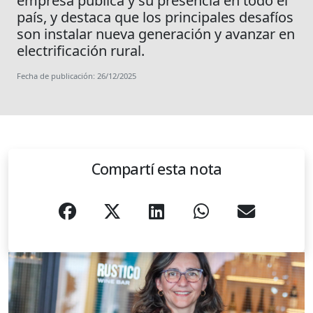
empresa pública y su presencia en todo el
país, y destaca que los principales desafíos
son instalar nueva generación y avanzar en
electrificación rural.
Fecha de publicación: 26/12/2025
Compartí esta nota