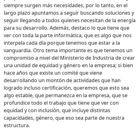
siempre surgen más necesidades, por lo tanto, en el
largo plazo apuntamos a seguir buscando soluciones y
seguir llegando a todos quienes necesitan de la energía
para su desarrollo. Además, destaco lo que tiene que
ver con toda la parte informática, que es algo que nos
interpela cada día porque tenemos que estar a la
vanguardia. Otro tema importante es que tenemos un
compromiso a nivel del Ministerio de Industria de crear
una unidad de equidad y género en la empresa; si bien
hace años que existe un comité que viene
desarrollando un montón de actividades que han
logrado incluso certificación, queremos que esto sea
algo estable, que permanezca en la empresa, que se
profundice todo el trabajo que tiene que ver con
equidad y con inclusión, que incluye distintas
capacidades, género, que eso sea parte de nuestra
estructura.