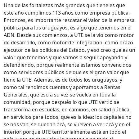
Una de las fortalezas más grandes que tiene es que
este año cumplimos 113 años como empresa pública.
Entonces, es importante rescatar el valor de la empresa
pública para los uruguayos, es algo que tenemos en el
ADN. Desde sus comienzos, a UTE se la vio como motor
de desarrollo, como motor de integración, como brazo
ejecutor de las políticas del Estado, y eso creo que es un
valor que tenemos y que vamos a seguir apoyando y
defendiendo, porque realmente estamos convencidos
como servidores públicos de que es el gran valor que
tiene la UTE. Además, es de todos los uruguayos, y
como tal rendimos cuentas y aportamos a Rentas
Generales, que eso a su vez se vuelca en toda la
comunidad, porque después lo que UTE vertió se
transforma en escuelas, en caminos, en salud pública,
en servicios para todos, que es la idea: los capitales no
se nos van, se quedan acá, se vuelven a ver acá y en el
interior, porque UTE territorialmente está en todo el