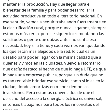
mantener la producción. Hay que llegar para el
bienestar de la familia y para poder desarrollar la
actividad productiva en todo el territorio nacional. En
ese sentido, vamos a seguir trabajando fuertemente en
la electrificación rural, porque nunca llegamos, siempre
estamos más cerca, pero se siguen incrementando las
solicitudes o gente que quizás antes no sentía esa
necesidad, hoy sí la tiene, y cada vez nos van quedando
los que están más alejados de la red, lo cual es un
desafío para poder llegar con la misma calidad que a
quienes vivimos en las ciudades. Vuelvo a retomar lo
que decía: destaco el hecho de que lo haga UTE, de que
lo haga una empresa pública, porque sin duda que no
es tan rentable brindar ese servicio, como sí lo es en la
ciudad, donde amortizás en menor tiempo las
inversiones. Pero estamos convencidos de que el
derecho del acceso a la energía eléctrica es universal,
entonces trabajamos para todos los rinconcitos del