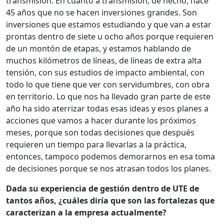
transmisión. En cuanto a transmisión, de hecho, hace
45 años que no se hacen inversiones grandes. Son
inversiones que estamos estudiando y que van a estar
prontas dentro de siete u ocho años porque requieren
de un montón de etapas, y estamos hablando de
muchos kilómetros de líneas, de líneas de extra alta
tensión, con sus estudios de impacto ambiental, con
todo lo que tiene que ver con servidumbres, con obra
en territorio. Lo que nos ha llevado gran parte de este
año ha sido aterrizar todas esas ideas y esos planes a
acciones que vamos a hacer durante los próximos
meses, porque son todas decisiones que después
requieren un tiempo para llevarlas a la práctica,
entonces, tampoco podemos demorarnos en esa toma
de decisiones porque se nos atrasan todos los planes.
Dada su experiencia de gestión dentro de UTE de
tantos años, ¿cuáles diría que son las fortalezas que
caracterizan a la empresa actualmente?