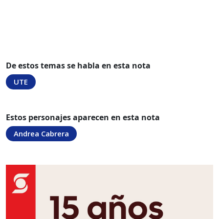
De estos temas se habla en esta nota
UTE
Estos personajes aparecen en esta nota
Andrea Cabrera