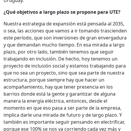
Uruguay.
¿Qué objetivos a largo plazo se propone para UTE?
Nuestra estrategia de expansión está pensada al 2035,
o sea, las acciones que vamos a ir tomando trascienden
este período, que son inversiones de gran envergadura
y que demandan mucho tiempo. En esa mirada a largo
plazo, por otro lado, también tenemos que seguir
trabajando en inclusión. De hecho, hoy tenemos un
proyecto de inclusión social y estamos trabajando para
que no sea un proyecto, sino que sea parte de nuestra
estructura, porque siempre hay que hacer un
acompañamiento, hay que tener presencia en los
barrios donde está la gente y garantizar de alguna
manera la energía eléctrica, entonces, desde el
momento en que eso pasa a ser parte de la empresa,
implica darle una mirada de futuro y de largo plazo. Y
también es importante seguir pensando en electrificar,
porque ese 100% se nos va corriendo cada vez más y