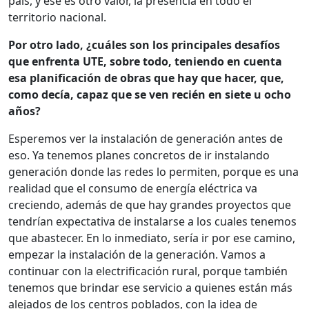
país, y ese es otro valor, la presencia en todo el
territorio nacional.
Por otro lado, ¿cuáles son los principales desafíos
que enfrenta UTE, sobre todo, teniendo en cuenta
esa planificación de obras que hay que hacer, que,
como decía, capaz que se ven recién en siete u ocho
años?
Esperemos ver la instalación de generación antes de
eso. Ya tenemos planes concretos de ir instalando
generación donde las redes lo permiten, porque es una
realidad que el consumo de energía eléctrica va
creciendo, además de que hay grandes proyectos que
tendrían expectativa de instalarse a los cuales tenemos
que abastecer. En lo inmediato, sería ir por ese camino,
empezar la instalación de la generación. Vamos a
continuar con la electrificación rural, porque también
tenemos que brindar ese servicio a quienes están más
alejados de los centros poblados, con la idea de