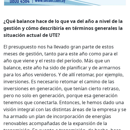
¿Qué balance hace de lo que va del año a nivel de la
gestión y cómo describiría en términos generales la
situación actual de UTE?
El presupuesto nos ha llevado gran parte de estos
meses de gestión, tanto para este año como para el
año que viene y el resto del período. Más que un
balance, este año ha sido de planificar y de armarnos
para los años venideros. Y de allí retomar, por ejemplo,
inversiones. Es necesario retomar el camino de las
inversiones en generación, que tenían cierto retraso,
pero no solo en generación, porque esa generación
tenemos que conectarla. Entonces, le hemos dado una
visión integral con las distintas áreas de la empresa y se
ha armado un plan de incorporación de energías
renovables acompañadas de la expansión de la