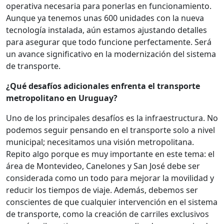
operativa necesaria para ponerlas en funcionamiento.
Aunque ya tenemos unas 600 unidades con la nueva
tecnología instalada, aún estamos ajustando detalles
para asegurar que todo funcione perfectamente. Será
un avance significativo en la modernización del sistema
de transporte.
¿Qué desafíos adicionales enfrenta el transporte
metropolitano en Uruguay?
Uno de los principales desafíos es la infraestructura. No
podemos seguir pensando en el transporte solo a nivel
municipal; necesitamos una visión metropolitana.
Repito algo porque es muy importante en este tema: el
área de Montevideo, Canelones y San José debe ser
considerada como un todo para mejorar la movilidad y
reducir los tiempos de viaje. Además, debemos ser
conscientes de que cualquier intervención en el sistema
de transporte, como la creación de carriles exclusivos