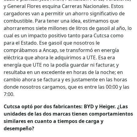
y General Flores esquina Carreras Nacionales. Estos
cargadores van a permitir un ahorro significativo de
combustible. Para tener una idea, estimamos que
ahorraremos siete millones de litros de gasoil al año, lo
cual es un impacto positivo tanto para Cutcsa como
para el Estado. Ese gasoil que nosotros le
comprábamos a Ancap, se transformó en energía
eléctrica que ahora le adquirimos a UTE. Esa era
energía que UTE no la podía guardar ni facturar, y
resultaba en un excedente en horas de la noche; en
cambio ahora se factura y es justamente en las horas
donde nosotros cargamos, que es entre las 00:00 y las
7:00.
Cutcsa optó por dos fabricantes: BYD y Heiger. ¿Las
unidades de las dos marcas tienen comportamientos
similares en cuanto a tiempos de carga y
desempeño?