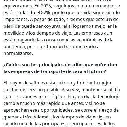
equivocamos. En 2025, seguimos con un mercado que
está rondando el 82%, por lo que la caída sigue siendo
importante. A pesar de todo, creemos que este 3% de
pérdida puede ser coyuntural si logramos mejorar la
movilidad y los tiempos de viaje. Las empresas aún
están pagando las consecuencias económicas de la
pandemia, pero la situación ha comenzado a
normalizarse.
¿Cuáles son los principales desafíos que enfrentan
las empresas de transporte de cara al futuro?
El mayor desafío es estar a tono y brindar la mejor
calidad de servicio posible. A su vez, mantenerse al día
con los avances tecnológicos. Hoy en día, la tecnología
cambia mucho más rápido que antes, y si no se
aprovechan esas oportunidades, se corre el riesgo de
quedar atrás. Además, los tiempos de viaje siguen
siendo una de las principales preocupaciones de los