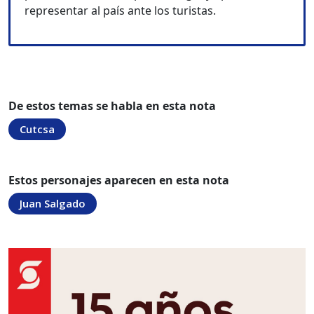
representar al país ante los turistas.
De estos temas se habla en esta nota
Cutcsa
Estos personajes aparecen en esta nota
Juan Salgado