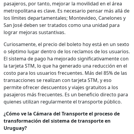
pasajeros, por tanto, mejorar la movilidad en el área
metropolitana es clave. Es necesario pensar más allá de
los límites departamentales; Montevideo, Canelones y
San José deben ser tratados como una unidad para
lograr mejoras sustantivas.
Curiosamente, el precio del boleto hoy está en un sexto
o séptimo lugar dentro de los reclamos de los usuarios.
El sistema de pago ha mejorado significativamente con
la tarjeta STM, lo que ha generado una reducción en el
costo para los usuarios frecuentes. Más del 85% de las
transacciones se realizan con tarjeta STM, y eso
permite ofrecer descuentos y viajes gratuitos a los
pasajeros más frecuentes. Es un beneficio directo para
quienes utilizan regularmente el transporte público.
¿Cómo ve la Cámara del Transporte el proceso de
transformación del sistema de transporte en
Uruguay?