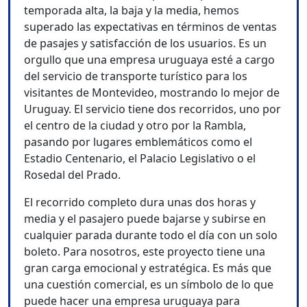
temporada alta, la baja y la media, hemos
superado las expectativas en términos de ventas
de pasajes y satisfacción de los usuarios. Es un
orgullo que una empresa uruguaya esté a cargo
del servicio de transporte turístico para los
visitantes de Montevideo, mostrando lo mejor de
Uruguay. El servicio tiene dos recorridos, uno por
el centro de la ciudad y otro por la Rambla,
pasando por lugares emblemáticos como el
Estadio Centenario, el Palacio Legislativo o el
Rosedal del Prado.
El recorrido completo dura unas dos horas y
media y el pasajero puede bajarse y subirse en
cualquier parada durante todo el día con un solo
boleto. Para nosotros, este proyecto tiene una
gran carga emocional y estratégica. Es más que
una cuestión comercial, es un símbolo de lo que
puede hacer una empresa uruguaya para