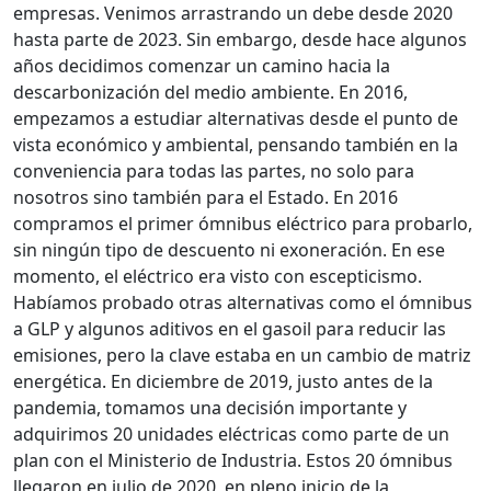
empresas. Venimos arrastrando un debe desde 2020
hasta parte de 2023. Sin embargo, desde hace algunos
años decidimos comenzar un camino hacia la
descarbonización del medio ambiente. En 2016,
empezamos a estudiar alternativas desde el punto de
vista económico y ambiental, pensando también en la
conveniencia para todas las partes, no solo para
nosotros sino también para el Estado. En 2016
compramos el primer ómnibus eléctrico para probarlo,
sin ningún tipo de descuento ni exoneración. En ese
momento, el eléctrico era visto con escepticismo.
Habíamos probado otras alternativas como el ómnibus
a GLP y algunos aditivos en el gasoil para reducir las
emisiones, pero la clave estaba en un cambio de matriz
energética. En diciembre de 2019, justo antes de la
pandemia, tomamos una decisión importante y
adquirimos 20 unidades eléctricas como parte de un
plan con el Ministerio de Industria. Estos 20 ómnibus
llegaron en julio de 2020, en pleno inicio de la