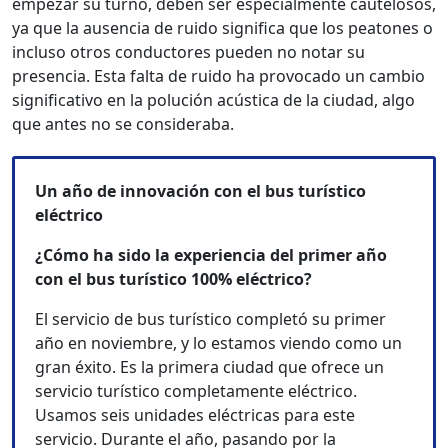
empezar su turno, deben ser especialmente cautelosos,
ya que la ausencia de ruido significa que los peatones o
incluso otros conductores pueden no notar su
presencia. Esta falta de ruido ha provocado un cambio
significativo en la polución acústica de la ciudad, algo
que antes no se consideraba.
Un año de innovación con el bus turístico
eléctrico
¿Cómo ha sido la experiencia del primer año
con el bus turístico 100% eléctrico?
El servicio de bus turístico completó su primer
año en noviembre, y lo estamos viendo como un
gran éxito. Es la primera ciudad que ofrece un
servicio turístico completamente eléctrico.
Usamos seis unidades eléctricas para este
servicio. Durante el año, pasando por la