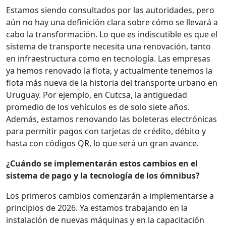
Estamos siendo consultados por las autoridades, pero
aún no hay una definición clara sobre cómo se llevará a
cabo la transformación. Lo que es indiscutible es que el
sistema de transporte necesita una renovación, tanto
en infraestructura como en tecnología. Las empresas
ya hemos renovado la flota, y actualmente tenemos la
flota más nueva de la historia del transporte urbano en
Uruguay. Por ejemplo, en Cutcsa, la antigüedad
promedio de los vehículos es de solo siete años.
Además, estamos renovando las boleteras electrónicas
para permitir pagos con tarjetas de crédito, débito y
hasta con códigos QR, lo que será un gran avance.
¿Cuándo se implementarán estos cambios en el
sistema de pago y la tecnología de los ómnibus?
Los primeros cambios comenzarán a implementarse a
principios de 2026. Ya estamos trabajando en la
instalación de nuevas máquinas y en la capacitación