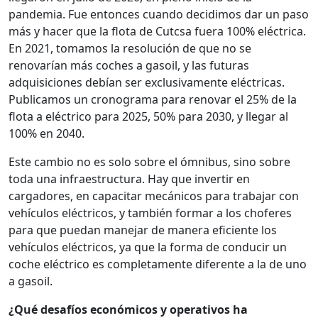
pandemia. Fue entonces cuando decidimos dar un paso
más y hacer que la flota de Cutcsa fuera 100% eléctrica.
En 2021, tomamos la resolución de que no se
renovarían más coches a gasoil, y las futuras
adquisiciones debían ser exclusivamente eléctricas.
Publicamos un cronograma para renovar el 25% de la
flota a eléctrico para 2025, 50% para 2030, y llegar al
100% en 2040.
Este cambio no es solo sobre el ómnibus, sino sobre
toda una infraestructura. Hay que invertir en
cargadores, en capacitar mecánicos para trabajar con
vehículos eléctricos, y también formar a los choferes
para que puedan manejar de manera eficiente los
vehículos eléctricos, ya que la forma de conducir un
coche eléctrico es completamente diferente a la de uno
a gasoil.
¿Qué desafíos económicos y operativos ha