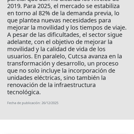
2019. Para 2025, el mercado se estabiliza
en torno al 82% de la demanda previa, lo
que plantea nuevas necesidades para
mejorar la movilidad y los tiempos de viaje.
A pesar de las dificultades, el sector sigue
adelante, con el objetivo de mejorar la
movilidad y la calidad de vida de los
usuarios. En paralelo, Cutcsa avanza en la
transformación y desarrollo, un proceso
que no solo incluye la incorporación de
unidades eléctricas, sino también la
renovación de la infraestructura
tecnológica.
Fecha de publicación: 26/12/2025