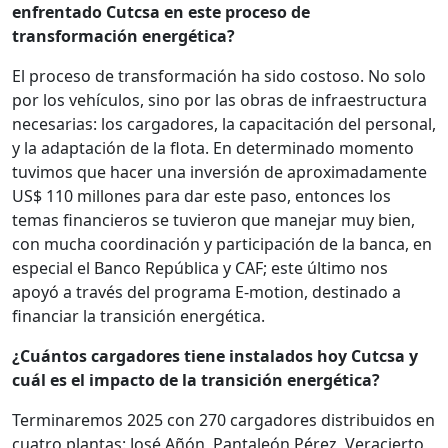
enfrentado Cutcsa en este proceso de
transformación energética?
El proceso de transformación ha sido costoso. No solo
por los vehículos, sino por las obras de infraestructura
necesarias: los cargadores, la capacitación del personal,
y la adaptación de la flota. En determinado momento
tuvimos que hacer una inversión de aproximadamente
US$ 110 millones para dar este paso, entonces los
temas financieros se tuvieron que manejar muy bien,
con mucha coordinación y participación de la banca, en
especial el Banco República y CAF; este último nos
apoyó a través del programa E-motion, destinado a
financiar la transición energética.
¿Cuántos cargadores tiene instalados hoy Cutcsa y
cuál es el impacto de la transición energética?
Terminaremos 2025 con 270 cargadores distribuidos en
cuatro plantas: José Añón, Pantaleón Pérez, Veracierto,