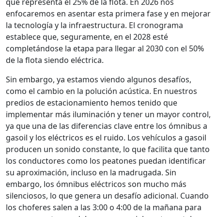
que representa el 25% de la flota. En 2026 nos
enfocaremos en asentar esta primera fase y en mejorar
la tecnología y la infraestructura. El cronograma
establece que, seguramente, en el 2028 esté
completándose la etapa para llegar al 2030 con el 50%
de la flota siendo eléctrica.
Sin embargo, ya estamos viendo algunos desafíos,
como el cambio en la polución acústica. En nuestros
predios de estacionamiento hemos tenido que
implementar más iluminación y tener un mayor control,
ya que una de las diferencias clave entre los ómnibus a
gasoil y los eléctricos es el ruido. Los vehículos a gasoil
producen un sonido constante, lo que facilita que tanto
los conductores como los peatones puedan identificar
su aproximación, incluso en la madrugada. Sin
embargo, los ómnibus eléctricos son mucho más
silenciosos, lo que genera un desafío adicional. Cuando
los choferes salen a las 3:00 o 4:00 de la mañana para