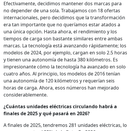
Efectivamente, decidimos mantener dos marcas para
no depender de una sola. Trabajamos con 18 ofertas
internacionales, pero decidimos que la transformación
era tan importante que no queríamos estar atados a
una única opción. Hasta ahora, el rendimiento y los
tiempos de carga son bastante similares entre ambas
marcas. La tecnología está avanzando rápidamente; los
modelos de 2024, por ejemplo, cargan en solo 2.5 horas
y tienen una autonomía de hasta 380 kilómetros. Es
impresionante cómo la tecnología ha avanzado en solo
cuatro años. Al principio, los modelos de 2016 tenían
una autonomía de 120 kilómetros y requerían seis
horas de carga. Ahora, esos números han mejorado
considerablemente.
¿Cuántas unidades eléctricas circulando habrá a
finales de 2025 y qué pasará en 2026?
A finales de 2025, tendremos 281 unidades eléctricas, lo