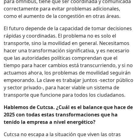
para ómnibus, tiene que ser coordinada y comunicada
correctamente para evitar problemas adicionales,
como el aumento de la congestión en otras áreas.
El futuro depende de la capacidad de tomar decisiones
rápidas y coordinadas. El problema no es solo el
transporte, sino la movilidad en general. Necesitamos
hacer una transformación significativa, y es necesario
que las autoridades políticas comprendan que el
tiempo para hacer cambios está transcurriendo, y si no
actuamos ahora, los problemas de movilidad seguirán
empeorando. La clave es trabajar juntos -sector público
y sector privado-, para hacer viable un sistema de
transporte que funcione para todos los ciudadanos.
Hablemos de Cutcsa. ¿Cuál es el balance que hace de
2025 con todas estas transformaciones que ha
tenido la empresa a nivel energético?
Cutcsa no escapa a la situación que viven las otras