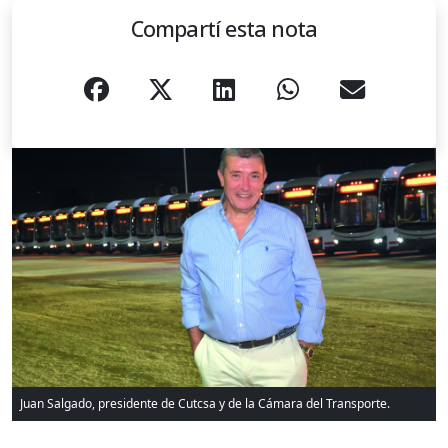
Compartí esta nota
Juan Salgado, presidente de Cutcsa y de la Cámara del Transporte.