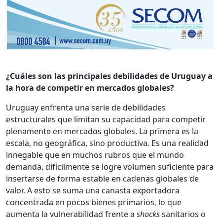
¿Cuáles son las principales debilidades de Uruguay a
la hora de competir en mercados globales?
Uruguay enfrenta una serie de debilidades
estructurales que limitan su capacidad para competir
plenamente en mercados globales. La primera es la
escala, no geográfica, sino productiva. Es una realidad
innegable que en muchos rubros que el mundo
demanda, difícilmente se logre volumen suficiente para
insertarse de forma estable en cadenas globales de
valor. A esto se suma una canasta exportadora
concentrada en pocos bienes primarios, lo que
aumenta la vulnerabilidad frente a
shocks
sanitarios o