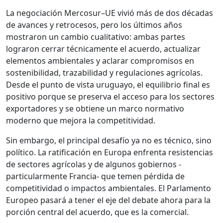
La negociación Mercosur–UE vivió más de dos décadas
de avances y retrocesos, pero los últimos años
mostraron un cambio cualitativo: ambas partes
lograron cerrar técnicamente el acuerdo, actualizar
elementos ambientales y aclarar compromisos en
sostenibilidad, trazabilidad y regulaciones agrícolas.
Desde el punto de vista uruguayo, el equilibrio final es
positivo porque se preserva el acceso para los sectores
exportadores y se obtiene un marco normativo
moderno que mejora la competitividad.
Sin embargo, el principal desafío ya no es técnico, sino
político. La ratificación en Europa enfrenta resistencias
de sectores agrícolas y de algunos gobiernos -
particularmente Francia- que temen pérdida de
competitividad o impactos ambientales. El Parlamento
Europeo pasará a tener el eje del debate ahora para la
porción central del acuerdo, que es la comercial.