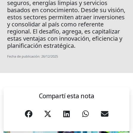
seguros, energías limpias y servicios
basados en conocimiento. Desde su visión,
estos sectores permiten atraer inversiones
y consolidar al país como referente
regional. El desafío, agrega, es capitalizar
estas ventajas con innovación, eficiencia y
planificación estratégica.
Fecha de publicación: 26/12/2025
Compartí esta nota