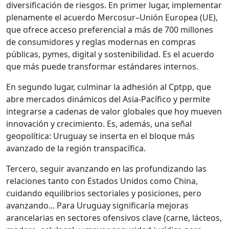
diversificación de riesgos. En primer lugar, implementar
plenamente el acuerdo Mercosur–Unión Europea (UE),
que ofrece acceso preferencial a más de 700 millones
de consumidores y reglas modernas en compras
públicas, pymes, digital y sostenibilidad. Es el acuerdo
que más puede transformar estándares internos.
En segundo lugar, culminar la adhesión al Cptpp, que
abre mercados dinámicos del Asia-Pacífico y permite
integrarse a cadenas de valor globales que hoy mueven
innovación y crecimiento. Es, además, una señal
geopolítica: Uruguay se inserta en el bloque más
avanzado de la región transpacífica.
Tercero, seguir avanzando en las profundizando las
relaciones tanto con Estados Unidos como China,
cuidando equilibrios sectoriales y posiciones, pero
avanzando... Para Uruguay significaría mejoras
arancelarias en sectores ofensivos clave (carne, lácteos,