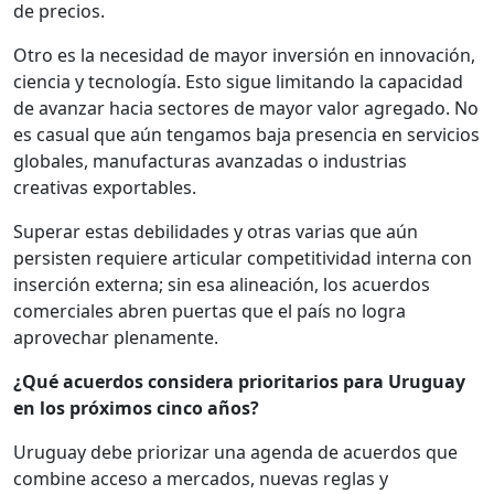
de precios.
Otro es la necesidad de mayor inversión en innovación,
ciencia y tecnología. Esto sigue limitando la capacidad
de avanzar hacia sectores de mayor valor agregado. No
es casual que aún tengamos baja presencia en servicios
globales, manufacturas avanzadas o industrias
creativas exportables.
Superar estas debilidades y otras varias que aún
persisten requiere articular competitividad interna con
inserción externa; sin esa alineación, los acuerdos
comerciales abren puertas que el país no logra
aprovechar plenamente.
¿Qué acuerdos considera prioritarios para Uruguay
en los próximos cinco años?
Uruguay debe priorizar una agenda de acuerdos que
combine acceso a mercados, nuevas reglas y