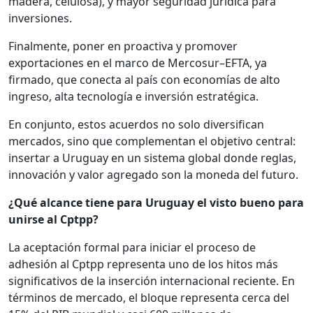
madera, celulosa), y mayor seguridad jurídica para
inversiones.
Finalmente, poner en proactiva y promover
exportaciones en el marco de Mercosur–EFTA, ya
firmado, que conecta al país con economías de alto
ingreso, alta tecnología e inversión estratégica.
En conjunto, estos acuerdos no solo diversifican
mercados, sino que complementan el objetivo central:
insertar a Uruguay en un sistema global donde reglas,
innovación y valor agregado son la moneda del futuro.
¿Qué alcance tiene para Uruguay el visto bueno para
unirse al Cptpp?
La aceptación formal para iniciar el proceso de
adhesión al Cptpp representa uno de los hitos más
significativos de la inserción internacional reciente. En
términos de mercado, el bloque representa cerca del