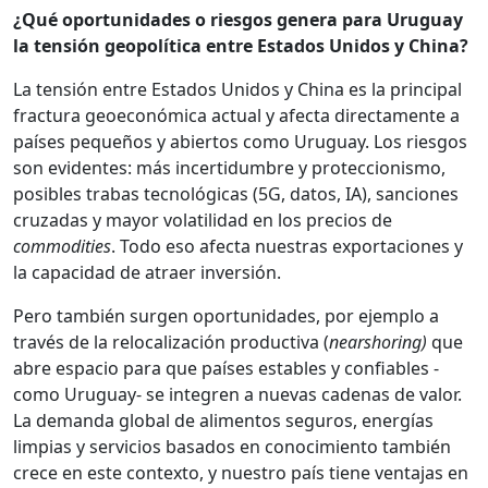
¿Qué oportunidades o riesgos genera para Uruguay
la tensión geopolítica entre Estados Unidos y China?
La tensión entre Estados Unidos y China es la principal
fractura geoeconómica actual y afecta directamente a
países pequeños y abiertos como Uruguay. Los riesgos
son evidentes: más incertidumbre y proteccionismo,
posibles trabas tecnológicas (5G, datos, IA), sanciones
cruzadas y mayor volatilidad en los precios de
commodities
. Todo eso afecta nuestras exportaciones y
la capacidad de atraer inversión.
Pero también surgen oportunidades, por ejemplo a
través de la relocalización productiva (
nearshoring)
que
abre espacio para que países estables y confiables -
como Uruguay- se integren a nuevas cadenas de valor.
La demanda global de alimentos seguros, energías
limpias y servicios basados en conocimiento también
crece en este contexto, y nuestro país tiene ventajas en