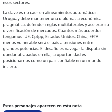
esos sectores.
La clave es no caer en alineamientos automáticos.
Uruguay debe mantener una diplomacia económica
pragmática, defender reglas multilaterales y acelerar su
diversificación de mercados. Cuantos más acuerdos
tengamos -UE, Cptpp, Estados Unidos, China, EFTA-
menos vulnerable será el país a tensiones entre
grandes potencias. El desafío es navegar la disputa sin
quedar atrapados en ella; la oportunidad es
posicionarnos como un país confiable en un mundo
incierto.
Estos personajes aparecen en esta nota