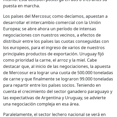
puesta en marcha.
Los países del Mercosur, como decíamos, apuestan a
desarrollar el intercambio comercial con la Unión
Europea; se abre ahora un período de intensas
negociaciones con nuestros vecinos, a efectos de
distribuir entre los países las cuotas conseguidas con
los europeos, para el ingreso de varios de nuestros
principales productos de exportación. Uruguay fijó
como prioridad la carne, el arroz y la miel. Cabe
destacar que, al inicio de las negociaciones, la apuesta
de Mercosur era lograr una cuota de 500.000 toneladas
de carne y que finalmente se lograron 99.000 toneladas
para repartir entre los países socios. Teniendo en
cuenta el crecimiento del sector ganadero paraguayo y
las expectativas de Argentina y Uruguay, se advierte
una negociación compleja en esa área.
Paralelamente, el sector lechero nacional se verá en