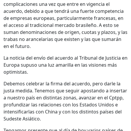
complicaciones una vez que entre en vigencia el
acuerdo, debido a que tendrá una fuerte competencia
de empresas europeas, particularmente francesas, en
el acceso al tradicional mercado brasileño. A esto se
suman denominaciones de origen, cuotas y plazos, y las
trabas no arancelarias que existen y las que sumarán
en el futuro.
La noticia del envío del acuerdo al Tribunal de Justicia en
Europa supuso una luz amarilla en las visiones más
optimistas.
Debemos celebrar la firma del acuerdo, pero darle la
justa medida. Tenemos que seguir apostando a insertar
a nuestro país en distintas zonas, avanzar en el Cptpp,
profundizar las relaciones con los Estados Unidos e
intensificarlas con China y con los distintos países del
Sudeste Asiático.
Tengamos presente que al día de hoy varios países de