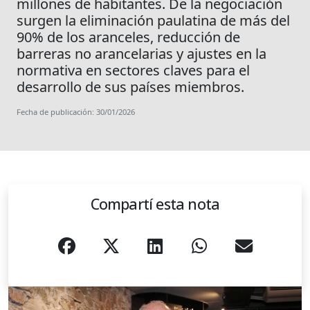
millones de habitantes. De la negociación
surgen la eliminación paulatina de más del
90% de los aranceles, reducción de
barreras no arancelarias y ajustes en la
normativa en sectores claves para el
desarrollo de sus países miembros.
Fecha de publicación: 30/01/2026
Compartí esta nota