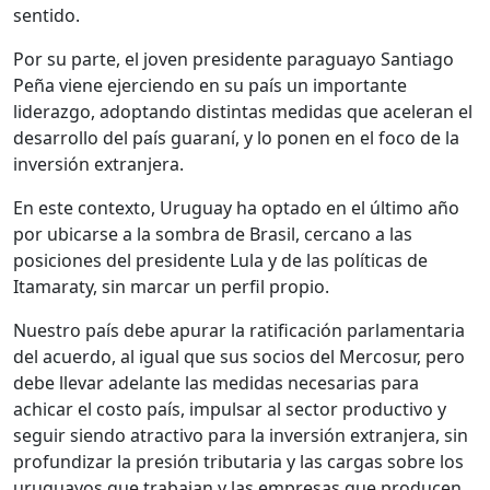
sentido.
Por su parte, el joven presidente paraguayo Santiago
Peña viene ejerciendo en su país un importante
liderazgo, adoptando distintas medidas que aceleran el
desarrollo del país guaraní, y lo ponen en el foco de la
inversión extranjera.
En este contexto, Uruguay ha optado en el último año
por ubicarse a la sombra de Brasil, cercano a las
posiciones del presidente Lula y de las políticas de
Itamaraty, sin marcar un perfil propio.
Nuestro país debe apurar la ratificación parlamentaria
del acuerdo, al igual que sus socios del Mercosur, pero
debe llevar adelante las medidas necesarias para
achicar el costo país, impulsar al sector productivo y
seguir siendo atractivo para la inversión extranjera, sin
profundizar la presión tributaria y las cargas sobre los
uruguayos que trabajan y las empresas que producen