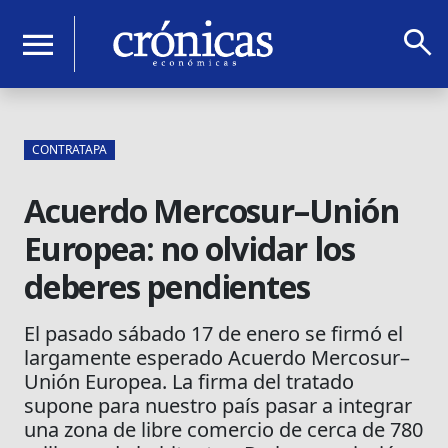
search
menu
CONTRATAPA
Acuerdo Mercosur–Unión
Europea: no olvidar los
deberes pendientes
El pasado sábado 17 de enero se firmó el
largamente esperado Acuerdo Mercosur–
Unión Europea. La firma del tratado
supone para nuestro país pasar a integrar
una zona de libre comercio de cerca de 780