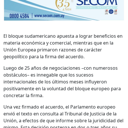
El bloque sudamericano apuesta a lograr beneficios en
materia económica y comercial, mientras que en la
Unión Europea primaron razones de carácter
geopolítico para la firma del acuerdo.
Luego de 25 años de negociaciones –con numerosos
obstáculos– es innegable que los sucesos
internacionales de los últimos meses influyeron
positivamente en la voluntad del bloque europeo para
concretar la firma.
Una vez firmado el acuerdo, el Parlamento europeo
envió el texto en consulta al Tribunal de Justicia de la
Unión, a efectos de que informe sobre la juridicidad del
mismo. Esta decisión posterga en dos o tres años su