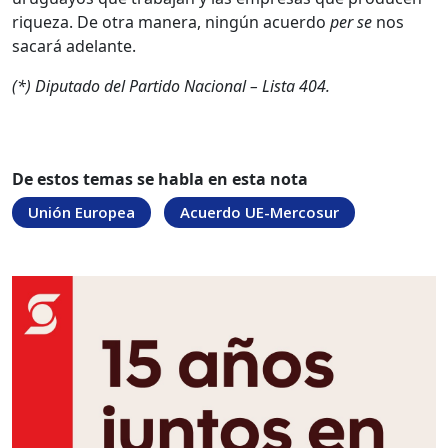
riqueza. De otra manera, ningún acuerdo
per se
nos
sacará adelante.
(*) Diputado del Partido Nacional – Lista 404.
De estos temas se habla en esta nota
Unión Europea
Acuerdo UE-Mercosur