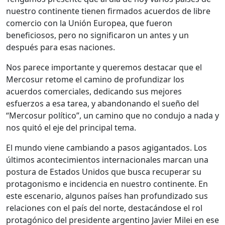
nuestro continente tienen firmados acuerdos de libre
comercio con la Unión Europea, que fueron
beneficiosos, pero no significaron un antes y un
después para esas naciones.
Nos parece importante y queremos destacar que el
Mercosur retome el camino de profundizar los
acuerdos comerciales, dedicando sus mejores
esfuerzos a esa tarea, y abandonando el sueño del
“Mercosur político”, un camino que no condujo a nada y
nos quitó el eje del principal tema.
El mundo viene cambiando a pasos agigantados. Los
últimos acontecimientos internacionales marcan una
postura de Estados Unidos que busca recuperar su
protagonismo e incidencia en nuestro continente. En
este escenario, algunos países han profundizado sus
relaciones con el país del norte, destacándose el rol
protagónico del presidente argentino Javier Milei en ese