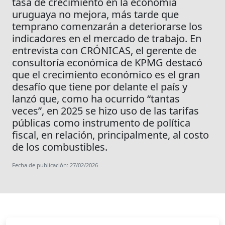
tasa de crecimiento en la economía
uruguaya no mejora, más tarde que
temprano comenzarán a deteriorarse los
indicadores en el mercado de trabajo. En
entrevista con CRÓNICAS, el gerente de
consultoría económica de KPMG destacó
que el crecimiento económico es el gran
desafío que tiene por delante el país y
lanzó que, como ha ocurrido “tantas
veces”, en 2025 se hizo uso de las tarifas
públicas como instrumento de política
fiscal, en relación, principalmente, al costo
de los combustibles.
Fecha de publicación: 27/02/2026