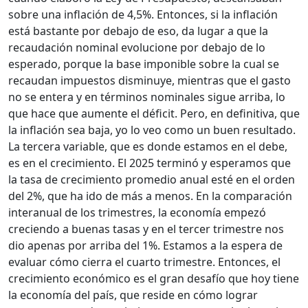
sobre una inflación de 4,5%. Entonces, si la inflación
está bastante por debajo de eso, da lugar a que la
recaudación nominal evolucione por debajo de lo
esperado, porque la base imponible sobre la cual se
recaudan impuestos disminuye, mientras que el gasto
no se entera y en términos nominales sigue arriba, lo
que hace que aumente el déficit. Pero, en definitiva, que
la inflación sea baja, yo lo veo como un buen resultado.
La tercera variable, que es donde estamos en el debe,
es en el crecimiento. El 2025 terminó y esperamos que
la tasa de crecimiento promedio anual esté en el orden
del 2%, que ha ido de más a menos. En la comparación
interanual de los trimestres, la economía empezó
creciendo a buenas tasas y en el tercer trimestre nos
dio apenas por arriba del 1%. Estamos a la espera de
evaluar cómo cierra el cuarto trimestre. Entonces, el
crecimiento económico es el gran desafío que hoy tiene
la economía del país, que reside en cómo lograr