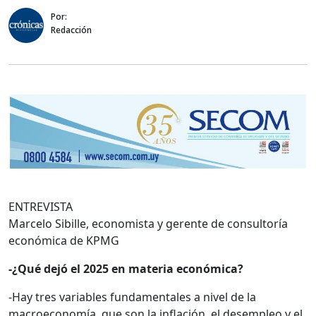
Por:
Redacción
ENTREVISTA
Marcelo Sibille, economista y gerente de consultoría
económica de KPMG
-¿Qué dejó el 2025 en materia económica?
-Hay tres variables fundamentales a nivel de la
macroeconomía, que son la inflación, el desempleo y el