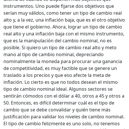
instrumentos. Uno puede fijarse dos objetivos que
serían muy válidos, como tener un tipo de cambio real
alto y, a la vez, una inflación baja, que es el otro objetivo
que tiene el gobierno. Ahora, lograr un tipo de cambio
real alto y una inflación baja con el mismo instrumento,
que es la manipulación del cambio nominal, no es
posible. Si quiero un tipo de cambio real alto y meto
mano al tipo de cambio nominal, depreciando
nominalmente la moneda para procurar una ganancia
de competitividad, es muy factible que se genere un
traslado a los precios y que eso afecte la meta de
inflación. Lo cierto es que no todos desean el mismo
tipo de cambio nominal ideal. Algunos sectores se
sentirán cómodos con el dólar a 40, otros a 45 y otros a
50. Entonces, es difícil determinar cuál es el tipo de
cambio que se debe convalidar y quién tiene más
justificación para validar los niveles de cambio nominal.
El tipo de cambio felizmente es uno solo, no tenemos