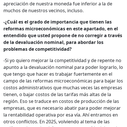
apreciación de nuestra moneda fue inferior a la de
muchos de nuestros vecinos, incluso.
-¿Cuál es el grado de importancia que tienen las
reformas microeconómicas en este apartado, en el
entendido que usted propone de no corregir a través
de la devaluación nominal, para abordar los
problemas de competitividad?
-Si yo quiero mejorar la competitividad y de repente no
apunto a la devaluación nominal para poder lograrlo, lo
que tengo que hacer es trabajar fuertemente en el
campo de las reformas microeconómicas para bajar los
costos administrativos que muchas veces las empresas
tienen, o bajar costos de las tarifas más altas de la
región. Eso se traduce en costos de producción de las
empresas, que es necesario abatir para poder mejorar
la rentabilidad operativa por esa vía. Ahí entramos en
otros conflictos. En 2025, volviendo al tema de las