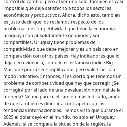
control de cambio, pero al ser uno solo, también es casi
imposible que deje satisfecho a todos los sectores
económicos y productivos. Ahora, dicho esto, también
es justo decir que los reclamos respecto de los
problemas de competitividad que tiene la economía
uruguaya son absolutamente genuinos y son
compartibles. Uruguay tiene problemas de
competitividad que debe mejorar y es un país caro en
comparación con otros países. Hay indicadores que lo
dejan en evidencia, como lo es el famoso índice Big
Mac, que podrá ser simplificador, pero vale traerlo a
modo indicativo. Entonces, sí es cierto que tenemos un
problema de competitividad que hay que corregir. ¿Se
corregirá por el lado de una devaluación nominal de la
moneda? No me parece el camino más indicado, amén
de que también es difícil ir a contrapelo con las
tendencias internacionales. Hemos visto que durante el
2025 el dólar cayó en el mundo, no solo en Uruguay.
Además, si se compara la situación de la región, la