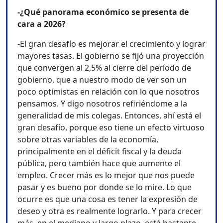
-¿Qué panorama económico se presenta de
cara a 2026?
-El gran desafío es mejorar el crecimiento y lograr
mayores tasas. El gobierno se fijó una proyección
que convergen al 2,5% al cierre del período de
gobierno, que a nuestro modo de ver son un
poco optimistas en relación con lo que nosotros
pensamos. Y digo nosotros refiriéndome a la
generalidad de mis colegas. Entonces, ahí está el
gran desafío, porque eso tiene un efecto virtuoso
sobre otras variables de la economía,
principalmente en el déficit fiscal y la deuda
pública, pero también hace que aumente el
empleo. Crecer más es lo mejor que nos puede
pasar y es bueno por donde se lo mire. Lo que
ocurre es que una cosa es tener la expresión de
deseo y otra es realmente lograrlo. Y para crecer