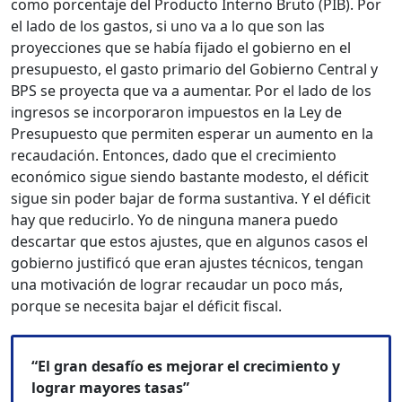
como porcentaje del Producto Interno Bruto (PIB). Por
el lado de los gastos, si uno va a lo que son las
proyecciones que se había fijado el gobierno en el
presupuesto, el gasto primario del Gobierno Central y
BPS se proyecta que va a aumentar. Por el lado de los
ingresos se incorporaron impuestos en la Ley de
Presupuesto que permiten esperar un aumento en la
recaudación. Entonces, dado que el crecimiento
económico sigue siendo bastante modesto, el déficit
sigue sin poder bajar de forma sustantiva. Y el déficit
hay que reducirlo. Yo de ninguna manera puedo
descartar que estos ajustes, que en algunos casos el
gobierno justificó que eran ajustes técnicos, tengan
una motivación de lograr recaudar un poco más,
porque se necesita bajar el déficit fiscal.
“El gran desafío es mejorar el crecimiento y
lograr mayores tasas”