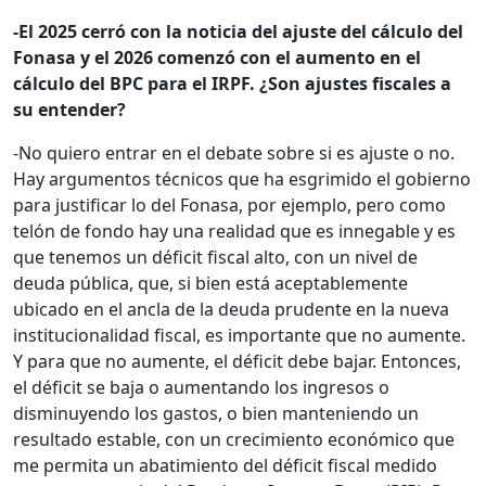
-El 2025 cerró con la noticia del ajuste del cálculo del
Fonasa y el 2026 comenzó con el aumento en el
cálculo del BPC para el IRPF. ¿Son ajustes fiscales a
su entender?
-No quiero entrar en el debate sobre si es ajuste o no.
Hay argumentos técnicos que ha esgrimido el gobierno
para justificar lo del Fonasa, por ejemplo, pero como
telón de fondo hay una realidad que es innegable y es
que tenemos un déficit fiscal alto, con un nivel de
deuda pública, que, si bien está aceptablemente
ubicado en el ancla de la deuda prudente en la nueva
institucionalidad fiscal, es importante que no aumente.
Y para que no aumente, el déficit debe bajar. Entonces,
el déficit se baja o aumentando los ingresos o
disminuyendo los gastos, o bien manteniendo un
resultado estable, con un crecimiento económico que
me permita un abatimiento del déficit fiscal medido