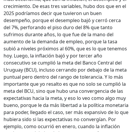
crecimiento. De esas tres variables, hubo dos que en el
2025 podríamos decir que tuvieron un buen
desempeño, porque el desempleo bajó y cerró cerca
del 7%, perforando el piso duro del 8% que tanto
sufrimos durante años, lo que fue de la mano del
aumento de la demanda de empleo, porque la tasa
subió a niveles próximos al 60%, que es lo que tenemos
hoy. Luego, la inflación bajó y por tercer año
consecutivo se cumplió la meta del Banco Central del
Uruguay (BCU), incluso cerrando por debajo de la meta
puntual pero dentro del rango de tolerancia. Y lo más
importante que yo resalto es que no solo se cumplió la
meta del BCU, sino que hubo una convergencia de las
expectativas hacia la meta, y eso lo veo como algo muy
bueno, porque le da más libertad a la política monetaria
para poder, llegado el caso, ser más expansivo de lo que
hubiera sido si las expectativas no convergían. Por
ejemplo, como ocurrió en enero, cuando la inflación