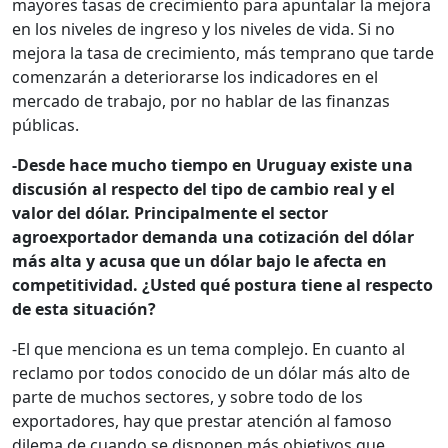
mayores tasas de crecimiento para apuntalar la mejora
en los niveles de ingreso y los niveles de vida. Si no
mejora la tasa de crecimiento, más temprano que tarde
comenzarán a deteriorarse los indicadores en el
mercado de trabajo, por no hablar de las finanzas
públicas.
-Desde hace mucho tiempo en Uruguay existe una
discusión al respecto del tipo de cambio real y el
valor del dólar. Principalmente el sector
agroexportador demanda una cotización del dólar
más alta y acusa que un dólar bajo le afecta en
competitividad. ¿Usted qué postura tiene al respecto
de esta situación?
-El que menciona es un tema complejo. En cuanto al
reclamo por todos conocido de un dólar más alto de
parte de muchos sectores, y sobre todo de los
exportadores, hay que prestar atención al famoso
dilema de cuando se disponen más objetivos que