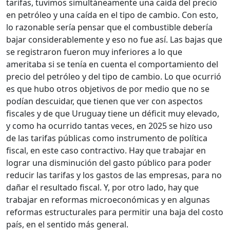
tarifas, tuvimos simultáneamente una caída del precio
en petróleo y una caída en el tipo de cambio. Con esto,
lo razonable sería pensar que el combustible debería
bajar considerablemente y eso no fue así. Las bajas que
se registraron fueron muy inferiores a lo que
ameritaba si se tenía en cuenta el comportamiento del
precio del petróleo y del tipo de cambio. Lo que ocurrió
es que hubo otros objetivos de por medio que no se
podían descuidar, que tienen que ver con aspectos
fiscales y de que Uruguay tiene un déficit muy elevado,
y como ha ocurrido tantas veces, en 2025 se hizo uso
de las tarifas públicas como instrumento de política
fiscal, en este caso contractivo. Hay que trabajar en
lograr una disminución del gasto público para poder
reducir las tarifas y los gastos de las empresas, para no
dañar el resultado fiscal. Y, por otro lado, hay que
trabajar en reformas microeconómicas y en algunas
reformas estructurales para permitir una baja del costo
país, en el sentido más general.