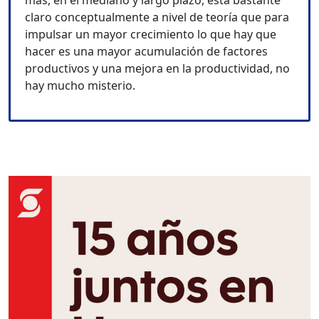
más, en el mediano y largo plazo, está bastante
claro conceptualmente a nivel de teoría que para
impulsar un mayor crecimiento lo que hay que
hacer es una mayor acumulación de factores
productivos y una mejora en la productividad, no
hay mucho misterio.