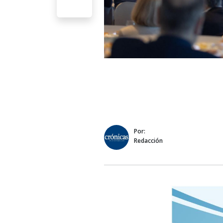
Por:
Redacción