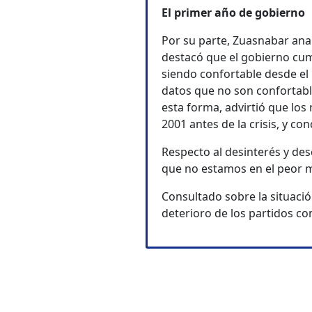
El primer año de gobierno
Por su parte, Zuasnabar ana
destacó que el gobierno cum
siendo confortable desde el 
datos que no son confortabl
esta forma, advirtió que los
2001 antes de la crisis, y co
Respecto al desinterés y de
que no estamos en el peor 
Consultado sobre la situació
deterioro de los partidos c