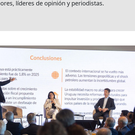
res, líderes de opinión y periodistas.