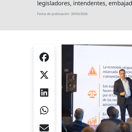
legisladores, intendentes, embajado
Fecha de publicación: 20/03/2026