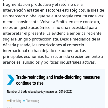
fragmentación productiva y el retorno de la
intervención estatal en sectores estratégicos, la idea de
un mercado global que se autorregula resulta cada vez
menos convincente. Volver a Smith, en este contexto,
no es un gesto académico, sino una necesidad para
interpretar el presente. La evidencia empírica reciente
sugiere un giro proteccionista. Desde mediados de la
década pasada, las restricciones al comercio
internacional no han dejado de aumentar. Las
principales economías han recurrido crecientemente a
aranceles, subsidios y políticas industriales activas.