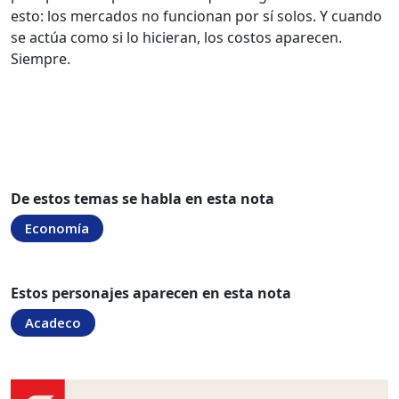
esto: los mercados no funcionan por sí solos. Y cuando
se actúa como si lo hicieran, los costos aparecen.
Siempre.
De estos temas se habla en esta nota
Economía
Estos personajes aparecen en esta nota
Acadeco