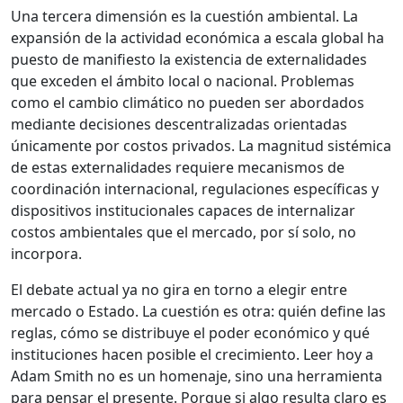
Una tercera dimensión es la cuestión ambiental. La
expansión de la actividad económica a escala global ha
puesto de manifiesto la existencia de externalidades
que exceden el ámbito local o nacional. Problemas
como el cambio climático no pueden ser abordados
mediante decisiones descentralizadas orientadas
únicamente por costos privados. La magnitud sistémica
de estas externalidades requiere mecanismos de
coordinación internacional, regulaciones específicas y
dispositivos institucionales capaces de internalizar
costos ambientales que el mercado, por sí solo, no
incorpora.
El debate actual ya no gira en torno a elegir entre
mercado o Estado. La cuestión es otra: quién define las
reglas, cómo se distribuye el poder económico y qué
instituciones hacen posible el crecimiento. Leer hoy a
Adam Smith no es un homenaje, sino una herramienta
para pensar el presente. Porque si algo resulta claro es