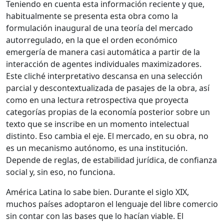
Teniendo en cuenta esta información reciente y que,
habitualmente se presenta esta obra como la
formulación inaugural de una teoría del mercado
autorregulado, en la que el orden económico
emergería de manera casi automática a partir de la
interacción de agentes individuales maximizadores.
Este cliché interpretativo descansa en una selección
parcial y descontextualizada de pasajes de la obra, así
como en una lectura retrospectiva que proyecta
categorías propias de la economía posterior sobre un
texto que se inscribe en un momento intelectual
distinto. Eso cambia el eje. El mercado, en su obra, no
es un mecanismo autónomo, es una institución.
Depende de reglas, de estabilidad jurídica, de confianza
social y, sin eso, no funciona.
América Latina lo sabe bien. Durante el siglo XIX,
muchos países adoptaron el lenguaje del libre comercio
sin contar con las bases que lo hacían viable. El