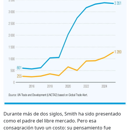
Durante más de dos siglos, Smith ha sido presentado
como el padre del libre mercado. Pero esa
consagración tuvo un costo: su pensamiento fue