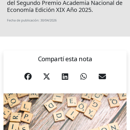
del Segundo Premio Academia Nacional de
Economía Edición XIX Año 2025.
Fecha de publicación: 30/04/2026
Compartí esta nota