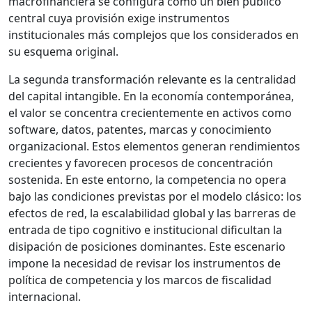
macrofinanciera se configura como un bien público
central cuya provisión exige instrumentos
institucionales más complejos que los considerados en
su esquema original.
La segunda transformación relevante es la centralidad
del capital intangible. En la economía contemporánea,
el valor se concentra crecientemente en activos como
software, datos, patentes, marcas y conocimiento
organizacional. Estos elementos generan rendimientos
crecientes y favorecen procesos de concentración
sostenida. En este entorno, la competencia no opera
bajo las condiciones previstas por el modelo clásico: los
efectos de red, la escalabilidad global y las barreras de
entrada de tipo cognitivo e institucional dificultan la
disipación de posiciones dominantes. Este escenario
impone la necesidad de revisar los instrumentos de
política de competencia y los marcos de fiscalidad
internacional.