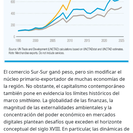
El comercio Sur-Sur ganó peso, pero sin modificar el
núcleo primario-exportador de muchas economías de
la región. No obstante, el capitalismo contemporáneo
también pone en evidencia los límites históricos del
marco
smithiano
. La globalidad de las finanzas, la
magnitud de las externalidades ambientales y la
concentración del poder económico en mercados
digitales plantean desafíos que exceden el horizonte
conceptual del siglo XVIII. En particular, las dinámicas de