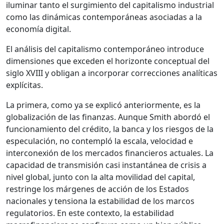
iluminar tanto el surgimiento del capitalismo industrial
como las dinámicas contemporáneas asociadas a la
economía digital.
El análisis del capitalismo contemporáneo introduce
dimensiones que exceden el horizonte conceptual del
siglo XVIII y obligan a incorporar correcciones analíticas
explícitas.
La primera, como ya se explicó anteriormente, es la
globalización de las finanzas. Aunque Smith abordó el
funcionamiento del crédito, la banca y los riesgos de la
especulación, no contempló la escala, velocidad e
interconexión de los mercados financieros actuales. La
capacidad de transmisión casi instantánea de crisis a
nivel global, junto con la alta movilidad del capital,
restringe los márgenes de acción de los Estados
nacionales y tensiona la estabilidad de los marcos
regulatorios. En este contexto, la estabilidad