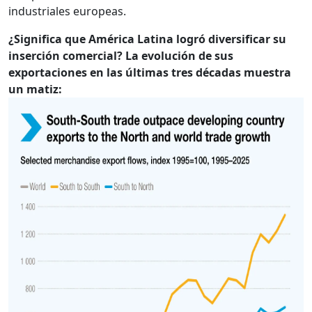
industriales europeas.
¿Significa que América Latina logró diversificar su
inserción comercial? La evolución de sus
exportaciones en las últimas tres décadas muestra
un matiz: