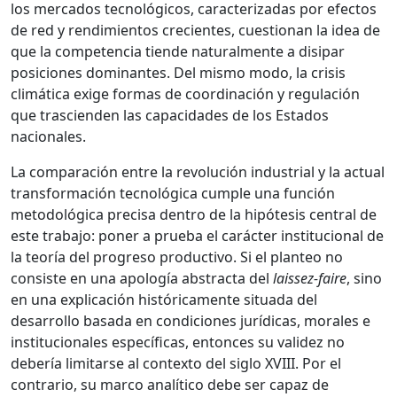
los mercados tecnológicos, caracterizadas por efectos
de red y rendimientos crecientes, cuestionan la idea de
que la competencia tiende naturalmente a disipar
posiciones dominantes. Del mismo modo, la crisis
climática exige formas de coordinación y regulación
que trascienden las capacidades de los Estados
nacionales.
La comparación entre la revolución industrial y la actual
transformación tecnológica cumple una función
metodológica precisa dentro de la hipótesis central de
este trabajo: poner a prueba el carácter institucional de
la teoría del progreso productivo. Si el planteo no
consiste en una apología abstracta del
laissez-faire
, sino
en una explicación históricamente situada del
desarrollo basada en condiciones jurídicas, morales e
institucionales específicas, entonces su validez no
debería limitarse al contexto del siglo XVIII. Por el
contrario, su marco analítico debe ser capaz de