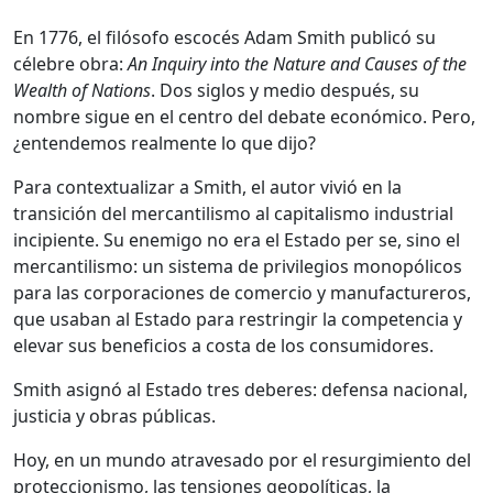
En 1776, el filósofo escocés Adam Smith publicó su
célebre obra:
An Inquiry into the Nature and Causes of the
Wealth of Nations
. Dos siglos y medio después, su
nombre sigue en el centro del debate económico. Pero,
¿entendemos realmente lo que dijo?
Para contextualizar a Smith, el autor vivió en la
transición del mercantilismo al capitalismo industrial
incipiente. Su enemigo no era el Estado per se, sino el
mercantilismo: un sistema de privilegios monopólicos
para las corporaciones de comercio y manufactureros,
que usaban al Estado para restringir la competencia y
elevar sus beneficios a costa de los consumidores.
Smith asignó al Estado tres deberes: defensa nacional,
justicia y obras públicas.
Hoy, en un mundo atravesado por el resurgimiento del
proteccionismo, las tensiones geopolíticas, la