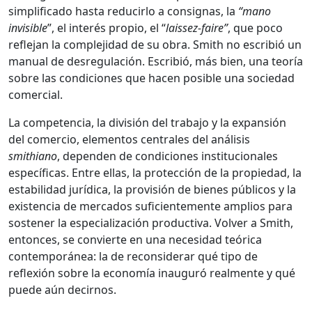
simplificado hasta reducirlo a consignas, la
“mano
invisible
”, el interés propio, el “
laissez-faire”
, que poco
reflejan la complejidad de su obra. Smith no escribió un
manual de desregulación. Escribió, más bien, una teoría
sobre las condiciones que hacen posible una sociedad
comercial.
La competencia, la división del trabajo y la expansión
del comercio, elementos centrales del análisis
smithiano
, dependen de condiciones institucionales
específicas. Entre ellas, la protección de la propiedad, la
estabilidad jurídica, la provisión de bienes públicos y la
existencia de mercados suficientemente amplios para
sostener la especialización productiva. Volver a Smith,
entonces, se convierte en una necesidad teórica
contemporánea: la de reconsiderar qué tipo de
reflexión sobre la economía inauguró realmente y qué
puede aún decirnos.