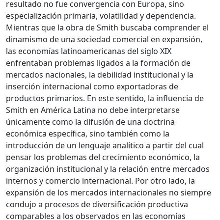
resultado no fue convergencia con Europa, sino
especialización primaria, volatilidad y dependencia.
Mientras que la obra de Smith buscaba comprender el
dinamismo de una sociedad comercial en expansión,
las economías latinoamericanas del siglo XIX
enfrentaban problemas ligados a la formación de
mercados nacionales, la debilidad institucional y la
inserción internacional como exportadoras de
productos primarios. En este sentido, la influencia de
Smith en América Latina no debe interpretarse
únicamente como la difusión de una doctrina
económica específica, sino también como la
introducción de un lenguaje analítico a partir del cual
pensar los problemas del crecimiento económico, la
organización institucional y la relación entre mercados
internos y comercio internacional. Por otro lado, la
expansión de los mercados internacionales no siempre
condujo a procesos de diversificación productiva
comparables a los observados en las economías