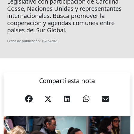
Legislativo con participación de Carolina
Cosse, Naciones Unidas y representantes
internacionales. Busca promover la
cooperación y agendas comunes entre
países del Sur Global.
Fecha de publicación: 15/05/2026
Compartí esta nota