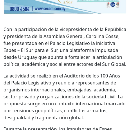
Con la participación de la vicepresidenta de la República
y presidenta de la Asamblea General, Carolina Cosse,
fue presentada en el Palacio Legislativo la iniciativa
Espes – El Sur para el Sur, una plataforma impulsada
desde Uruguay que apunta a fortalecer la articulación
política, académica y social entre actores del Sur Global.
La actividad se realizó en el Auditorio de los 100 Años
del Palacio Legislativo y reunió a representantes de
organismos internacionales, embajadas, academia,
sector privado y organizaciones de la sociedad civil. La
propuesta surge en un contexto internacional marcado
por tensiones geopolíticas, conflictos armados,
desigualdad y fragmentación global.
Durante la presentación, los impulsores de Espes