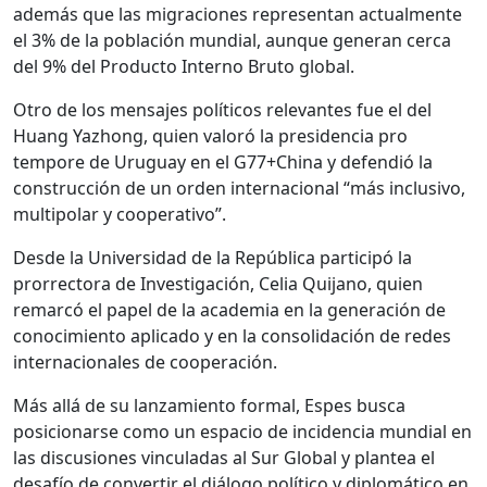
además que las migraciones representan actualmente
el 3% de la población mundial, aunque generan cerca
del 9% del Producto Interno Bruto global.
Otro de los mensajes políticos relevantes fue el del
Huang Yazhong, quien valoró la presidencia pro
tempore de Uruguay en el G77+China y defendió la
construcción de un orden internacional “más inclusivo,
multipolar y cooperativo”.
Desde la Universidad de la República participó la
prorrectora de Investigación, Celia Quijano, quien
remarcó el papel de la academia en la generación de
conocimiento aplicado y en la consolidación de redes
internacionales de cooperación.
Más allá de su lanzamiento formal, Espes busca
posicionarse como un espacio de incidencia mundial en
las discusiones vinculadas al Sur Global y plantea el
desafío de convertir el diálogo político y diplomático en