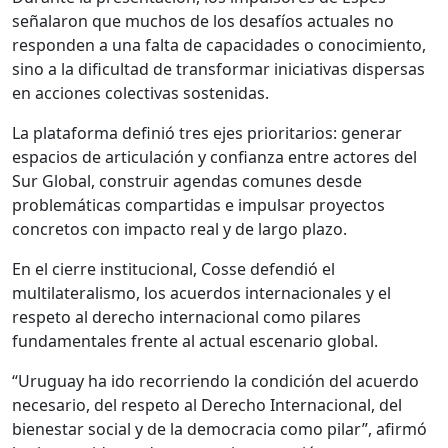
señalaron que muchos de los desafíos actuales no
responden a una falta de capacidades o conocimiento,
sino a la dificultad de transformar iniciativas dispersas
en acciones colectivas sostenidas.
La plataforma definió tres ejes prioritarios: generar
espacios de articulación y confianza entre actores del
Sur Global, construir agendas comunes desde
problemáticas compartidas e impulsar proyectos
concretos con impacto real y de largo plazo.
En el cierre institucional, Cosse defendió el
multilateralismo, los acuerdos internacionales y el
respeto al derecho internacional como pilares
fundamentales frente al actual escenario global.
“Uruguay ha ido recorriendo la condición del acuerdo
necesario, del respeto al Derecho Internacional, del
bienestar social y de la democracia como pilar”, afirmó