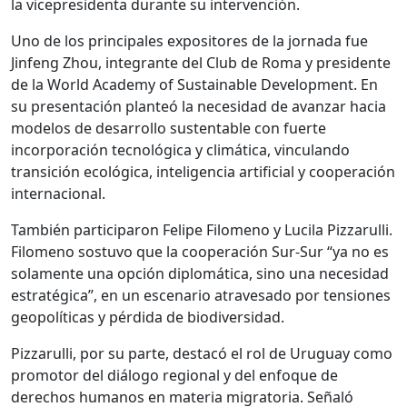
la vicepresidenta durante su intervención.
Uno de los principales expositores de la jornada fue
Jinfeng Zhou, integrante del Club de Roma y presidente
de la World Academy of Sustainable Development. En
su presentación planteó la necesidad de avanzar hacia
modelos de desarrollo sustentable con fuerte
incorporación tecnológica y climática, vinculando
transición ecológica, inteligencia artificial y cooperación
internacional.
También participaron Felipe Filomeno y Lucila Pizzarulli.
Filomeno sostuvo que la cooperación Sur-Sur “ya no es
solamente una opción diplomática, sino una necesidad
estratégica”, en un escenario atravesado por tensiones
geopolíticas y pérdida de biodiversidad.
Pizzarulli, por su parte, destacó el rol de Uruguay como
promotor del diálogo regional y del enfoque de
derechos humanos en materia migratoria. Señaló