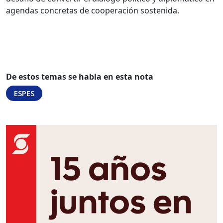
agendas concretas de cooperación sostenida.
De estos temas se habla en esta nota
ESPES