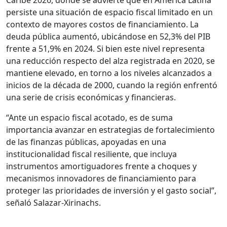
Caribe 2026, donde se advierte que en América Latina
persiste una situación de espacio fiscal limitado en un
contexto de mayores costos de financiamiento. La
deuda pública aumentó, ubicándose en 52,3% del PIB
frente a 51,9% en 2024. Si bien este nivel representa
una reducción respecto del alza registrada en 2020, se
mantiene elevado, en torno a los niveles alcanzados a
inicios de la década de 2000, cuando la región enfrentó
una serie de crisis económicas y financieras.
“Ante un espacio fiscal acotado, es de suma
importancia avanzar en estrategias de fortalecimiento
de las finanzas públicas, apoyadas en una
institucionalidad fiscal resiliente, que incluya
instrumentos amortiguadores frente a choques y
mecanismos innovadores de financiamiento para
proteger las prioridades de inversión y el gasto social”,
señaló Salazar-Xirinachs.