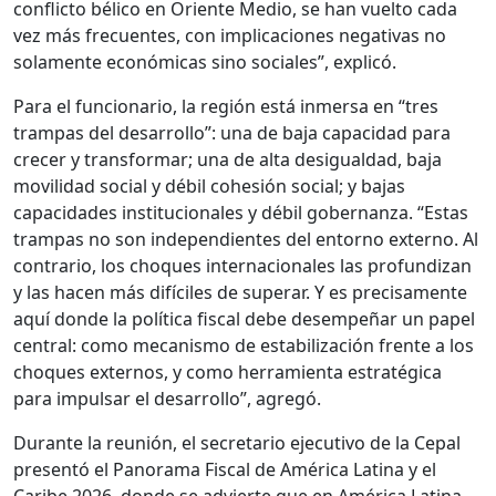
conflicto bélico en Oriente Medio, se han vuelto cada
vez más frecuentes, con implicaciones negativas no
solamente económicas sino sociales”, explicó.
Para el funcionario, la región está inmersa en “tres
trampas del desarrollo”: una de baja capacidad para
crecer y transformar; una de alta desigualdad, baja
movilidad social y débil cohesión social; y bajas
capacidades institucionales y débil gobernanza. “Estas
trampas no son independientes del entorno externo. Al
contrario, los choques internacionales las profundizan
y las hacen más difíciles de superar. Y es precisamente
aquí donde la política fiscal debe desempeñar un papel
central: como mecanismo de estabilización frente a los
choques externos, y como herramienta estratégica
para impulsar el desarrollo”, agregó.
Durante la reunión, el secretario ejecutivo de la Cepal
presentó el Panorama Fiscal de América Latina y el