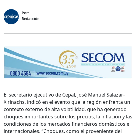
Por:
Redacción
El secretario ejecutivo de Cepal, José Manuel Salazar-
Xirinachs, indicó en el evento que la región enfrenta un
contexto externo de alta volatilidad, que ha generado
choques importantes sobre los precios, la inflación y las
condiciones de los mercados financieros domésticos e
internacionales. “Choques, como el proveniente del