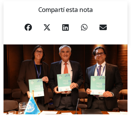
Compartí esta nota