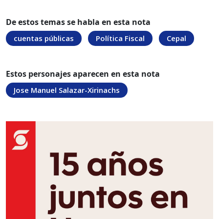
De estos temas se habla en esta nota
cuentas públicas
Política Fiscal
Cepal
Estos personajes aparecen en esta nota
Jose Manuel Salazar-Xirinachs