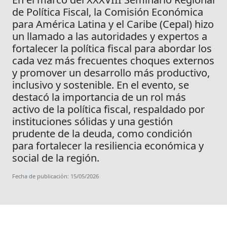
de Política Fiscal, la Comisión Económica
para América Latina y el Caribe (Cepal) hizo
un llamado a las autoridades y expertos a
fortalecer la política fiscal para abordar los
cada vez más frecuentes choques externos
y promover un desarrollo más productivo,
inclusivo y sostenible. En el evento, se
destacó la importancia de un rol más
activo de la política fiscal, respaldado por
instituciones sólidas y una gestión
prudente de la deuda, como condición
para fortalecer la resiliencia económica y
social de la región.
Fecha de publicación: 15/05/2026