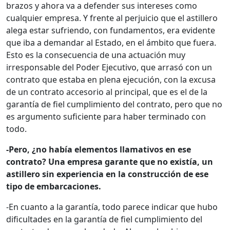
brazos y ahora va a defender sus intereses como
cualquier empresa. Y frente al perjuicio que el astillero
alega estar sufriendo, con fundamentos, era evidente
que iba a demandar al Estado, en el ámbito que fuera.
Esto es la consecuencia de una actuación muy
irresponsable del Poder Ejecutivo, que arrasó con un
contrato que estaba en plena ejecución, con la excusa
de un contrato accesorio al principal, que es el de la
garantía de fiel cumplimiento del contrato, pero que no
es argumento suficiente para haber terminado con
todo.
-Pero, ¿no había elementos llamativos en ese
contrato? Una empresa garante que no existía, un
astillero sin experiencia en la construcción de ese
tipo de embarcaciones.
-En cuanto a la garantía, todo parece indicar que hubo
dificultades en la garantía de fiel cumplimiento del