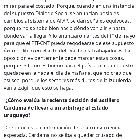
mirar para el costado. Porque, cuando en una instancia
del supuesto Diálogo Social se anuncian posibles
cambios al sistema de AFAP, se dan señales equívocas,
porque no se sabe bien hacia dónde van a ir y hasta
dónde van a llegar. Y lo anunciaron antes del 1º de mayo
para que el PIT-CNT pueda regodearse de ese supuesto
éxito político en el acto del Día de los Trabajadores. La
oposición evidentemente debe marcar estas cosas,
porque esto no es bueno para el país, aun cuando esto
quedase en la nada el día de mañana, que no creo que
así sea, porque los sectores más duros de la izquierda
van a exigir que esto se haga.
-¿Cómo evalúa la reciente decisión del astillero
Cardama de llevar a un arbitraje al Estado
uruguayo?
-Creo que es la confirmación de una consecuencia
esperada. Cardama no se iba a quedar cruzado de