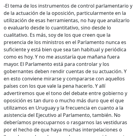
-El tema de los instrumentos de control parlamentario y
de la actuación de la oposición, particularmente en la
utilización de esas herramientas, no hay que analizarlo
o evaluarlo desde lo cuantitativo, sino desde lo
cualitativo. Es más, soy de los que creen que la
presencia de los ministros en el Parlamento nunca es
suficiente y está bien que sea tan habitual y periódica
como es hoy. Y no me asustaría que mañana fuera
mayor. El Parlamento está para controlar y los
gobernantes deben rendir cuentas de su actuación. Y
en esto conviene mirarse y compararse con aquellos
países con los que vale la pena hacerlo. Y allí
advertiremos que el tono del debate entre gobierno y
oposición es tan duro o mucho más duro que el que
utilizamos en Uruguay y la frecuencia en cuanto a la
asistencia del Ejecutivo al Parlamento, también. No
deberíamos preocuparnos o rasgarnos las vestiduras
por el hecho de que haya muchas interpelaciones o