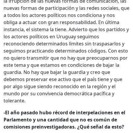
la irrupción de las nuevas formas de comunicación, las
nuevas formas de participación y las redes sociales, que
a todos los actores políticos nos condiciona y nos
obliga a actuar con gran responsabilidad. En última
instancia, el sistema la tiene. Advierto que los partidos y
los actores políticos en Uruguay seguimos
reconociendo determinados límites sin traspasarlos y
seguimos practicando determinados códigos. Con esto
no quiero transmitir que no hay que preocuparnos por
este tema y que estamos en condiciones de bajar la
guardia. No hay que bajar la guardia y creo que
debemos preservar ese activo que el país tiene y que
por algo sigue siendo reconocido en la región y el
mundo por su convivencia democrática pacífica y
tolerante.
-El año pasado hubo récord de interpelaciones en el
Parlamento y una cantidad que no es común de
comisiones preinvestigadoras. ¿Qué señal da esto?