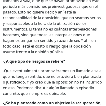
llamados a sala, o de que se hayan promovido en este
período más comisiones preinvestigadoras que en el
pasado. Esto no quiere decir, y ahí está la
responsabilidad de la oposición, que no seamos serios
y responsables a la hora de la utilización de los
instrumentos. El tema no es cuántas interpelaciones
hacemos, sino que todas las interpelaciones que
hagamos tengan un sentido y razón de ser. Y ahí, en
todo caso, está el costo o riesgo que la oposición
asume frente a la opinión pública.
-¿A qué tipo de riesgos se refiere?
-Que eventualmente promoviéramos un llamado a sala
que no tenga sentido, que no estuviera bien planteado
o justificado. Y yo creo que la oposición no ha incurrido
en eso. Podemos discutir algún llamado o episodio
concreto, que siempre es opinable.
-¿Se ha planteado como un objetivo la recuperación,