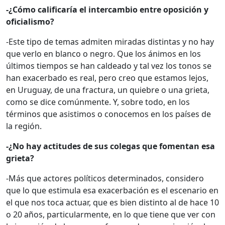
-¿Cómo calificaría el intercambio entre oposición y
oficialismo?
-Este tipo de temas admiten miradas distintas y no hay
que verlo en blanco o negro. Que los ánimos en los
últimos tiempos se han caldeado y tal vez los tonos se
han exacerbado es real, pero creo que estamos lejos,
en Uruguay, de una fractura, un quiebre o una grieta,
como se dice comúnmente. Y, sobre todo, en los
términos que asistimos o conocemos en los países de
la región.
-¿No hay actitudes de sus colegas que fomentan esa
grieta?
-Más que actores políticos determinados, considero
que lo que estimula esa exacerbación es el escenario en
el que nos toca actuar, que es bien distinto al de hace 10
o 20 años, particularmente, en lo que tiene que ver con