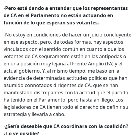
-Pero está dando a entender que los representantes
de CA en el Parlamento no están actuando en
función de lo que esperan sus votantes.
-No estoy en condiciones de hacer un juicio concluyente
en ese aspecto, pero, de todas formas, hay aspectos
vinculados con el sentido común en cuanto a que los
votantes de CA seguramente están en las antípodas o
en una posición muy lejana al Frente Amplio (FA) y el
actual gobierno. Y, al mismo tiempo, me baso en la
evidencia de determinadas actitudes políticas que han
asumido connotados dirigentes de CA, que se han
manifestado discrepantes con la actitud que el partido
ha tenido en el Parlamento, pero hasta ahí llego. Los
legisladores de CA tienen todo el derecho de definir su
estrategia y llevarla a cabo.
-¿Sería deseable que CA coordinara con la coalición?
¿Lo ve posible?