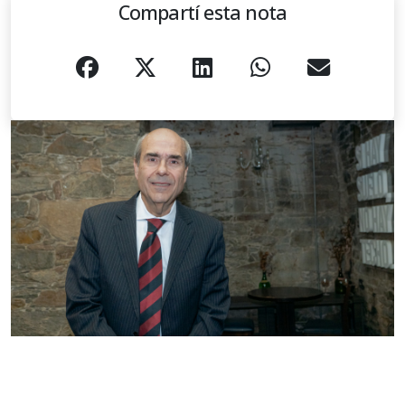
Compartí esta nota