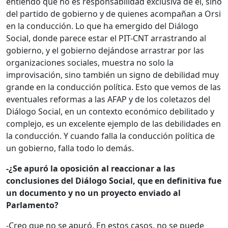
entiendo que no es responsabilidad exclusiva de él, sino
del partido de gobierno y de quienes acompañan a Orsi
en la conducción. Lo que ha emergido del Diálogo
Social, donde parece estar el PIT-CNT arrastrando al
gobierno, y el gobierno dejándose arrastrar por las
organizaciones sociales, muestra no solo la
improvisación, sino también un signo de debilidad muy
grande en la conducción política. Esto que vemos de las
eventuales reformas a las AFAP y de los coletazos del
Diálogo Social, en un contexto económico debilitado y
complejo, es un excelente ejemplo de las debilidades en
la conducción. Y cuando falla la conducción política de
un gobierno, falla todo lo demás.
-¿Se apuró la oposición al reaccionar a las
conclusiones del Diálogo Social, que en definitiva fue
un documento y no un proyecto enviado al
Parlamento?
-Creo que no se apuró. En estos casos, no se puede