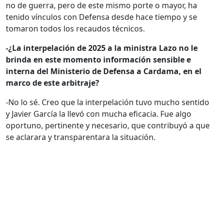
no de guerra, pero de este mismo porte o mayor, ha
tenido vínculos con Defensa desde hace tiempo y se
tomaron todos los recaudos técnicos.
-¿La interpelación de 2025 a la ministra Lazo no le
brinda en este momento información sensible e
interna del Ministerio de Defensa a Cardama, en el
marco de este arbitraje?
-No lo sé. Creo que la interpelación tuvo mucho sentido
y Javier García la llevó con mucha eficacia. Fue algo
oportuno, pertinente y necesario, que contribuyó a que
se aclarara y transparentara la situación.