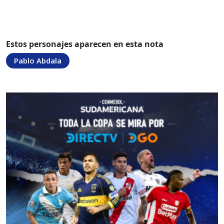
Estos personajes aparecen en esta nota
Pablo Abdala