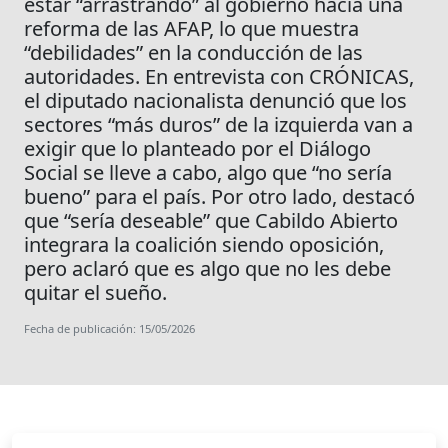
estar “arrastrando” al gobierno hacia una
reforma de las AFAP, lo que muestra
“debilidades” en la conducción de las
autoridades. En entrevista con CRÓNICAS,
el diputado nacionalista denunció que los
sectores “más duros” de la izquierda van a
exigir que lo planteado por el Diálogo
Social se lleve a cabo, algo que “no sería
bueno” para el país. Por otro lado, destacó
que “sería deseable” que Cabildo Abierto
integrara la coalición siendo oposición,
pero aclaró que es algo que no les debe
quitar el sueño.
Fecha de publicación: 15/05/2026