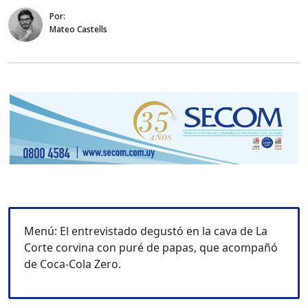
Por:
Mateo Castells
Menú: El entrevistado degustó en la cava de La
Corte corvina con puré de papas, que acompañó
de Coca-Cola Zero.