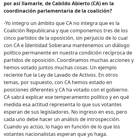
por así llamarle, de Cabildo Abierto (CA) en la
coordinación parlamentaria de la coalición?
-Yo integro un ámbito que CA no integra que es la
Coalición Republicana y que componemos tres de los
cinco partidos de la oposición, sin perjuicio de lo cual
con CA e Identidad Soberana mantenemos un diálogo
político permanente en nuestra condición recíproca de
partidos de oposición. Coordinamos muchas acciones y
hemos votado juntos muchas cosas. Un ejemplo
reciente fue la Ley de Lavado de Activos. En otros
temas, por supuesto, con CA hemos estado en
posiciones diferentes y CA ha votado con el gobierno.
CA sabrá explicar ese temperamento político y en qué
medida esa actitud representa lo que sus votantes
esperan de sus legisladores. No ingreso en eso, pero
cada uno debe hacer un análisis de introspección.
Cuando yo actúo, lo hago en función de lo que los
votantes nacionalistas esperan que yo haga.