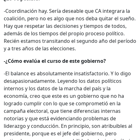
-Coordinación hay. Sería deseable que CA integrara la
coalición, pero no es algo que nos deba quitar el sueño.
Hay que respetar las decisiones y tiempos de todos,
además de los tiempos del propio proceso político.
Recién estamos transitando el segundo año del período
y a tres años de las elecciones.
-¿Cómo evalúa el curso de este gobierno?
-El balance es absolutamente insatisfactorio. Y lo digo
desapasionadamente. Leyendo los datos políticos
internos y los datos de la marcha del país y la
economía, creo que este es un gobierno que no ha
logrado cumplir con lo que se comprometió en la
campaña electoral, que tiene diferencias internas
notorias y que está evidenciando problemas de
liderazgo y conducción. En principio, son atribuibles al
presidente, porque es el jefe del gobierno, pero