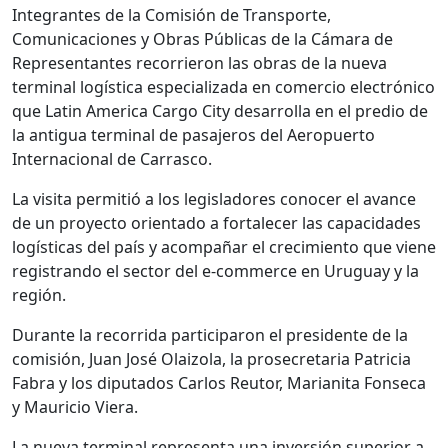
Integrantes de la Comisión de Transporte,
Comunicaciones y Obras Públicas de la Cámara de
Representantes recorrieron las obras de la nueva
terminal logística especializada en comercio electrónico
que Latin America Cargo City desarrolla en el predio de
la antigua terminal de pasajeros del Aeropuerto
Internacional de Carrasco.
La visita permitió a los legisladores conocer el avance
de un proyecto orientado a fortalecer las capacidades
logísticas del país y acompañar el crecimiento que viene
registrando el sector del e-commerce en Uruguay y la
región.
Durante la recorrida participaron el presidente de la
comisión, Juan José Olaizola, la prosecretaria Patricia
Fabra y los diputados Carlos Reutor, Marianita Fonseca
y Mauricio Viera.
La nueva terminal representa una inversión superior a