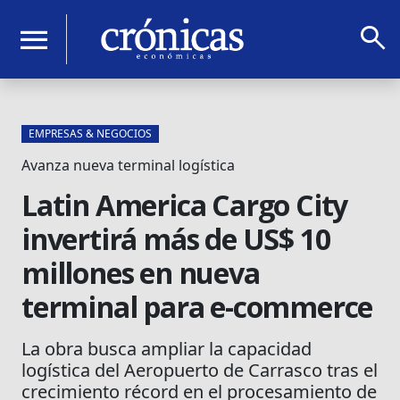
search
menu
EMPRESAS & NEGOCIOS
Avanza nueva terminal logística
Latin America Cargo City
invertirá más de US$ 10
millones en nueva
terminal para e-commerce
La obra busca ampliar la capacidad
logística del Aeropuerto de Carrasco tras el
crecimiento récord en el procesamiento de