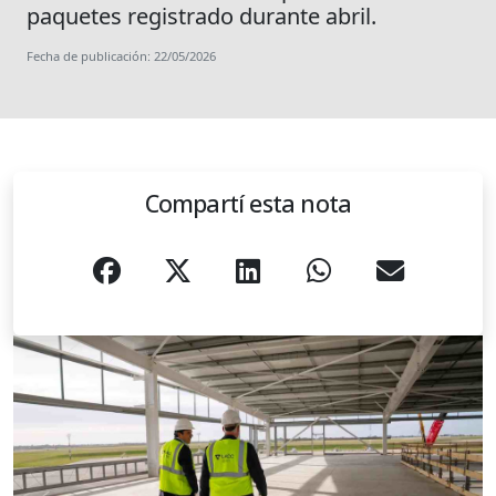
paquetes registrado durante abril.
Fecha de publicación: 22/05/2026
Compartí esta nota