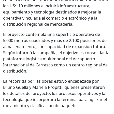
los US$ 10 millones e incluirá infraestructura,
equipamiento y tecnología destinados a mejorar la
operativa vinculada al comercio electrónico y a la
distribución regional de mercadería.
El proyecto contempla una superficie operativa de
5.000 metros cuadrados y más de 2.100 posiciones de
almacenamiento, con capacidad de expansión futura.
Según informó la compañía, el objetivo es consolidar la
plataforma logística multimodal del Aeropuerto
Internacional de Carrasco como un centro regional de
distribución.
La recorrida por las obras estuvo encabezada por
Bruno Guella y Mariela Propitti, quienes presentaron
los detalles del proyecto, los procesos operativos y la
tecnología que incorporará la terminal para agilizar el
movimiento y clasificación de paquetes.