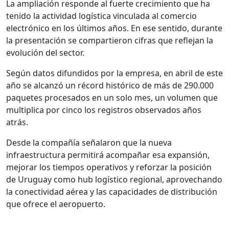
La ampliación responde al fuerte crecimiento que ha
tenido la actividad logística vinculada al comercio
electrónico en los últimos años. En ese sentido, durante
la presentación se compartieron cifras que reflejan la
evolución del sector.
Según datos difundidos por la empresa, en abril de este
año se alcanzó un récord histórico de más de 290.000
paquetes procesados en un solo mes, un volumen que
multiplica por cinco los registros observados años
atrás.
Desde la compañía señalaron que la nueva
infraestructura permitirá acompañar esa expansión,
mejorar los tiempos operativos y reforzar la posición
de Uruguay como hub logístico regional, aprovechando
la conectividad aérea y las capacidades de distribución
que ofrece el aeropuerto.