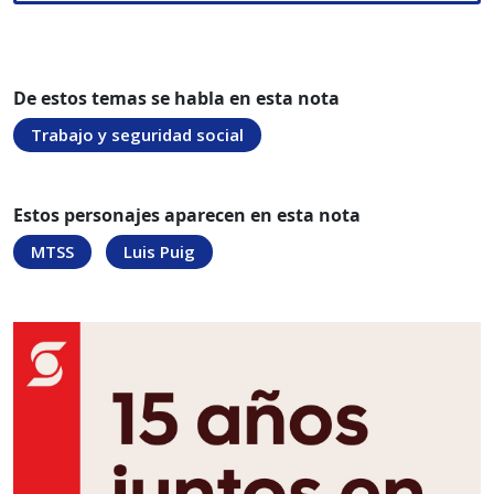
De estos temas se habla en esta nota
Trabajo y seguridad social
Estos personajes aparecen en esta nota
MTSS
Luis Puig