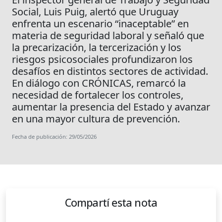
Social, Luis Puig, alertó que Uruguay
enfrenta un escenario “inaceptable” en
materia de seguridad laboral y señaló que
la precarización, la tercerización y los
riesgos psicosociales profundizaron los
desafíos en distintos sectores de actividad.
En diálogo con CRÓNICAS, remarcó la
necesidad de fortalecer los controles,
aumentar la presencia del Estado y avanzar
en una mayor cultura de prevención.
Fecha de publicación: 29/05/2026
Compartí esta nota