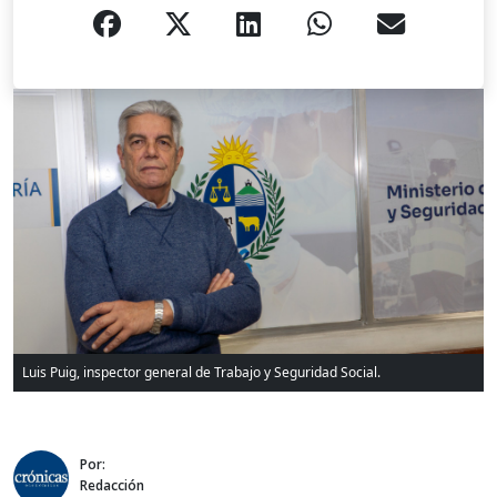
Luis Puig, inspector general de Trabajo y Seguridad Social.
Por:
Redacción