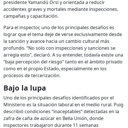
presidente Yamandú Orsi y orientada a reducir
accidentes graves y mortales mediante inspecciones,
campañas y capacitación.
Para el inspector, uno de los principales desafíos es
lograr que el tema deje de verse exclusivamente desde
la sanción y avance hacia un cambio cultural más
profundo. “No solo con inspecciones y sanciones se
arregla esto”, declaró. A su entender, todavía existe una
“baja percepción del riesgo” tanto en el ámbito privado
como en el propio Estado, especialmente en los
procesos de tercerización.
Bajo la lupa
Uno de los principales desafíos identificados por el
Ministerio es la situación laboral en el medio rural. Puig
describió condiciones “inaceptables” detectadas en la
zafra de caña de azúcar en Bella Unión, donde
inspectores trabajaron durante 11 semanas