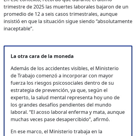
trimestre de 2025 las muertes laborales bajaron de un
promedio de 12 a seis casos trimestrales, aunque
insistió en que la situación sigue siendo “absolutamente
inaceptable”.
La otra cara de la moneda
Además de los accidentes visibles, el Ministerio
de Trabajo comenzó a incorporar con mayor
fuerza los riesgos psicosociales dentro de su
estrategia de prevención, ya que, según el
experto, la salud mental representa hoy uno de
los grandes desafíos pendientes del mundo
laboral. “El acoso laboral enferma y mata, aunque
muchas veces pase desapercibido”, afirmó.
En ese marco, el Ministerio trabaja en la