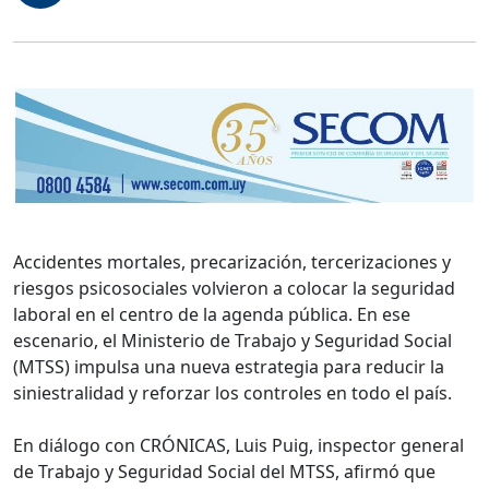
Accidentes mortales, precarización, tercerizaciones y
riesgos psicosociales volvieron a colocar la seguridad
laboral en el centro de la agenda pública. En ese
escenario, el Ministerio de Trabajo y Seguridad Social
(MTSS) impulsa una nueva estrategia para reducir la
siniestralidad y reforzar los controles en todo el país.
En diálogo con CRÓNICAS, Luis Puig, inspector general
de Trabajo y Seguridad Social del MTSS, afirmó que