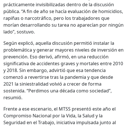
prácticamente invisibilizadas dentro de la discusión
pública. “A fin de año se hacía evaluación de homicidios,
rapiñas o narcotráfico, pero los trabajadores que
morían desarrollando su tarea no aparecían por ningún
lado”, sostuvo.
Según explicó, aquella discusión permitió instalar la
problemática y generar mayores niveles de inversión en
prevención. Eso derivó, afirmó, en una reducción
significativa de accidentes graves y mortales entre 2010
y 2018. Sin embargo, advirtió que esa tendencia
comenzó a revertirse tras la pandemia y que desde
2021 la siniestralidad volvió a crecer de forma
sostenida. “Perdimos una década como sociedad”,
resumió.
Frente a ese escenario, el MTSS presentó este año el
Compromiso Nacional por la Vida, la Salud y la
Seguridad en el Trabajo, iniciativa impulsada junto al