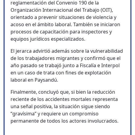
reglamentación del Convenio 190 de la
Organización Internacional del Trabajo (OIT),
orientado a prevenir situaciones de violencia y
acoso en el ámbito laboral. También se iniciaron
procesos de capacitación para inspectores y
equipos jurídicos especializados.
El jerarca advirtió además sobre la vulnerabilidad
de los trabajadores migrantes y confirmó que el
año pasado se trabajó junto a Fiscalía e Interpol
en un caso de trata con fines de explotación
laboral en Paysandú.
Finalmente, concluyó que, si bien la reducción
reciente de los accidentes mortales representa
una señal positiva, la situación sigue siendo
“gravísima” y requiere un compromiso
permanente de todos los actores involucrados.