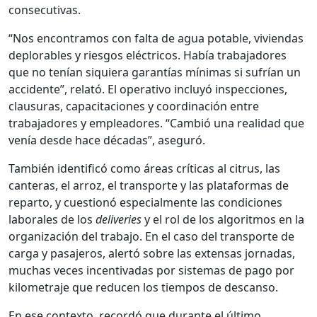
consecutivas.
“Nos encontramos con falta de agua potable, viviendas
deplorables y riesgos eléctricos. Había trabajadores
que no tenían siquiera garantías mínimas si sufrían un
accidente”, relató. El operativo incluyó inspecciones,
clausuras, capacitaciones y coordinación entre
trabajadores y empleadores. “Cambió una realidad que
venía desde hace décadas”, aseguró.
También identificó como áreas críticas al citrus, las
canteras, el arroz, el transporte y las plataformas de
reparto, y cuestionó especialmente las condiciones
laborales de los
deliveries
y el rol de los algoritmos en la
organización del trabajo. En el caso del transporte de
carga y pasajeros, alertó sobre las extensas jornadas,
muchas veces incentivadas por sistemas de pago por
kilometraje que reducen los tiempos de descanso.
En ese contexto, recordó que durante el último