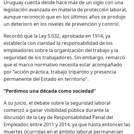
Uruguay cuenta desde hace más de un siglo con una
legislación avanzada en materia de protección laboral,
aunque reconoció que en los últimos años se produjo
un deterioro en los niveles de prevención y control.
Recordó que la Ley 5.032, aprobada en 1914, ya
establecía con claridad la responsabilidad de los
empleadores sobre la organización del trabajo y la
seguridad de los trabajadores. Sin embargo, remarcó
que el marco normativo necesita estar acompañado
por “acción práctica, trabajo tripartito y presencia
permanente del Estado en territorio”.
“Perdimos una década como sociedad”
A su juicio, el debate sobre la seguridad laboral
comenzó a ganar visibilidad pública durante la
discusión de la Ley de Responsabilidad Penal del
Empleador, entre 2011 y 2014, ya que hasta entonces las
muertes ocurridas en el ámbito laboral permanecían