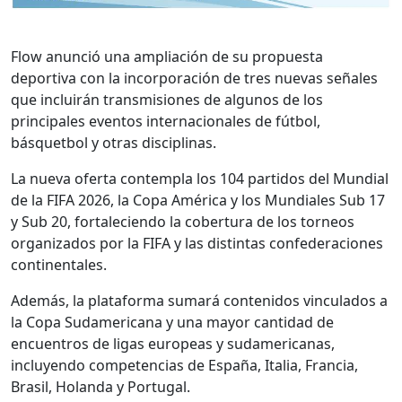
Flow anunció una ampliación de su propuesta
deportiva con la incorporación de tres nuevas señales
que incluirán transmisiones de algunos de los
principales eventos internacionales de fútbol,
básquetbol y otras disciplinas.
La nueva oferta contempla los 104 partidos del Mundial
de la FIFA 2026, la Copa América y los Mundiales Sub 17
y Sub 20, fortaleciendo la cobertura de los torneos
organizados por la FIFA y las distintas confederaciones
continentales.
Además, la plataforma sumará contenidos vinculados a
la Copa Sudamericana y una mayor cantidad de
encuentros de ligas europeas y sudamericanas,
incluyendo competencias de España, Italia, Francia,
Brasil, Holanda y Portugal.