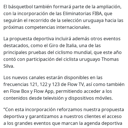
El básquetbol también formará parte de la ampliación,
con la incorporación de las Eliminatorias FIBA, que
seguirán el recorrido de la selección uruguaya hacia las
próximas competencias internacionales.
La propuesta deportiva incluirá además otros eventos
destacados, como el Giro de Italia, una de las
principales pruebas del ciclismo mundial, que este año
contó con participación del ciclista uruguayo Thomas
Silva.
Los nuevos canales estarán disponibles en las
frecuencias 121, 122 y 123 de Flow TV, así como también
en Flow Box y Flow App, permitiendo acceder a los
contenidos desde televisión y dispositivos móviles.
“Con esta incorporación reforzamos nuestra propuesta
deportiva y garantizamos a nuestros clientes el acceso
a los grandes eventos que marcan la agenda deportiva