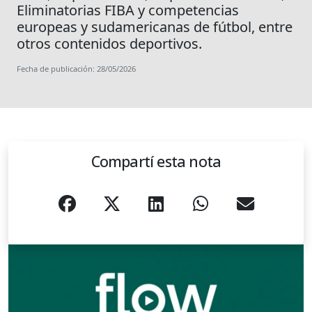
Eliminatorias FIBA y competencias
europeas y sudamericanas de fútbol, entre
otros contenidos deportivos.
Fecha de publicación: 28/05/2026
Compartí esta nota