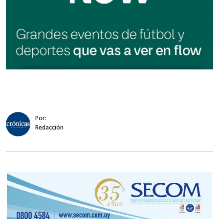
Por:
Redacción