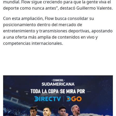
mundial. Flow sigue creciendo para que la gente viva el
deporte como nunca antes”, destacó Guillermo Valente.
Con esta ampliación, Flow busca consolidar su
posicionamiento dentro del mercado de
entretenimiento y transmisiones deportivas, apostando
a una oferta más amplia de contenidos en vivo y
competencias internacionales.