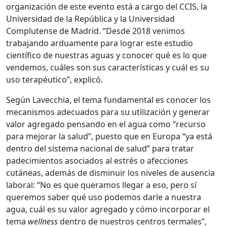
organización de este evento está a cargo del CCIS, la
Universidad de la República y la Universidad
Complutense de Madrid. “Desde 2018 venimos
trabajando arduamente para lograr este estudio
científico de nuestras aguas y conocer qué es lo que
vendemos, cuáles son sus características y cuál es su
uso terapéutico”, explicó.
Según Lavecchia, el tema fundamental es conocer los
mecanismos adecuados para su utilización y generar
valor agregado pensando en el agua como “recurso
para mejorar la salud”, puesto que en Europa “ya está
dentro del sistema nacional de salud” para tratar
padecimientos asociados al estrés o afecciones
cutáneas, además de disminuir los niveles de ausencia
laboral: “No es que queramos llegar a eso, pero sí
queremos saber qué uso podemos darle a nuestra
agua, cuál es su valor agregado y cómo incorporar el
tema
wellness
dentro de nuestros centros termales”,