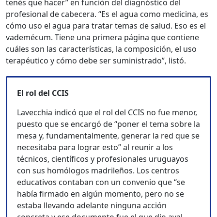
tenés que hacer” en función del diagnóstico del
profesional de cabecera. “Es el agua como medicina, es
cómo uso el agua para tratar temas de salud. Eso es el
vademécum. Tiene una primera página que contiene
cuáles son las características, la composición, el uso
terapéutico y cómo debe ser suministrado”, listó.
El rol del CCIS
Lavecchia indicó que el rol del CCIS no fue menor,
puesto que se encargó de “poner el tema sobre la
mesa y, fundamentalmente, generar la red que se
necesitaba para lograr esto” al reunir a los
técnicos, científicos y profesionales uruguayos
con sus homólogos madrileños. Los centros
educativos contaban con un convenio que “se
había firmado en algún momento, pero no se
estaba llevando adelante ninguna acción