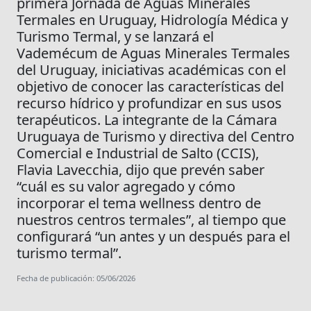
primera Jornada de Aguas Minerales
Termales en Uruguay, Hidrología Médica y
Turismo Termal, y se lanzará el
Vademécum de Aguas Minerales Termales
del Uruguay, iniciativas académicas con el
objetivo de conocer las características del
recurso hídrico y profundizar en sus usos
terapéuticos. La integrante de la Cámara
Uruguaya de Turismo y directiva del Centro
Comercial e Industrial de Salto (CCIS),
Flavia Lavecchia, dijo que prevén saber
“cuál es su valor agregado y cómo
incorporar el tema wellness dentro de
nuestros centros termales”, al tiempo que
configurará “un antes y un después para el
turismo termal”.
Fecha de publicación: 05/06/2026