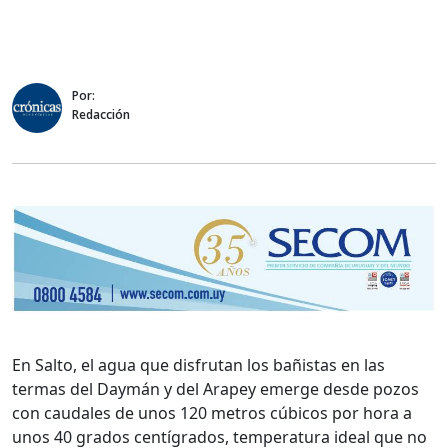
Por:
Redacción
En Salto, el agua que disfrutan los bañistas en las
termas del Daymán y del Arapey emerge desde pozos
con caudales de unos 120 metros cúbicos por hora a
unos 40 grados centígrados, temperatura ideal que no