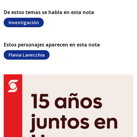
De estos temas se habla en esta nota
Investigación
Estos personajes aparecen en esta nota
Flavia Lavecchia