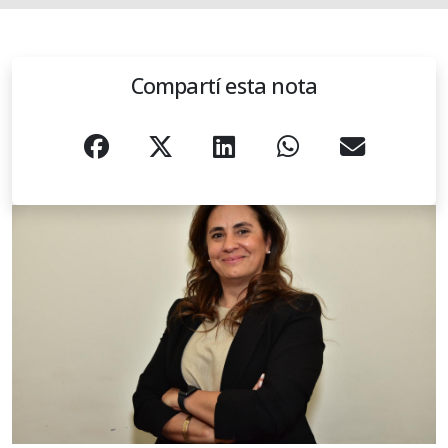
Compartí esta nota