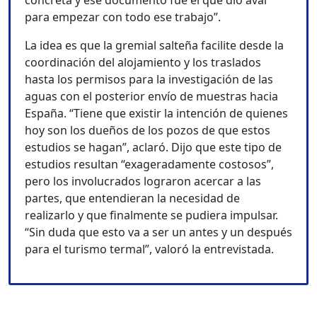
concreta y ese documento fue el que dio aval
para empezar con todo ese trabajo”.
La idea es que la gremial salteña facilite desde la
coordinación del alojamiento y los traslados
hasta los permisos para la investigación de las
aguas con el posterior envío de muestras hacia
España. “Tiene que existir la intención de quienes
hoy son los dueños de los pozos de que estos
estudios se hagan”, aclaró. Dijo que este tipo de
estudios resultan “exageradamente costosos”,
pero los involucrados lograron acercar a las
partes, que entendieran la necesidad de
realizarlo y que finalmente se pudiera impulsar.
“Sin duda que esto va a ser un antes y un después
para el turismo termal”, valoró la entrevistada.