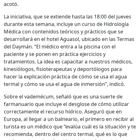
acotó.
La iniciativa, que se extiende hasta las 18:00 del jueves
durante esta semana, incluye un curso de Hidrología
Médica con contenidos teóricos y prácticos que se
desarrollará en el hotel Aguasol, ubicado en las Termas
del Daymán. “El médico entra a la piscina con el
paciente y se ponen en práctica ejercicios y
tratamientos. La idea es capacitar a nuestros médicos,
kinesiólogos, fisioterapeutas y deportólogos para
hacer la explicación práctica de cómo se usa el agua
termal y cómo se usa el agua de inmersión”, indicó.
Sobre el vademécum, señaló que es una suerte de
farmanuario que incluye el desglose de cómo utilizar
correctamente el recurso hídrico. Aseguró que en
Europa, al llegar a un balneario, el primero en recibir al
turista es un médico que “evalúa cuál es la situación y te
recomienda, dentro del centro termal, qué es lo que