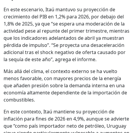
En este escenario, Itaú mantuvo su proyección de
crecimiento del PIB en 1,2% para 2026, por debajo del
1,8% de 2025, ya que “se espera una moderación de la
actividad pese al repunte del primer trimestre, mientras
que los indicadores adelantados de abril ya muestran
pérdida de impulso”. “Se proyecta una desaceleración
adicional tras el shock negativo de oferta causado por
la sequía de este año”, agrega el informe.
Más allá del clima, el contexto externo se ha vuelto
menos favorable, con mayores precios de la energía
que añaden presión sobre la demanda interna en una
economía altamente dependiente de la importación de
combustibles.
En este contexto, Itaú mantiene su proyección de
inflación para fines de 2026 en 4,9%, aunque se advierte
que “como país importador neto de petróleo, Uruguay