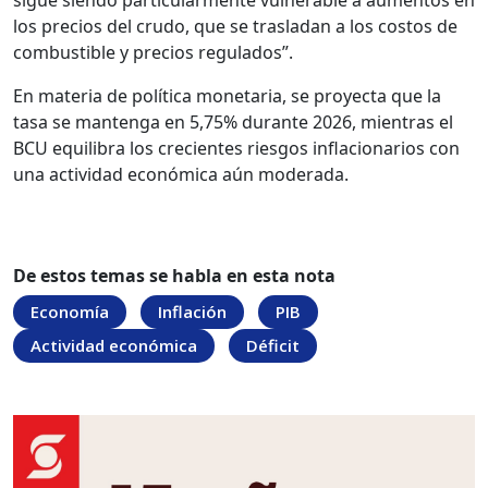
sigue siendo particularmente vulnerable a aumentos en
los precios del crudo, que se trasladan a los costos de
combustible y precios regulados”.
En materia de política monetaria, se proyecta que la
tasa se mantenga en 5,75% durante 2026, mientras el
BCU equilibra los crecientes riesgos inflacionarios con
una actividad económica aún moderada.
De estos temas se habla en esta nota
Economía
Inflación
PIB
Actividad económica
Déficit