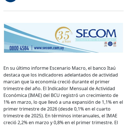
En su último informe Escenario Macro, el banco Itaú
destaca que los indicadores adelantados de actividad
marcan que la economía creció durante el primer
trimestre del año. El Indicador Mensual de Actividad
Económica (IMAE) del BCU registró un crecimiento de
1% en marzo, lo que llevó a una expansión de 1,1% en el
primer trimestre de 2026 (desde 0,1% en el cuarto
trimestre de 2025). En términos interanuales, el IMAE
creció 2,2% en marzo y 0,8% en el primer trimestre. El