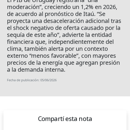
moderación”, creciendo un 1,2% en 2026,
de acuerdo al pronóstico de Itaú. “Se
proyecta una desaceleración adicional tras
el shock negativo de oferta causado por la
sequía de este año”, advierte la entidad
financiera que, independientemente del
clima, también alerta por un contexto
externo “menos favorable”, con mayores
precios de la energía que agregan presión
a la demanda interna.
Fecha de publicación: 05/06/2026
Compartí esta nota