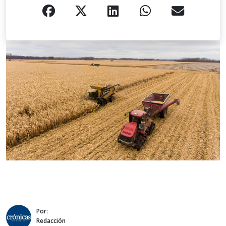
Por:
Redacción