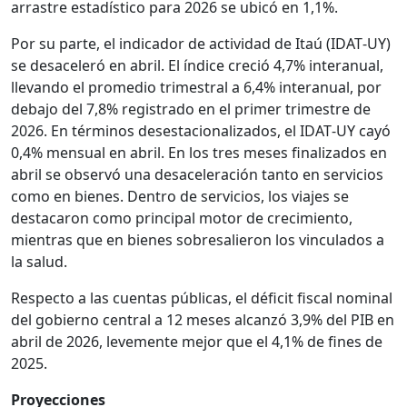
arrastre estadístico para 2026 se ubicó en 1,1%.
Por su parte, el indicador de actividad de Itaú (IDAT‑UY)
se desaceleró en abril. El índice creció 4,7% interanual,
llevando el promedio trimestral a 6,4% interanual, por
debajo del 7,8% registrado en el primer trimestre de
2026. En términos desestacionalizados, el IDAT‑UY cayó
0,4% mensual en abril. En los tres meses finalizados en
abril se observó una desaceleración tanto en servicios
como en bienes. Dentro de servicios, los viajes se
destacaron como principal motor de crecimiento,
mientras que en bienes sobresalieron los vinculados a
la salud.
Respecto a las cuentas públicas, el déficit fiscal nominal
del gobierno central a 12 meses alcanzó 3,9% del PIB en
abril de 2026, levemente mejor que el 4,1% de fines de
2025.
Proyecciones