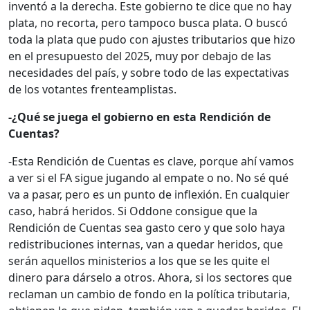
inventó a la derecha. Este gobierno te dice que no hay
plata, no recorta, pero tampoco busca plata. O buscó
toda la plata que pudo con ajustes tributarios que hizo
en el presupuesto del 2025, muy por debajo de las
necesidades del país, y sobre todo de las expectativas
de los votantes frenteamplistas.
-¿Qué se juega el gobierno en esta Rendición de
Cuentas?
-Esta Rendición de Cuentas es clave, porque ahí vamos
a ver si el FA sigue jugando al empate o no. No sé qué
va a pasar, pero es un punto de inflexión. En cualquier
caso, habrá heridos. Si Oddone consigue que la
Rendición de Cuentas sea gasto cero y que solo haya
redistribuciones internas, van a quedar heridos, que
serán aquellos ministerios a los que se les quite el
dinero para dárselo a otros. Ahora, si los sectores que
reclaman un cambio de fondo en la política tributaria,