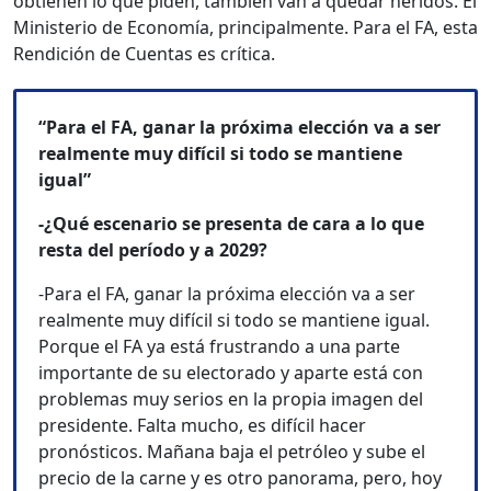
obtienen lo que piden, también van a quedar heridos. El
Ministerio de Economía, principalmente. Para el FA, esta
Rendición de Cuentas es crítica.
“Para el FA, ganar la próxima elección va a ser
realmente muy difícil si todo se mantiene
igual”
-¿Qué escenario se presenta de cara a lo que
resta del período y a 2029?
-Para el FA, ganar la próxima elección va a ser
realmente muy difícil si todo se mantiene igual.
Porque el FA ya está frustrando a una parte
importante de su electorado y aparte está con
problemas muy serios en la propia imagen del
presidente. Falta mucho, es difícil hacer
pronósticos. Mañana baja el petróleo y sube el
precio de la carne y es otro panorama, pero, hoy