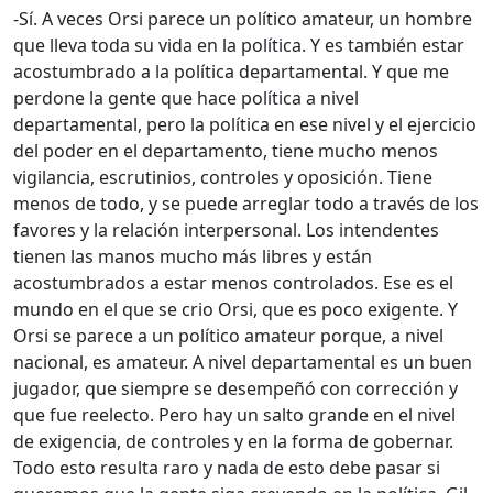
-Sí. A veces Orsi parece un político amateur, un hombre
que lleva toda su vida en la política. Y es también estar
acostumbrado a la política departamental. Y que me
perdone la gente que hace política a nivel
departamental, pero la política en ese nivel y el ejercicio
del poder en el departamento, tiene mucho menos
vigilancia, escrutinios, controles y oposición. Tiene
menos de todo, y se puede arreglar todo a través de los
favores y la relación interpersonal. Los intendentes
tienen las manos mucho más libres y están
acostumbrados a estar menos controlados. Ese es el
mundo en el que se crio Orsi, que es poco exigente. Y
Orsi se parece a un político amateur porque, a nivel
nacional, es amateur. A nivel departamental es un buen
jugador, que siempre se desempeñó con corrección y
que fue reelecto. Pero hay un salto grande en el nivel
de exigencia, de controles y en la forma de gobernar.
Todo esto resulta raro y nada de esto debe pasar si