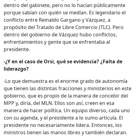
dentro del gabinete, pero no lo hacían públicamente
porque sabían con quién se medían. Es legendario el
conflicto entre Reinaldo Gargano y Vázquez, a
propósito del Tratado de Libre Comercio (TLC). Pero
dentro del gobierno de Vázquez hubo conflictos,
enfrentamientos y gente que se enfrentaba al
presidente.
-¿Y en el caso de Orsi, qué se evidencia? ¿Falta de
liderazgo?
-Lo que demuestra es el enorme grado de autonomía
que tienen las distintas fracciones y ministerios en este
gobierno, que es propio de la manera de concebir del
MPP y, diría, del MLN. Ellos son así, creen en esa
manera de hacer política. Un equipo diverso, cada uno
con su agenda, y el presidente a lo sumo articula. El
presidente no necesariamente lidera. Entonces, los
ministros tienen las manos libres y también declaran.