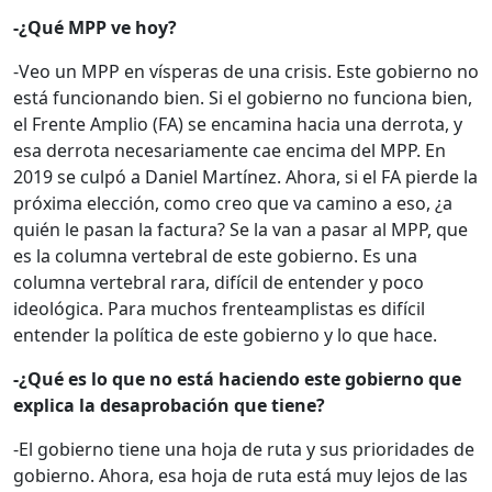
-¿Qué MPP ve hoy?
-Veo un MPP en vísperas de una crisis. Este gobierno no
está funcionando bien. Si el gobierno no funciona bien,
el Frente Amplio (FA) se encamina hacia una derrota, y
esa derrota necesariamente cae encima del MPP. En
2019 se culpó a Daniel Martínez. Ahora, si el FA pierde la
próxima elección, como creo que va camino a eso, ¿a
quién le pasan la factura? Se la van a pasar al MPP, que
es la columna vertebral de este gobierno. Es una
columna vertebral rara, difícil de entender y poco
ideológica. Para muchos frenteamplistas es difícil
entender la política de este gobierno y lo que hace.
-¿Qué es lo que no está haciendo este gobierno que
explica la desaprobación que tiene?
-El gobierno tiene una hoja de ruta y sus prioridades de
gobierno. Ahora, esa hoja de ruta está muy lejos de las