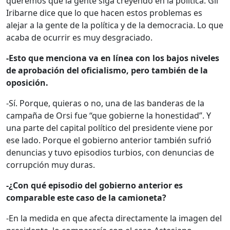
queremos que la gente siga creyendo en la política. Gil
Iribarne dice que lo que hacen estos problemas es
alejar a la gente de la política y de la democracia. Lo que
acaba de ocurrir es muy desgraciado.
-Esto que menciona va en línea con los bajos niveles
de aprobación del oficialismo, pero también de la
oposición.
-Sí. Porque, quieras o no, una de las banderas de la
campaña de Orsi fue “que gobierne la honestidad”. Y
una parte del capital político del presidente viene por
ese lado. Porque el gobierno anterior también sufrió
denuncias y tuvo episodios turbios, con denuncias de
corrupción muy duras.
-¿Con qué episodio del gobierno anterior es
comparable este caso de la camioneta?
-En la medida en que afecta directamente la imagen del