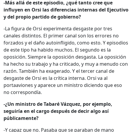
-Más allá de este episodio, ¿qué tanto cree que
influyen en Orsi las diferencias internas del Ejecutivo
y del propio partido de gobierno?
-La figura de Orsi experimenta desgaste por tres
canales distintos. El primer canal son los errores no
forzados y el daño autoinfligido, como esto. Y episodios
de este tipo ha habido muchos. El segundo es la
oposición. Siempre la oposición desgasta. La oposición
ha hecho su trabajo y ha criticado, y muy a menudo con
razón. También ha exagerado. Y el tercer canal de
desgaste de Orsi es la crítica interna. Orsi va al
portaaviones y aparece un ministro diciendo que eso
no correspondía.
-¿Un ministro de Tabaré Vázquez, por ejemplo,
seguiría en el cargo después de decir algo así
públicamente?
-Y capaz que no. Pasaba que se paraban de mano