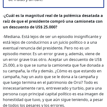
-¿Cuál es la magnitud real de la polémica desatada a
raíz de que el presidente compró una camioneta con
un descuento de US$ 25.000?
-Mediana. Está lejos de ser un episodio insignificante y
está lejos de conducirnos a un juicio político o a una
eventual renuncia del presidente. Pero no es un
episodio menor. Es un error grave y, además, viene de
un error grave tras otro. Aceptar un descuento de US$
25.000, a lo que se suma la camioneta que fue donada a
su campaña, la rifa y demás. ¿Cómo es que estando en
campaña, hay un auto que se le dona a la campaña y
que luego termina en el patrimonio de Orsi? Todo es
innecesariamente raro, entreverado y turbio, para una
persona cuyo principal capital político es esa imagen de
honestidad que tuvo, y que aún sigue teniendo, a pesar
de todos los pesares y los errores.