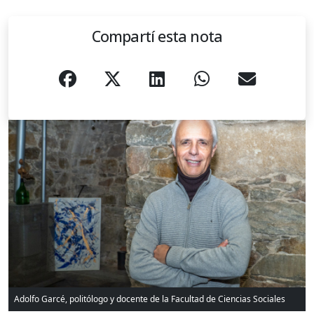
Compartí esta nota
Adolfo Garcé, politólogo y docente de la Facultad de Ciencias Sociales