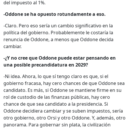
del impuesto al 1%.
-Oddone se ha opuesto rotundamente a eso.
-Claro. Pero eso sería un cambio significativo en la
política del gobierno. Probablemente le costaría la
renuncia de Oddone, a menos que Oddone decida
cambiar.
-¿Y no cree que Oddone puede estar pensando en
una posible precandidatura en 2029?
-Ni idea. Ahora, lo que sí tengo claro es que, si el
gobierno fracasa, hay cero chances de que Oddone sea
candidato. Es más, si Oddone se mantiene firme en su
rol de custodio de las finanzas públicas, hay cero
chance de que sea candidato a la presidencia. Si
Oddone decidiera cambiar y se suben impuestos, sería
otro gobierno, otro Orsi y otro Oddone. Y, además, otro
panorama. Para gobernar sin plata, la civilización