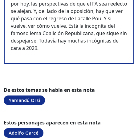
por hoy, las perspectivas de que el FA sea reelecto
se alejan. Y, del lado de la oposición, hay que ver
qué pasa con el regreso de Lacalle Pou. Y si
vuelve, ver cómo vuelve. Está la incógnita del
famoso lema Coalición Republicana, que sigue sin
despejarse. Todavía hay muchas incógnitas de
cara a 2029.
De estos temas se habla en esta nota
Yamandú Orsi
Estos personajes aparecen en esta nota
Adolfo Garcé