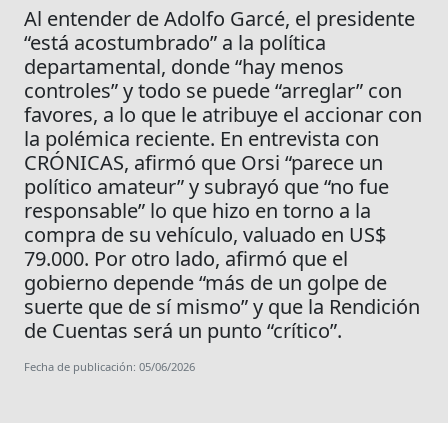
Al entender de Adolfo Garcé, el presidente
“está acostumbrado” a la política
departamental, donde “hay menos
controles” y todo se puede “arreglar” con
favores, a lo que le atribuye el accionar con
la polémica reciente. En entrevista con
CRÓNICAS, afirmó que Orsi “parece un
político amateur” y subrayó que “no fue
responsable” lo que hizo en torno a la
compra de su vehículo, valuado en US$
79.000. Por otro lado, afirmó que el
gobierno depende “más de un golpe de
suerte que de sí mismo” y que la Rendición
de Cuentas será un punto “crítico”.
Fecha de publicación: 05/06/2026