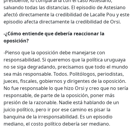
presidente, lo compararía con el caso Astesiano,
salvando todas las distancias. El episodio de Astesiano
afectó directamente la credibilidad de Lacalle Pou y este
episodio afecta directamente la credibilidad de Orsi.
-¿Cómo entiende que debería reaccionar la
oposición?
-Pienso que la oposición debe manejarse con
responsabilidad. Si queremos que la política uruguaya
no se siga degradando, precisamos que todo el mundo
sea más responsable. Todos. Politólogos, periodistas,
jueces, fiscales, gobiernos y dirigentes de la oposición.
No fue responsable lo que hizo Orsi y creo que no sería
responsable, de parte de la oposición, poner más
presión de la razonable. Nadie está hablando de un
juicio político, pero ir por ese camino es pisar la
banquina de la irresponsabilidad. Es un episodio
mediano, el costo político debería ser mediano.