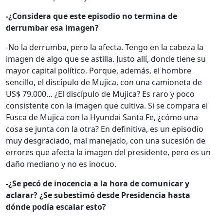
-¿Considera que este episodio no termina de
derrumbar esa imagen?
-No la derrumba, pero la afecta. Tengo en la cabeza la
imagen de algo que se astilla. Justo allí, donde tiene su
mayor capital político. Porque, además, el hombre
sencillo, el discípulo de Mujica, con una camioneta de
US$ 79.000… ¿El discípulo de Mujica? Es raro y poco
consistente con la imagen que cultiva. Si se compara el
Fusca de Mujica con la Hyundai Santa Fe, ¿cómo una
cosa se junta con la otra? En definitiva, es un episodio
muy desgraciado, mal manejado, con una sucesión de
errores que afecta la imagen del presidente, pero es un
daño mediano y no es inocuo.
-¿Se pecó de inocencia a la hora de comunicar y
aclarar? ¿Se subestimó desde Presidencia hasta
dónde podía escalar esto?