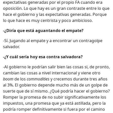
expectativas generadas por el propio FA cuando era
oposición. Lo que hay es un gran contraste entre lo que
hace el gobierno y las expectativas generadas. Porque
lo que hace es muy centrista y poco ambicioso.
-¿Diría que está aguantando el empate?
-Sí. Jugando al empate y a encontrar un contragolpe
salvador.
-¿Y cuál sería hoy esa contra salvadora?
-Al gobierno le podrían salir bien las cosas si, de pronto,
cambian las cosas a nivel internacional y viene otro
boom
de los
commodities
y crecemos durante tres años
al 3%. El gobierno depende mucho más de un golpe de
suerte que de sí mismo. ¿Qué podría hacer el gobierno?
Romper la promesa de no subir significativamente los
impuestos, una promesa que ya está astillada, pero la
podría romper definitivamente si fuera por el camino