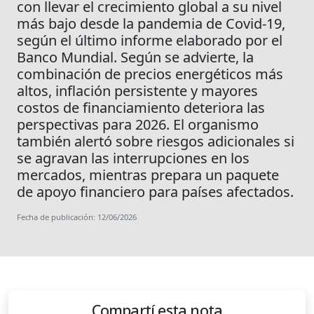
con llevar el crecimiento global a su nivel
más bajo desde la pandemia de Covid-19,
según el último informe elaborado por el
Banco Mundial. Según se advierte, la
combinación de precios energéticos más
altos, inflación persistente y mayores
costos de financiamiento deteriora las
perspectivas para 2026. El organismo
también alertó sobre riesgos adicionales si
se agravan las interrupciones en los
mercados, mientras prepara un paquete
de apoyo financiero para países afectados.
Fecha de publicación: 12/06/2026
Compartí esta nota