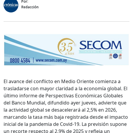
Por:
Redacción
El avance del conflicto en Medio Oriente comienza a
trasladarse con mayor claridad a la economía global. El
último informe de Perspectivas Económicas Globales
del Banco Mundial, difundido ayer jueves, advierte que
la actividad global se desacelerará al 2,5% en 2026,
marcando la tasa más baja registrada desde el impacto
inicial de la pandemia de Covid-19. La previsión supone
un recorte respecto al 2,9% de 2025 y refleja un