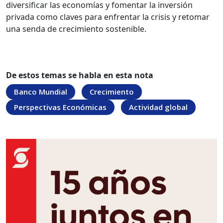
diversificar las economías y fomentar la inversión
privada como claves para enfrentar la crisis y retomar
una senda de crecimiento sostenible.
De estos temas se habla en esta nota
Banco Mundial
Crecimiento
Perspectivas Económicas
Actividad global