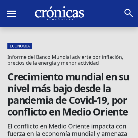
search
menu
ECONOMÍA
Informe del Banco Mundial advierte por inflación,
precios de la energía y menor actividad
Crecimiento mundial en su
nivel más bajo desde la
pandemia de Covid-19, por
conflicto en Medio Oriente
El conflicto en Medio Oriente impacta con
fuerza en la economía mundial y amenaza