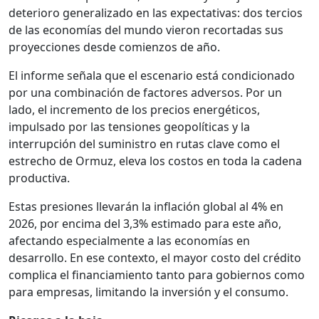
deterioro generalizado en las expectativas: dos tercios
de las economías del mundo vieron recortadas sus
proyecciones desde comienzos de año.
El informe señala que el escenario está condicionado
por una combinación de factores adversos. Por un
lado, el incremento de los precios energéticos,
impulsado por las tensiones geopolíticas y la
interrupción del suministro en rutas clave como el
estrecho de Ormuz, eleva los costos en toda la cadena
productiva.
Estas presiones llevarán la inflación global al 4% en
2026, por encima del 3,3% estimado para este año,
afectando especialmente a las economías en
desarrollo. En ese contexto, el mayor costo del crédito
complica el financiamiento tanto para gobiernos como
para empresas, limitando la inversión y el consumo.