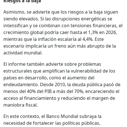
Riesgos a la baja
Asimismo, se advierte que los riesgos a la baja siguen
siendo elevados. Si las disrupciones energéticas se
intensifican y se combinan con tensiones financieras, el
crecimiento global podría caer hasta el 1,3% en 2026,
mientras que la inflación escalaría al 4,4%. Este
escenario implicaría un freno aún más abrupto de la
actividad mundial.
El informe también advierte sobre problemas
estructurales que amplifican la vulnerabilidad de los
países en desarrollo, como el aumento del
endeudamiento. Desde 2010, la deuda pública pasó de
menos del 40% del PIB a más del 70%, encareciendo el
acceso al financiamiento y reduciendo el margen de
maniobra fiscal.
En este contexto, el Banco Mundial subraya la
necesidad de fortalecer las políticas públicas,