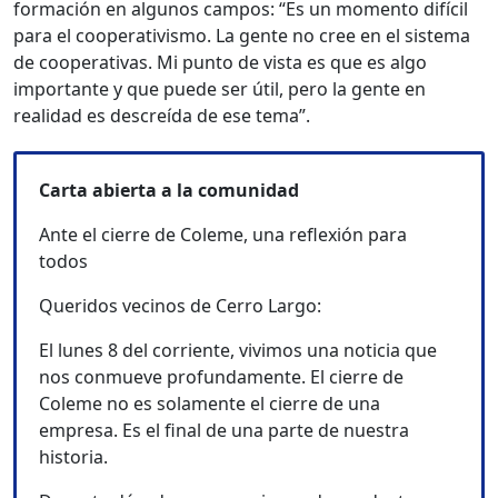
formación en algunos campos: “Es un momento difícil
para el cooperativismo. La gente no cree en el sistema
de cooperativas. Mi punto de vista es que es algo
importante y que puede ser útil, pero la gente en
realidad es descreída de ese tema”.
Carta abierta a la comunidad
Ante el cierre de Coleme, una reflexión para
todos
Queridos vecinos de Cerro Largo:
El lunes 8 del corriente, vivimos una noticia que
nos conmueve profundamente. El cierre de
Coleme no es solamente el cierre de una
empresa. Es el final de una parte de nuestra
historia.