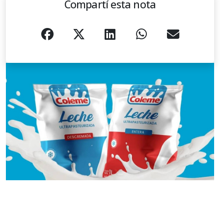
Compartí esta nota