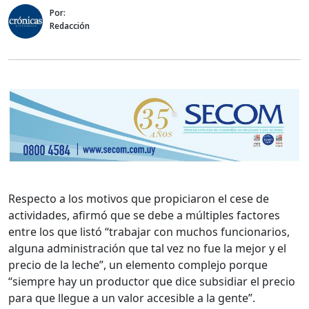
Por:
Redacción
Respecto a los motivos que propiciaron el cese de
actividades, afirmó que se debe a múltiples factores
entre los que listó “trabajar con muchos funcionarios,
alguna administración que tal vez no fue la mejor y el
precio de la leche”, un elemento complejo porque
“siempre hay un productor que dice subsidiar el precio
para que llegue a un valor accesible a la gente”.