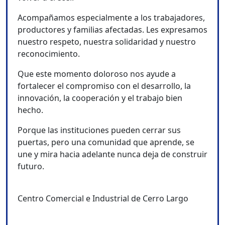
Acompañamos especialmente a los trabajadores,
productores y familias afectadas. Les expresamos
nuestro respeto, nuestra solidaridad y nuestro
reconocimiento.
Que este momento doloroso nos ayude a
fortalecer el compromiso con el desarrollo, la
innovación, la cooperación y el trabajo bien
hecho.
Porque las instituciones pueden cerrar sus
puertas, pero una comunidad que aprende, se
une y mira hacia adelante nunca deja de construir
futuro.
Centro Comercial e Industrial de Cerro Largo