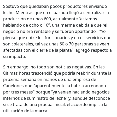
Sostuvo que quedaban pocos productores enviando
leche. Mientras que en el pasado llegó a centralizar la
producción de unos 600, actualmente “estamos
hablando de ocho o 10”, una merma debida a que “el
negocio no era rentable y se fueron apartando”. “Yo
pienso que entre los funcionarios y otros servicios que
son colaterales, tal vez unas 60 o 70 personas se vean
afectadas con el cierre de la planta”, agregó respecto a
su impacto.
Sin embargo, no todo son noticias negativas. En las
últimas horas trascendió que podría reabrir durante la
próxima semana en manos de una empresa de
Canelones que “aparentemente la habría arrendado
por tres meses” porque “ya venían haciendo negocios
internos de suministro de leche” y, aunque desconoce
si se trata de una prueba inicial, el acuerdo implica la
utilización de la marca.