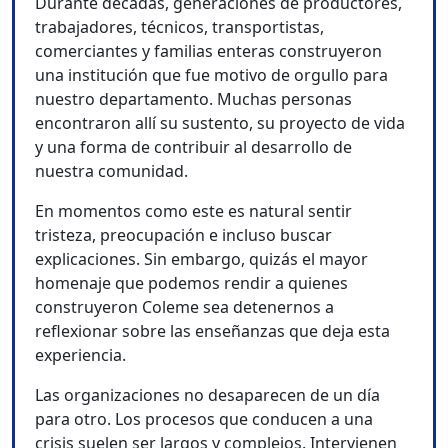
Durante décadas, generaciones de productores,
trabajadores, técnicos, transportistas,
comerciantes y familias enteras construyeron
una institución que fue motivo de orgullo para
nuestro departamento. Muchas personas
encontraron allí su sustento, su proyecto de vida
y una forma de contribuir al desarrollo de
nuestra comunidad.
En momentos como este es natural sentir
tristeza, preocupación e incluso buscar
explicaciones. Sin embargo, quizás el mayor
homenaje que podemos rendir a quienes
construyeron Coleme sea detenernos a
reflexionar sobre las enseñanzas que deja esta
experiencia.
Las organizaciones no desaparecen de un día
para otro. Los procesos que conducen a una
crisis suelen ser largos y complejos. Intervienen