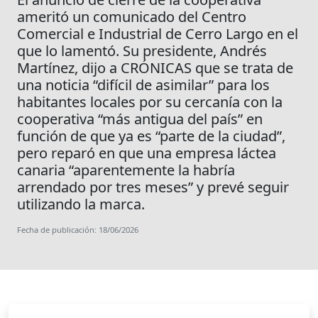
ameritó un comunicado del Centro
Comercial e Industrial de Cerro Largo en el
que lo lamentó. Su presidente, Andrés
Martínez, dijo a CRÓNICAS que se trata de
una noticia “difícil de asimilar” para los
habitantes locales por su cercanía con la
cooperativa “más antigua del país” en
función de que ya es “parte de la ciudad”,
pero reparó en que una empresa láctea
canaria “aparentemente la habría
arrendado por tres meses” y prevé seguir
utilizando la marca.
Fecha de publicación: 18/06/2026