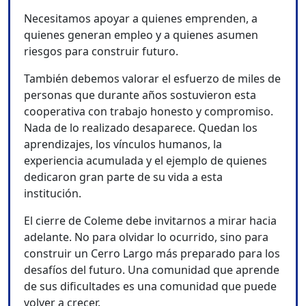
Necesitamos apoyar a quienes emprenden, a
quienes generan empleo y a quienes asumen
riesgos para construir futuro.
También debemos valorar el esfuerzo de miles de
personas que durante años sostuvieron esta
cooperativa con trabajo honesto y compromiso.
Nada de lo realizado desaparece. Quedan los
aprendizajes, los vínculos humanos, la
experiencia acumulada y el ejemplo de quienes
dedicaron gran parte de su vida a esta
institución.
El cierre de Coleme debe invitarnos a mirar hacia
adelante. No para olvidar lo ocurrido, sino para
construir un Cerro Largo más preparado para los
desafíos del futuro. Una comunidad que aprende
de sus dificultades es una comunidad que puede
volver a crecer.