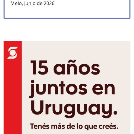
Melo, junio de 2026