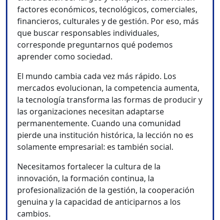
factores económicos, tecnológicos, comerciales,
financieros, culturales y de gestión. Por eso, más
que buscar responsables individuales,
corresponde preguntarnos qué podemos
aprender como sociedad.
El mundo cambia cada vez más rápido. Los
mercados evolucionan, la competencia aumenta,
la tecnología transforma las formas de producir y
las organizaciones necesitan adaptarse
permanentemente. Cuando una comunidad
pierde una institución histórica, la lección no es
solamente empresarial: es también social.
Necesitamos fortalecer la cultura de la
innovación, la formación continua, la
profesionalización de la gestión, la cooperación
genuina y la capacidad de anticiparnos a los
cambios.