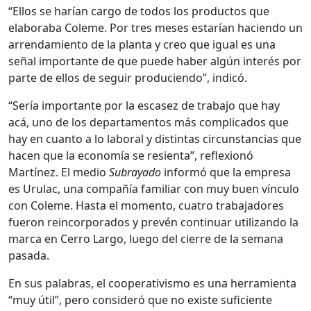
“Ellos se harían cargo de todos los productos que
elaboraba Coleme. Por tres meses estarían haciendo un
arrendamiento de la planta y creo que igual es una
señal importante de que puede haber algún interés por
parte de ellos de seguir produciendo”, indicó.
“Sería importante por la escasez de trabajo que hay
acá, uno de los departamentos más complicados que
hay en cuanto a lo laboral y distintas circunstancias que
hacen que la economía se resienta”, reflexionó
Martínez. El medio
Subrayado
informó que la empresa
es Urulac, una compañía familiar con muy buen vínculo
con Coleme. Hasta el momento, cuatro trabajadores
fueron reincorporados y prevén continuar utilizando la
marca en Cerro Largo, luego del cierre de la semana
pasada.
En sus palabras, el cooperativismo es una herramienta
“muy útil”, pero consideró que no existe suficiente