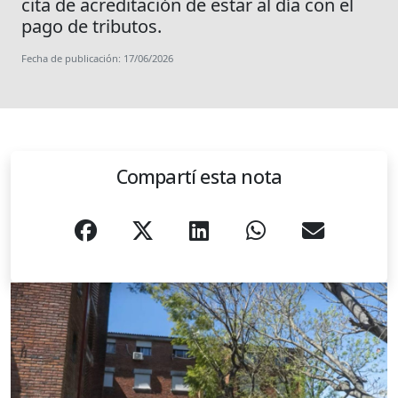
cita de acreditación de estar al día con el
pago de tributos.
Fecha de publicación: 17/06/2026
Compartí esta nota