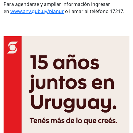
Para agendarse y ampliar información ingresar
en
www.anv.gub.uy/planur
o llamar al teléfono 17217.