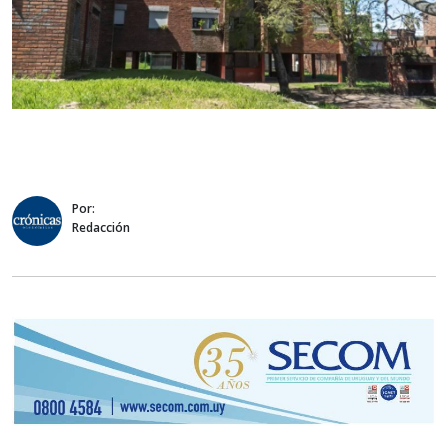
Por:
Redacción