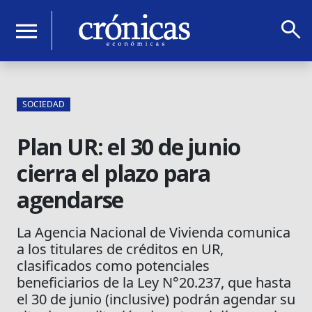
search
menu
SOCIEDAD
Plan UR: el 30 de junio
cierra el plazo para
agendarse
La Agencia Nacional de Vivienda comunica
a los titulares de créditos en UR,
clasificados como potenciales
beneficiarios de la Ley N°20.237, que hasta
el 30 de junio (inclusive) podrán agendar su