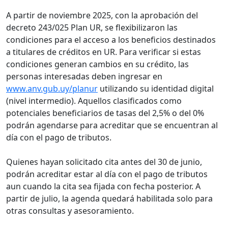
A partir de noviembre 2025, con la aprobación del
decreto 243/025 Plan UR, se flexibilizaron las
condiciones para el acceso a los beneficios destinados
a titulares de créditos en UR. Para verificar si estas
condiciones generan cambios en su crédito, las
personas interesadas deben ingresar en
www.anv.gub.uy/planur
utilizando su identidad digital
(nivel intermedio). Aquellos clasificados como
potenciales beneficiarios de tasas del 2,5% o del 0%
podrán agendarse para acreditar que se encuentran al
día con el pago de tributos.
Quienes hayan solicitado cita antes del 30 de junio,
podrán acreditar estar al día con el pago de tributos
aun cuando la cita sea fijada con fecha posterior. A
partir de julio, la agenda quedará habilitada solo para
otras consultas y asesoramiento.