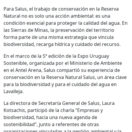
Para Salus, el trabajo de conservación en la Reserva
Natural no es solo una acción ambiental: es una
condición esencial para proteger la calidad del agua. En
las Sierras de Minas, la preservación del territorio
forma parte de una misma estrategia que vincula
biodiversidad, recarga hídrica y cuidado del recurso.
En el marco de la 5ª edición de la Expo Uruguay
Sostenible, organizada por el Ministerio de Ambiente
en el Antel Arena, Salus compartió su experiencia de
conservación en la Reserva Natural Salus, un área clave
para la biodiversidad y para el cuidado del agua en
Lavalleja.
La directora de Secretaría General de Salus, Laura
Kotsachis, participó de la charla “Empresas y
biodiversidad, hacia una nueva agenda de
sostenibilidad”, junto a referentes de otras
organizaciones vinculadas a la gestión ambiental y la