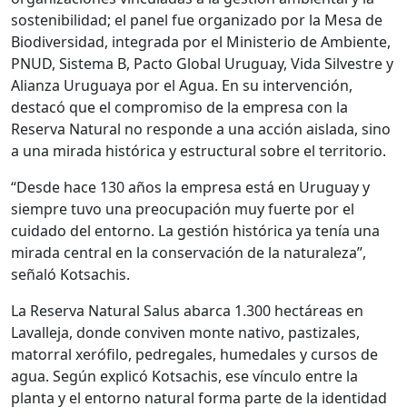
sostenibilidad; el panel fue organizado por la Mesa de
Biodiversidad, integrada por el Ministerio de Ambiente,
PNUD, Sistema B, Pacto Global Uruguay, Vida Silvestre y
Alianza Uruguaya por el Agua. En su intervención,
destacó que el compromiso de la empresa con la
Reserva Natural no responde a una acción aislada, sino
a una mirada histórica y estructural sobre el territorio.
“Desde hace 130 años la empresa está en Uruguay y
siempre tuvo una preocupación muy fuerte por el
cuidado del entorno. La gestión histórica ya tenía una
mirada central en la conservación de la naturaleza”,
señaló Kotsachis.
La Reserva Natural Salus abarca 1.300 hectáreas en
Lavalleja, donde conviven monte nativo, pastizales,
matorral xerófilo, pedregales, humedales y cursos de
agua. Según explicó Kotsachis, ese vínculo entre la
planta y el entorno natural forma parte de la identidad