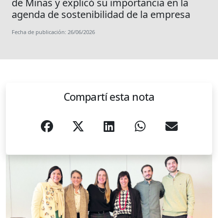
de Minas y explicó su importancia en la
agenda de sostenibilidad de la empresa
Fecha de publicación: 26/06/2026
Compartí esta nota