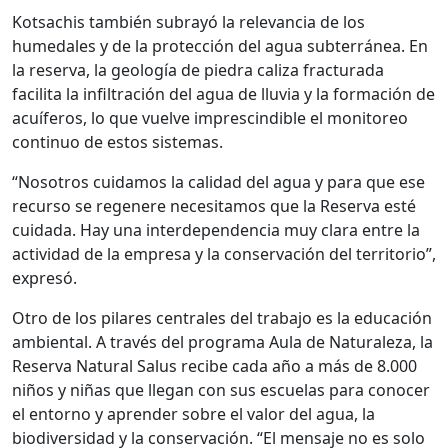
Kotsachis también subrayó la relevancia de los
humedales y de la protección del agua subterránea. En
la reserva, la geología de piedra caliza fracturada
facilita la infiltración del agua de lluvia y la formación de
acuíferos, lo que vuelve imprescindible el monitoreo
continuo de estos sistemas.
“Nosotros cuidamos la calidad del agua y para que ese
recurso se regenere necesitamos que la Reserva esté
cuidada. Hay una interdependencia muy clara entre la
actividad de la empresa y la conservación del territorio”,
expresó.
Otro de los pilares centrales del trabajo es la educación
ambiental. A través del programa Aula de Naturaleza, la
Reserva Natural Salus recibe cada año a más de 8.000
niños y niñas que llegan con sus escuelas para conocer
el entorno y aprender sobre el valor del agua, la
biodiversidad y la conservación. “El mensaje no es solo