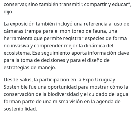
conservar, sino también transmitir, compartir y educar”,
dijo.
La exposición también incluyó una referencia al uso de
cámaras trampa para el monitoreo de fauna, una
herramienta que permite registrar especies de forma
no invasiva y comprender mejor la dinámica del
ecosistema. Ese seguimiento aporta información clave
para la toma de decisiones y para el diseño de
estrategias de manejo.
Desde Salus, la participación en la Expo Uruguay
Sostenible fue una oportunidad para mostrar cómo la
conservación de la biodiversidad y el cuidado del agua
forman parte de una misma visión en la agenda de
sostenibilidad.