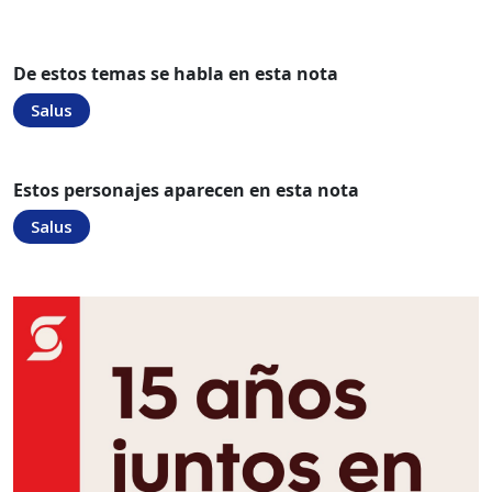
De estos temas se habla en esta nota
Salus
Estos personajes aparecen en esta nota
Salus