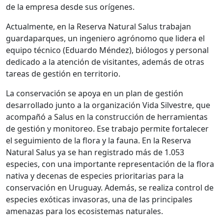
de la empresa desde sus orígenes.
Actualmente, en la Reserva Natural Salus trabajan
guardaparques, un ingeniero agrónomo que lidera el
equipo técnico (Eduardo Méndez), biólogos y personal
dedicado a la atención de visitantes, además de otras
tareas de gestión en territorio.
La conservación se apoya en un plan de gestión
desarrollado junto a la organización Vida Silvestre, que
acompañó a Salus en la construcción de herramientas
de gestión y monitoreo. Ese trabajo permite fortalecer
el seguimiento de la flora y la fauna. En la Reserva
Natural Salus ya se han registrado más de 1.053
especies, con una importante representación de la flora
nativa y decenas de especies prioritarias para la
conservación en Uruguay. Además, se realiza control de
especies exóticas invasoras, una de las principales
amenazas para los ecosistemas naturales.