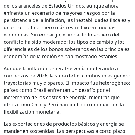
de los aranceles de Estados Unidos, aunque ahora
enfrenta un escenario de mayores riesgos por la
persistencia de la inflación, las inestabilidades fiscales y
un entorno financiero más restrictivo en muchas
economías. Sin embargo, el impacto financiero del
conflicto ha sido moderado: los tipos de cambio y los
diferenciales de los bonos soberanos en las principales
economías de la región se han mostrado estables.
Aunque la inflación general se venía moderando a
comienzos de 2026, la suba de los combustibles generó
trayectorias muy dispares. El impacto fue heterogéneo;
países como Brasil enfrentan un desafío por el
incremento de los costos de energía, mientras que
otros como Chile y Perú han podido continuar con la
flexibilización monetaria.
Las exportaciones de productos básicos y energía se
mantienen sostenidas. Las perspectivas a corto plazo