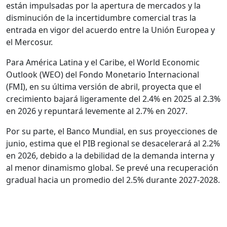
están impulsadas por la apertura de mercados y la
disminución de la incertidumbre comercial tras la
entrada en vigor del acuerdo entre la Unión Europea y
el Mercosur.
Para América Latina y el Caribe, el World Economic
Outlook (WEO) del Fondo Monetario Internacional
(FMI), en su última versión de abril, proyecta que el
crecimiento bajará ligeramente del 2.4% en 2025 al 2.3%
en 2026 y repuntará levemente al 2.7% en 2027.
Por su parte, el Banco Mundial, en sus proyecciones de
junio, estima que el PIB regional se desacelerará al 2.2%
en 2026, debido a la debilidad de la demanda interna y
al menor dinamismo global. Se prevé una recuperación
gradual hacia un promedio del 2.5% durante 2027-2028.