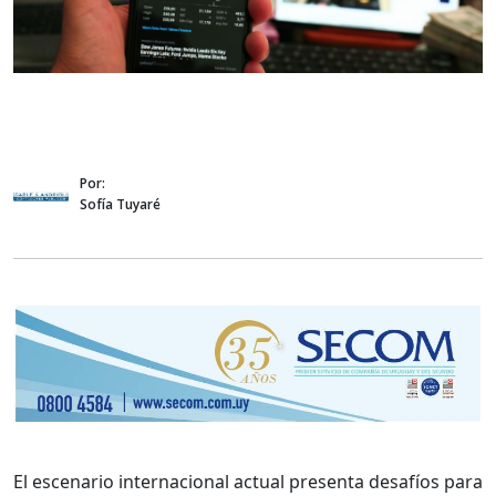
Por:
Sofía Tuyaré
El escenario internacional actual presenta desafíos para