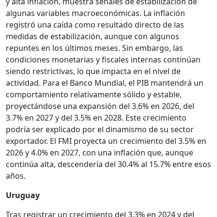
y alta inflación, muestra señales de estabilización de
algunas variables macroeconómicas. La inflación
registró una caída como resultado directo de las
medidas de estabilización, aunque con algunos
repuntes en los últimos meses. Sin embargo, las
condiciones monetarias y fiscales internas continúan
siendo restrictivas, lo que impacta en el nivel de
actividad. Para el Banco Mundial, el PIB mantendrá un
comportamiento relativamente sólido y estable,
proyectándose una expansión del 3.6% en 2026, del
3.7% en 2027 y del 3.5% en 2028. Este crecimiento
podría ser explicado por el dinamismo de su sector
exportador. El FMI proyecta un crecimiento del 3.5% en
2026 y 4.0% en 2027, con una inflación que, aunque
continúa alta, descendería del 30.4% al 15.7% entre esos
años.
Uruguay
Tras registrar un crecimiento del 3.3% en 2024 y del