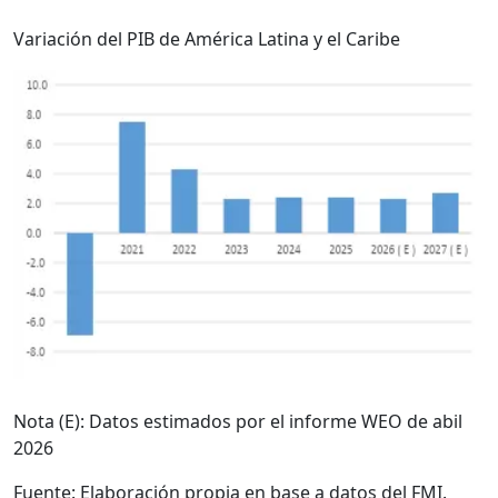
Variación del PIB de América Latina y el Caribe
Nota (E): Datos estimados por el informe WEO de abil
2026
Fuente: Elaboración propia en base a datos del FMI.