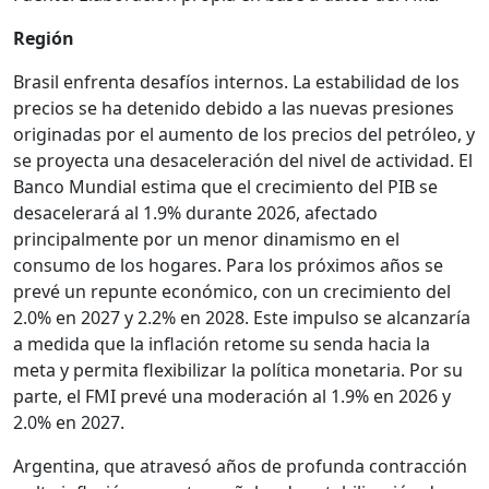
Región
Brasil enfrenta desafíos internos. La estabilidad de los
precios se ha detenido debido a las nuevas presiones
originadas por el aumento de los precios del petróleo, y
se proyecta una desaceleración del nivel de actividad. El
Banco Mundial estima que el crecimiento del PIB se
desacelerará al 1.9% durante 2026, afectado
principalmente por un menor dinamismo en el
consumo de los hogares. Para los próximos años se
prevé un repunte económico, con un crecimiento del
2.0% en 2027 y 2.2% en 2028. Este impulso se alcanzaría
a medida que la inflación retome su senda hacia la
meta y permita flexibilizar la política monetaria. Por su
parte, el FMI prevé una moderación al 1.9% en 2026 y
2.0% en 2027.
Argentina, que atravesó años de profunda contracción