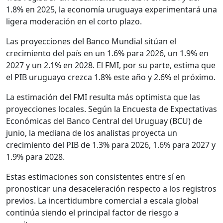
1.8% en 2025, la economía uruguaya experimentará una
ligera moderación en el corto plazo.
Las proyecciones del Banco Mundial sitúan el
crecimiento del país en un 1.6% para 2026, un 1.9% en
2027 y un 2.1% en 2028. El FMI, por su parte, estima que
el PIB uruguayo crezca 1.8% este año y 2.6% el próximo.
La estimación del FMI resulta más optimista que las
proyecciones locales. Según la Encuesta de Expectativas
Económicas del Banco Central del Uruguay (BCU) de
junio, la mediana de los analistas proyecta un
crecimiento del PIB de 1.3% para 2026, 1.6% para 2027 y
1.9% para 2028.
Estas estimaciones son consistentes entre sí en
pronosticar una desaceleración respecto a los registros
previos. La incertidumbre comercial a escala global
continúa siendo el principal factor de riesgo a