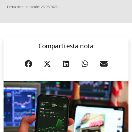
Fecha de publicación: 26/06/2026
Compartí esta nota