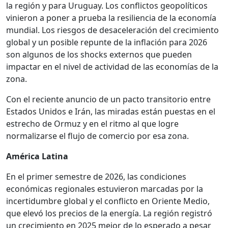
la región y para Uruguay. Los conflictos geopolíticos
vinieron a poner a prueba la resiliencia de la economía
mundial. Los riesgos de desaceleración del crecimiento
global y un posible repunte de la inflación para 2026
son algunos de los shocks externos que pueden
impactar en el nivel de actividad de las economías de la
zona.
Con el reciente anuncio de un pacto transitorio entre
Estados Unidos e Irán, las miradas están puestas en el
estrecho de Ormuz y en el ritmo al que logre
normalizarse el flujo de comercio por esa zona.
América Latina
En el primer semestre de 2026, las condiciones
económicas regionales estuvieron marcadas por la
incertidumbre global y el conflicto en Oriente Medio,
que elevó los precios de la energía. La región registró
un crecimiento en 2025 mejor de lo esperado a pesar