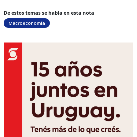
De estos temas se habla en esta nota
Macroeconomía