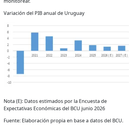
monitorear.
Variación del PIB anual de Uruguay
Nota (E): Datos estimados por la Encuesta de
Expectativas Económicas del BCU junio 2026
Fuente: Elaboración propia en base a datos del BCU.