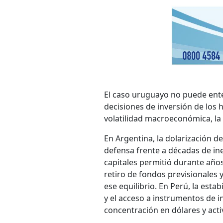
El caso uruguayo no puede ente
decisiones de inversión de los
volatilidad macroeconómica, la i
En Argentina, la dolarización 
defensa frente a décadas de ine
capitales permitió durante años
retiro de fondos previsionales 
ese equilibrio. En Perú, la esta
y el acceso a instrumentos de 
concentración en dólares y acti