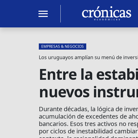
menu
EMPRESAS & NEGOCIOS
Los uruguayos amplían su menú de invers
Entre la estabi
nuevos instru
Durante décadas, la lógica de inve
acumulación de excedentes de ahorr
bancarios. Esos tres activos no re
por ciclos de inestabilidad cambiar