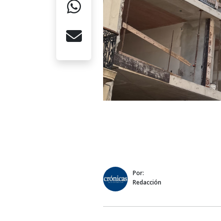
Por:
Redacción