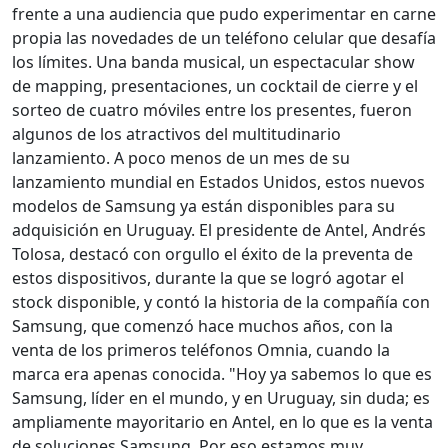
frente a una audiencia que pudo experimentar en carne
propia las novedades de un teléfono celular que desafía
los límites. Una banda musical, un espectacular show
de mapping, presentaciones, un cocktail de cierre y el
sorteo de cuatro móviles entre los presentes, fueron
algunos de los atractivos del multitudinario
lanzamiento. A poco menos de un mes de su
lanzamiento mundial en Estados Unidos, estos nuevos
modelos de Samsung ya están disponibles para su
adquisición en Uruguay. El presidente de Antel, Andrés
Tolosa, destacó con orgullo el éxito de la preventa de
estos dispositivos, durante la que se logró agotar el
stock disponible, y contó la historia de la compañía con
Samsung, que comenzó hace muchos años, con la
venta de los primeros teléfonos Omnia, cuando la
marca era apenas conocida. "Hoy ya sabemos lo que es
Samsung, líder en el mundo, y en Uruguay, sin duda; es
ampliamente mayoritario en Antel, en lo que es la venta
de soluciones Samsung. Por eso estamos muy