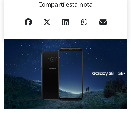
Compartí esta nota