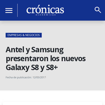
search
menu
EMPRESAS & NEGOCIOS
Antel y Samsung
presentaron los nuevos
Galaxy S8 y S8+
Fecha de publicación: 12/05/2017