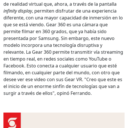
de realidad virtual que, ahora, a través de la pantalla
infinity display
, permiten disfrutar de una experiencia
diferente, con una mayor capacidad de inmersión en lo
que se está viendo. Gear 360 es una cámara que
permite filmar en 360 grados, que ya había sido
presentada por Samsung. Sin embargo, este nuevo
modelo incorpora una tecnología disruptiva y
relevante. La Gear 360 permite transmitir vía streaming
en tiempo real, en redes sociales como YouTube o
Facebook. Esto conecta a cualquier usuario que esté
filmando, en cualquier parte del mundo, con otro que
desee ver ese video con sus Gear VR. "Creo que este es
el inicio de un enorme sinfín de tecnologías que van a
surgir a través de ellos", opinó Ferrando.