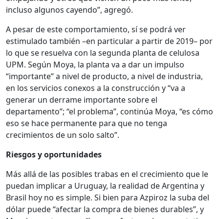
incluso algunos cayendo”, agregó.
A pesar de este comportamiento, sí se podrá ver
estimulado también –en particular a partir de 2019– por
lo que se resuelva con la segunda planta de celulosa
UPM. Según Moya, la planta va a dar un impulso
“importante” a nivel de producto, a nivel de industria,
en los servicios conexos a la construcción y “va a
generar un derrame importante sobre el
departamento”; “el problema”, continúa Moya, “es cómo
eso se hace permanente para que no tenga
crecimientos de un solo salto”.
Riesgos y oportunidades
Más allá de las posibles trabas en el crecimiento que le
puedan implicar a Uruguay, la realidad de Argentina y
Brasil hoy no es simple. Si bien para Azpiroz la suba del
dólar puede “afectar la compra de bienes durables”, y