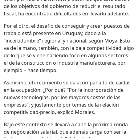
de los objetivos del gobierno de reducir el resultado
fiscal, ha encontrado dificultades en llevarlo adelante.
Por el otro, el desafío de conseguir y crear puestos de
trabajo está presente en Uruguay, dado a la
“incertidumbre” regional y nacional, según Moya. Esto
va de la mano, también, con la baja competitividad, algo
de lo que se viene haciendo foco en algunos sectores –
el de la construcción o industria manufacturera, por
ejemplo – hace tiempo.
Asimismo, el crecimiento se da acompañado de caídas
en la ocupación. ¿Por qué? “Por la incorporación de
nuevas tecnologías, por los mayores costos de las
empresas”, y justamente por temas de la relación
competitividad-precio, explicó Morales.
Bajo este contexto se llevará a cabo la próxima ronda
de negociación salarial, que además carga con ser la