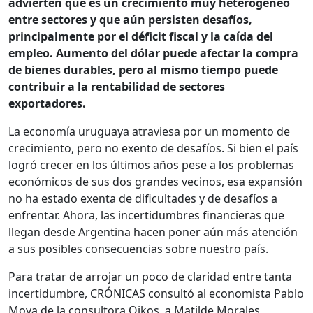
advierten que es un crecimiento muy heterogéneo
entre sectores y que aún persisten desafíos,
principalmente por el déficit fiscal y la caída del
empleo. Aumento del dólar puede afectar la compra
de bienes durables, pero al mismo tiempo puede
contribuir a la rentabilidad de sectores
exportadores.
La economía uruguaya atraviesa por un momento de
crecimiento, pero no exento de desafíos. Si bien el país
logró crecer en los últimos años pese a los problemas
económicos de sus dos grandes vecinos, esa expansión
no ha estado exenta de dificultades y de desafíos a
enfrentar. Ahora, las incertidumbres financieras que
llegan desde Argentina hacen poner aún más atención
a sus posibles consecuencias sobre nuestro país.
Para tratar de arrojar un poco de claridad entre tanta
incertidumbre, CRÓNICAS consultó al economista Pablo
Moya de la consultora Oikos, a Matilde Morales,