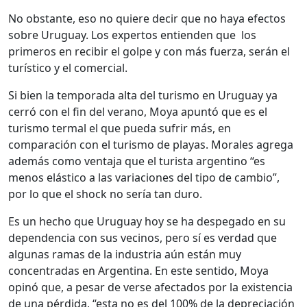
No obstante, eso no quiere decir que no haya efectos
sobre Uruguay. Los expertos entienden que
los
primeros en recibir el golpe y con más fuerza, serán el
turístico y el comercial.
Si bien la temporada alta del turismo en Uruguay ya
cerró con el fin del verano, Moya apuntó que es el
turismo termal el que pueda sufrir más, en
comparación con el turismo de playas. Morales agrega
además como ventaja que el turista argentino “es
menos elástico a las variaciones del tipo de cambio”,
por lo que el shock no sería tan duro.
Es un hecho que Uruguay hoy se ha despegado en su
dependencia con sus vecinos, pero sí es verdad que
algunas ramas de la industria aún están muy
concentradas en Argentina. En este sentido, Moya
opinó que, a pesar de verse afectados por la existencia
de una pérdida, “esta no es del 100% de la depreciación