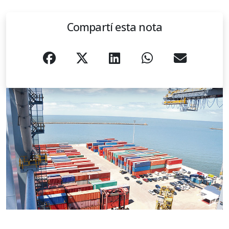
Compartí esta nota