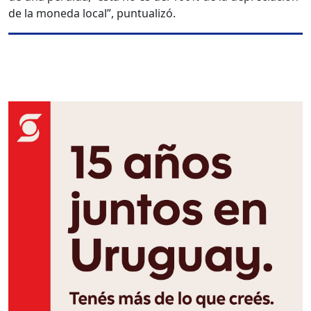
de la moneda local”, puntualizó.