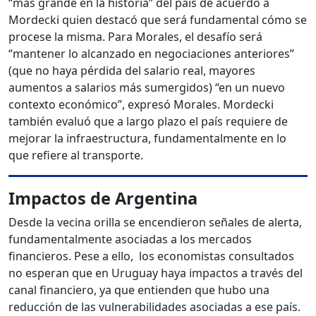
“más grande en la historia” del país de acuerdo a
Mordecki quien destacó que será fundamental cómo se
procese la misma. Para Morales, el desafío será
“mantener lo alcanzado en negociaciones anteriores”
(que no haya pérdida del salario real, mayores
aumentos a salarios más sumergidos) “en un nuevo
contexto económico”, expresó Morales. Mordecki
también evaluó que a largo plazo el país requiere de
mejorar la infraestructura, fundamentalmente en lo
que refiere al transporte.
Impactos de Argentina
Desde la vecina orilla se encendieron señales de alerta,
fundamentalmente asociadas a los mercados
financieros. Pese a ello,
los economistas consultados
no esperan que en Uruguay haya impactos a través del
canal financiero, ya que entienden que hubo una
reducción de las vulnerabilidades asociadas a ese país.