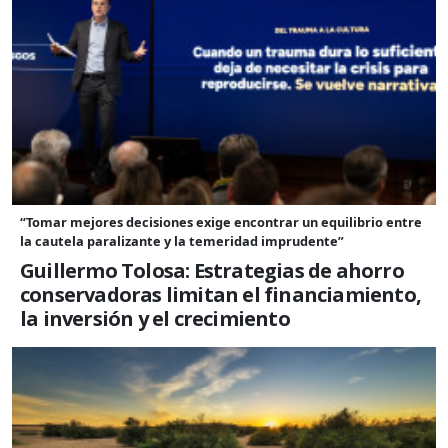
“Tomar mejores decisiones exige encontrar un equilibrio entre
la cautela paralizante y la temeridad imprudente”
Guillermo Tolosa: Estrategias de ahorro
conservadoras limitan el financiamiento,
la inversión y el crecimiento