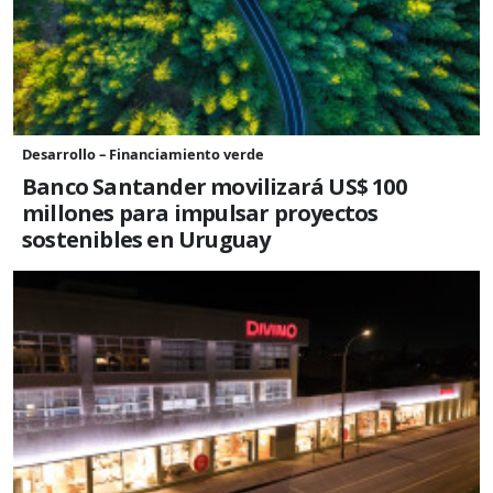
Desarrollo – Financiamiento verde
Banco Santander movilizará US$ 100
millones para impulsar proyectos
sostenibles en Uruguay