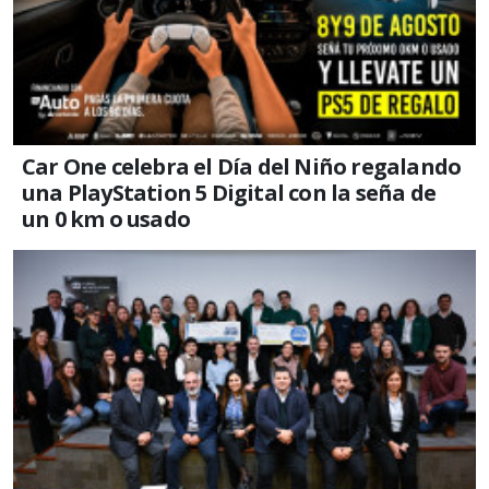
Car One celebra el Día del Niño regalando
una PlayStation 5 Digital con la seña de
un 0 km o usado