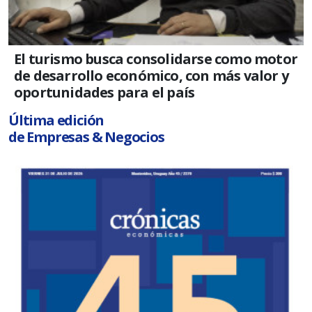
El turismo busca consolidarse como motor
de desarrollo económico, con más valor y
oportunidades para el país
Última edición
de Empresas & Negocios