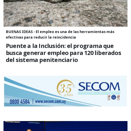
BUENAS IDEAS - El empleo es una de las herramientas más
efectivas para reducir la reincidencia
Puente a la Inclusión: el programa que
busca generar empleo para 120 liberados
del sistema penitenciario