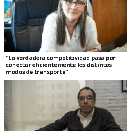
“La verdadera competitividad pasa por
conectar eficientemente los distintos
modos de transporte”