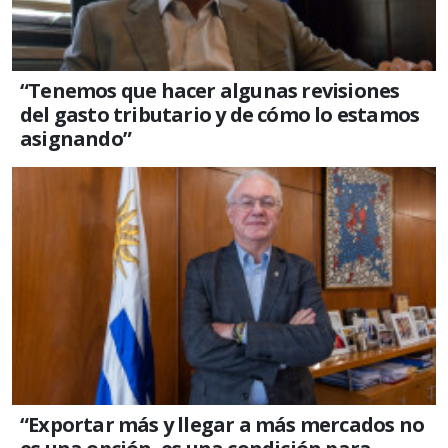
“Tenemos que hacer algunas revisiones
del gasto tributario y de cómo lo estamos
asignando”
“Exportar más y llegar a más mercados no