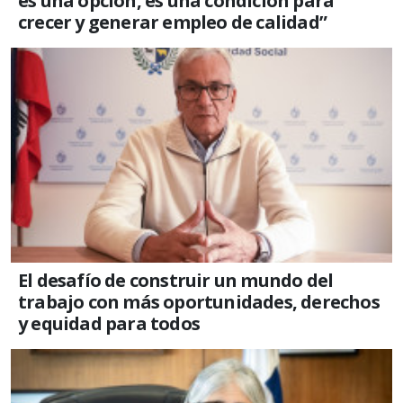
es una opción, es una condición para
crecer y generar empleo de calidad”
El desafío de construir un mundo del
trabajo con más oportunidades, derechos
y equidad para todos