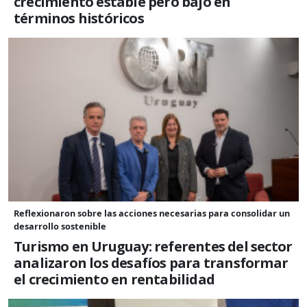
crecimiento estable pero bajo en
términos históricos
Reflexionaron sobre las acciones necesarias para consolidar un
desarrollo sostenible
Turismo en Uruguay: referentes del sector
analizaron los desafíos para transformar
el crecimiento en rentabilidad