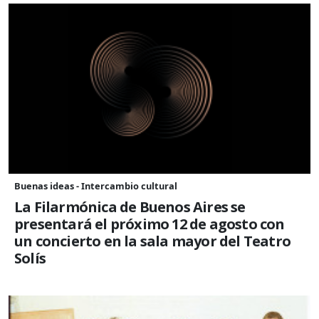
Buenas ideas - Intercambio cultural
La Filarmónica de Buenos Aires se
presentará el próximo 12 de agosto con
un concierto en la sala mayor del Teatro
Solís