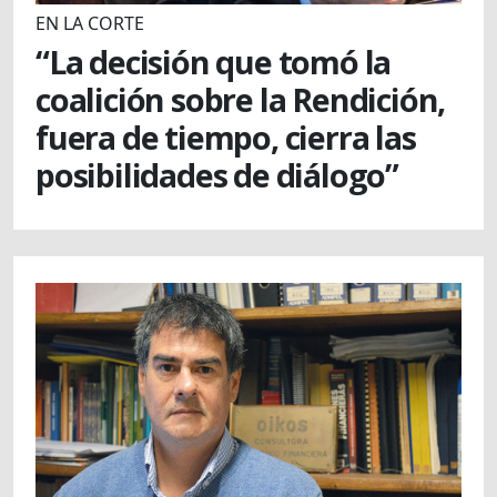
EN LA CORTE
“La decisión que tomó la
coalición sobre la Rendición,
fuera de tiempo, cierra las
posibilidades de diálogo”