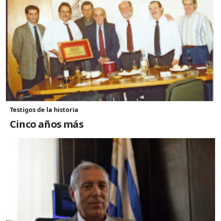
Testigos de la historia
Cinco años más