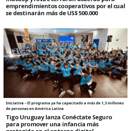
emprendimientos cooperativos por el cual
se destinarán más de US$ 500.000
Iniciativa – El programa ya ha capacitado a más de 1,3 millones
de personas en América Latina
Tigo Uruguay lanza Conéctate Seguro
para promover una infancia más