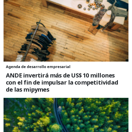
Agenda de desarrollo empresarial
ANDE invertirá más de US$ 10 millones
con el fin de impulsar la competitividad
de las mipymes