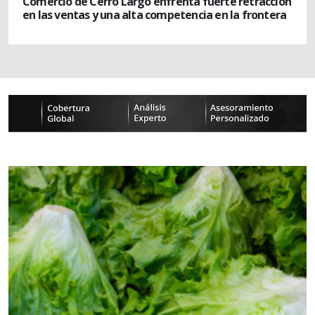
Comercio de Cerro Largo enfrenta fuerte retracción
en las ventas y una alta competencia en la frontera