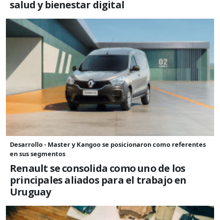
salud y bienestar digital
Desarrollo - Master y Kangoo se posicionaron como referentes
en sus segmentos
Renault se consolida como uno de los
principales aliados para el trabajo en
Uruguay