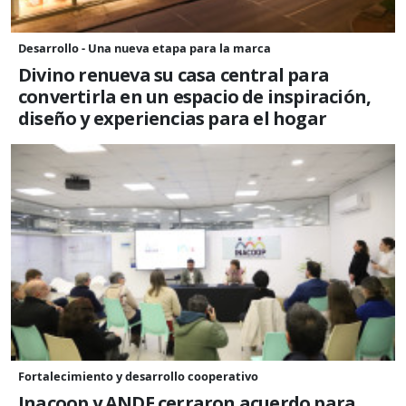
Desarrollo - Una nueva etapa para la marca
Divino renueva su casa central para
convertirla en un espacio de inspiración,
diseño y experiencias para el hogar
Fortalecimiento y desarrollo cooperativo
Inacoop y ANDE cerraron acuerdo para