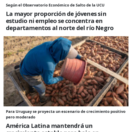
Según el Observatorio Económico de Salto de la UCU
La mayor proporción de jóvenes sin
estudio ni empleo se concentra en
departamentos al norte del río Negro
Para Uruguay se proyecta un escenario de crecimiento positivo
pero moderado
América Latina mantendrá un