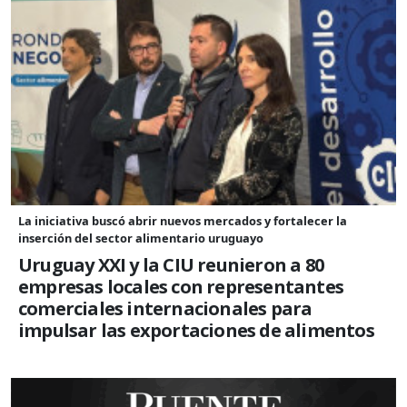
La iniciativa buscó abrir nuevos mercados y fortalecer la
inserción del sector alimentario uruguayo
Uruguay XXI y la CIU reunieron a 80
empresas locales con representantes
comerciales internacionales para
impulsar las exportaciones de alimentos