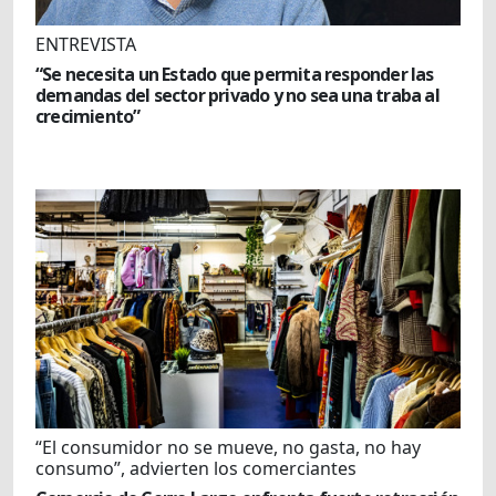
ENTREVISTA
“Se necesita un Estado que permita responder las
demandas del sector privado y no sea una traba al
crecimiento”
“El consumidor no se mueve, no gasta, no hay
consumo”, advierten los comerciantes