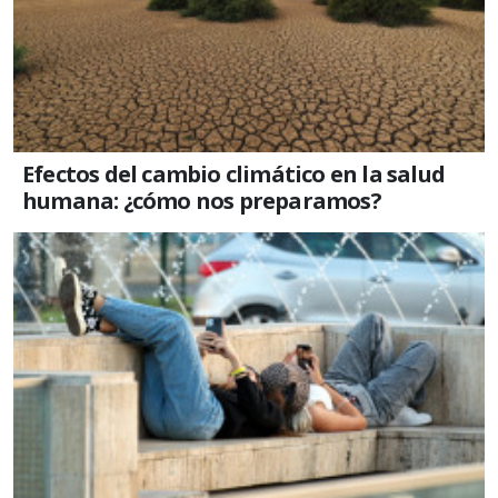
Efectos del cambio climático en la salud
humana: ¿cómo nos preparamos?