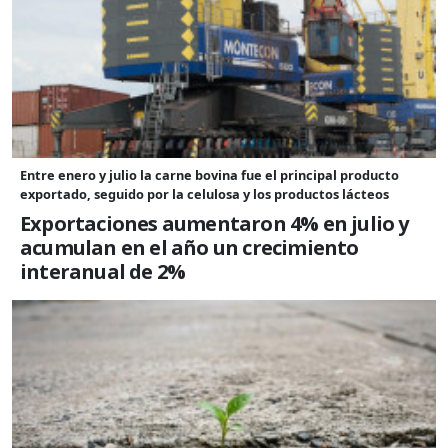
Entre enero y julio la carne bovina fue el principal producto
exportado, seguido por la celulosa y los productos lácteos
Exportaciones aumentaron 4% en julio y
acumulan en el año un crecimiento
interanual de 2%