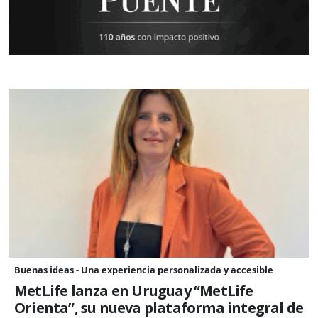
Buenas ideas - Una experiencia personalizada y accesible
MetLife lanza en Uruguay “MetLife
Orienta”, su nueva plataforma integral de