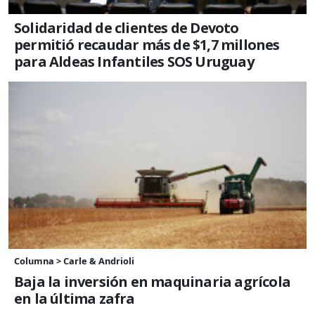
Solidaridad de clientes de Devoto
permitió recaudar más de $1,7 millones
para Aldeas Infantiles SOS Uruguay
Columna > Carle & Andrioli
Baja la inversión en maquinaria agrícola
en la última zafra