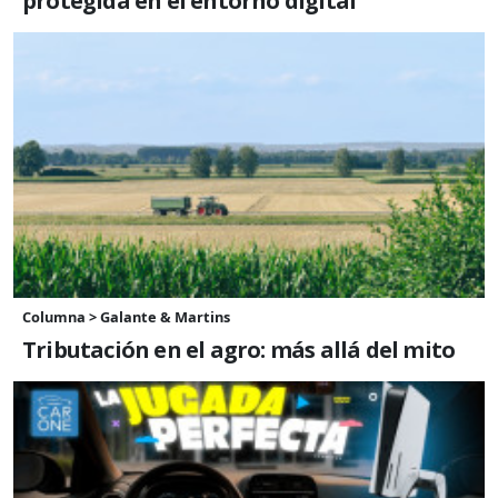
protegida en el entorno digital
Columna > Galante & Martins
Tributación en el agro: más allá del mito