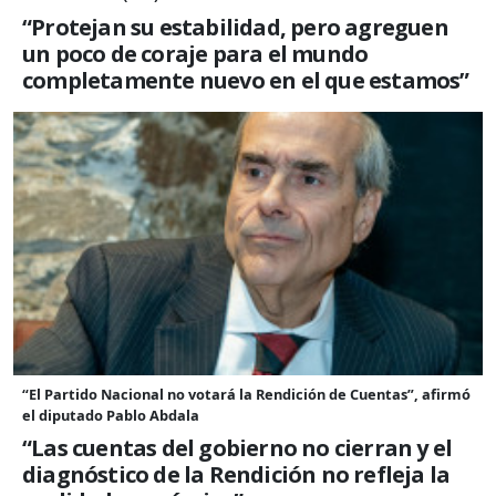
“Protejan su estabilidad, pero agreguen
un poco de coraje para el mundo
completamente nuevo en el que estamos”
“El Partido Nacional no votará la Rendición de Cuentas”, afirmó
el diputado Pablo Abdala
“Las cuentas del gobierno no cierran y el
diagnóstico de la Rendición no refleja la