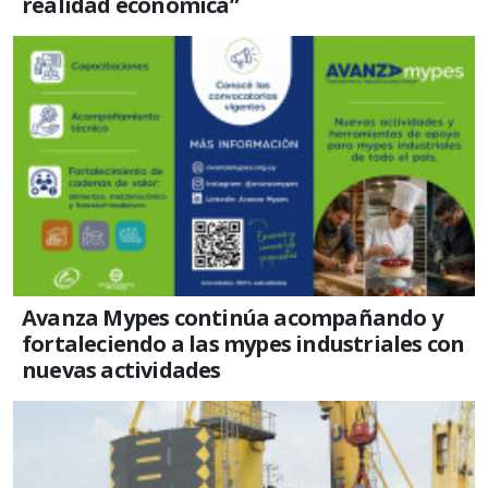
realidad económica”
Avanza Mypes continúa acompañando y
fortaleciendo a las mypes industriales con
nuevas actividades