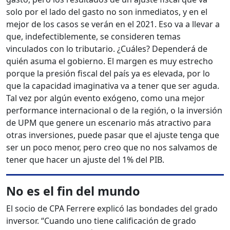
solo por el lado del gasto no son inmediatos, y en el
mejor de los casos se verán en el 2021. Eso va a llevar a
que, indefectiblemente, se consideren temas
vinculados con lo tributario. ¿Cuáles? Dependerá de
quién asuma el gobierno. El margen es muy estrecho
porque la presión fiscal del país ya es elevada, por lo
que la capacidad imaginativa va a tener que ser aguda.
Tal vez por algún evento exógeno, como una mejor
performance internacional o de la región, o la inversión
de UPM que genere un escenario más atractivo para
otras inversiones, puede pasar que el ajuste tenga que
ser un poco menor, pero creo que no nos salvamos de
tener que hacer un ajuste del 1% del PIB.
No es el fin del mundo
El socio de CPA Ferrere explicó las bondades del grado
inversor. “Cuando uno tiene calificación de grado