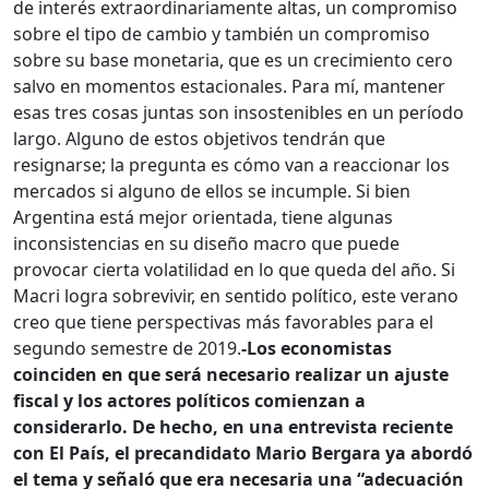
de interés extraordinariamente altas, un compromiso
sobre el tipo de cambio y también un compromiso
sobre su base monetaria, que es un crecimiento cero
salvo en momentos estacionales. Para mí, mantener
esas tres cosas juntas son insostenibles en un período
largo. Alguno de estos objetivos tendrán que
resignarse; la pregunta es cómo van a reaccionar los
mercados si alguno de ellos se incumple. Si bien
Argentina está mejor orientada, tiene algunas
inconsistencias en su diseño macro que puede
provocar cierta volatilidad en lo que queda del año. Si
Macri logra sobrevivir, en sentido político, este verano
creo que tiene perspectivas más favorables para el
segundo semestre de 2019.
-Los economistas
coinciden en que será necesario realizar un ajuste
fiscal y los actores políticos comienzan a
considerarlo. De hecho, en una entrevista reciente
con El País, el precandidato Mario Bergara ya abordó
el tema y señaló que era necesaria una “adecuación