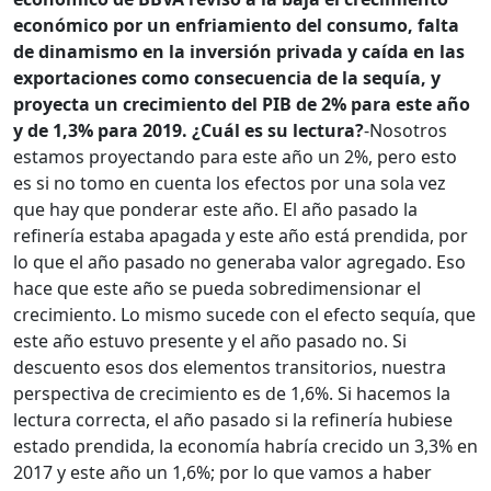
económico por un enfriamiento del consumo, falta
de dinamismo en la inversión privada y caída en las
exportaciones como consecuencia de la sequía, y
proyecta un crecimiento del PIB de 2% para este año
y de 1,3% para 2019. ¿Cuál es su lectura?
-Nosotros
estamos proyectando para este año un 2%, pero esto
es si no tomo en cuenta los efectos por una sola vez
que hay que ponderar este año. El año pasado la
refinería estaba apagada y este año está prendida, por
lo que el año pasado no generaba valor agregado. Eso
hace que este año se pueda sobredimensionar el
crecimiento. Lo mismo sucede con el efecto sequía, que
este año estuvo presente y el año pasado no. Si
descuento esos dos elementos transitorios, nuestra
perspectiva de crecimiento es de 1,6%. Si hacemos la
lectura correcta, el año pasado si la refinería hubiese
estado prendida, la economía habría crecido un 3,3% en
2017 y este año un 1,6%; por lo que vamos a haber