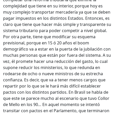
complejidad que tiene en su interior, porque hoy es
muy complejo transportar mercadería ya que se deben
pagar impuestos en los distintos Estados. Entonces, es
claro que tiene que hacer más simple y transparente su
sistema tributario para poder competir a nivel global.
Por otra parte, tiene que modificar su esquema
previsional, porque en 15 ó 20 años el boom
demográfico va a estar en la puerta de la jubilación con
muchas personas que están por fuera del sistema. A su
vez, él promete hacer una reducción del gasto, lo cual
supone reducir los ministerios, lo que redunda en
rodearse de ocho o nueve ministros de su estrecha
confianza. Es decir, que va a tener menos cargos que
repartir por lo que se le hará más difícil establecer
pactos con los distintos partidos. En Brasil se habla de
que este se parece mucho al escenario que tuvo Collor
de Mello en los 90… En aquel momento se intentó
transitar con pactos en el Parlamento, que terminaron