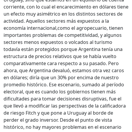
corriente, con lo cual el encarecimiento en dólares tiene
un efecto muy asimétrico en los distintos sectores de
actividad. Aquellos sectores más expuestos a la
economía internacional,como el agropecuario, tienen
importantes problemas de competitividad, y algunos
sectores menos expuestos o volcados al turismo
todavía están protegidos porque Argentina tenía una
estructura de precios relativos que se había vuelto
comparativamente cara respecto a su pasado. Pero
ahora, que Argentina devaluó, estamos otra vez caros
en dólares; diría que un 30% por encima de nuestro
promedio histórico. Ese escenario, sumado al período
electoral, que es cuando los gobiernos tienen más
dificultades para tomar decisiones disruptivas, fue el
que llevó a modificar las perspectivas de la calificadora
de riesgo Fitch y que pone a Uruguay al borde de
perder el grado inversor. Desde el punto de vista
histórico, no hay mayores problemas en el escenario