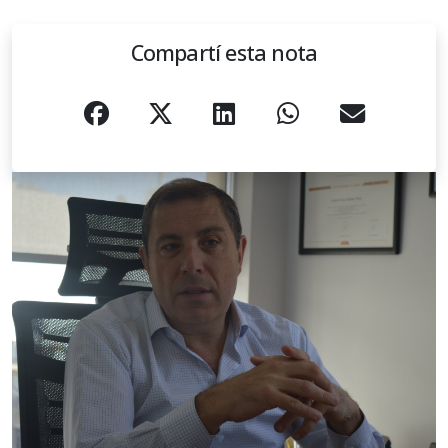
Compartí esta nota