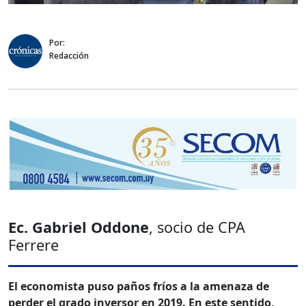
Por:
Redacción
Ec. Gabriel Oddone
, socio de CPA
Ferrere
El economista puso paños fríos a la amenaza de
perder el grado inversor en 2019. En este sentido,