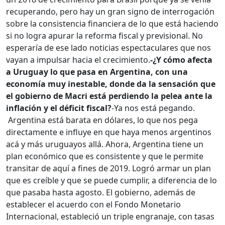
recuperando, pero hay un gran signo de interrogación
sobre la consistencia financiera de lo que está haciendo
si no logra apurar la reforma fiscal y previsional. No
esperaría de ese lado noticias espectaculares que nos
vayan a impulsar hacia el crecimiento.
-¿Y cómo afecta
a Uruguay lo que pasa en Argentina, con una
economía muy inestable, donde da la sensación que
el gobierno de Macri está perdiendo la pelea ante la
inflación y el déficit fiscal?
-Ya nos está pegando.
Argentina está barata en dólares, lo que nos pega
directamente e influye en que haya menos argentinos
acá y más uruguayos allá. Ahora, Argentina tiene un
plan económico que es consistente y que le permite
transitar de aquí a fines de 2019. Logró armar un plan
que es creíble y que se puede cumplir, a diferencia de lo
que pasaba hasta agosto. El gobierno, además de
establecer el acuerdo con el Fondo Monetario
Internacional, estableció un triple engranaje, con tasas