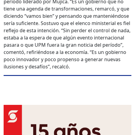
período liderado por Mujica. “Es un gobierno que no
tiene una agenda de transformaciones, remarcó, y que
diciendo “vamos bien” y pensando que manteniéndose
sería suficiente. Sostuvo que el elenco ministerial es fiel
reflejo de esta intención. “Sin perder el control de nada,
estaba a la espera de que algún evento internacional
pasara o que UPM fuera la gran noticia del período”,
comentó, refiriéndose a la economía. “Es un gobierno
poco innovador y poco propenso a generar nuevas
ilusiones y desafíos”, recalcó.