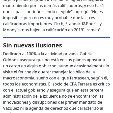
manteniendo por las demás calificadoras, y eso hará
que el país continúe siendo elegible”, agregó. “No es
imposible, pero no es muy probable que las tres
calificadoras importantes- Fitch, Standard&Poor´s y
Moody´s- nos bajen la calificación en 2019”, remató.
Sin nuevas ilusiones
Dedicado al 100% a la actividad privada, Gabriel
Oddone asegura que no está en sus planes apostar a
un cargo en algún gobierno, aunque ocasionalmente lo
visite el fetiche de querer manejar los hilos de la
macroeconomía, sueño con el que fantasean, según él,
todos los economistas. El socio de CPA Ferrere es crítico
con el actual gobierno y asegura que en esta tercera
administración de la izquierda no se encontraron las
innovaciones y disrupciones del primer mandato de
Vázquez ni la agenda de derechos que caracterizó al