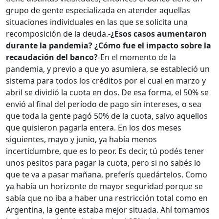
grupo de gente especializada en atender aquellas
situaciones individuales en las que se solicita una
recomposición de la deuda.
-¿Esos casos aumentaron
durante la pandemia? ¿Cómo fue el impacto sobre la
recaudación del banco?
-En el momento de la
pandemia, y previo a que yo asumiera, se estableció un
sistema para todos los créditos por el cual en marzo y
abril se dividió la cuota en dos. De esa forma, el 50% se
envió al final del período de pago sin intereses, o sea
que toda la gente pagó 50% de la cuota, salvo aquellos
que quisieron pagarla entera. En los dos meses
siguientes, mayo y junio, ya había menos
incertidumbre, que es lo peor. Es decir, tú podés tener
unos pesitos para pagar la cuota, pero si no sabés lo
que te va a pasar mañana, preferís quedártelos. Como
ya había un horizonte de mayor seguridad porque se
sabía que no iba a haber una restricción total como en
Argentina, la gente estaba mejor situada. Ahí tomamos