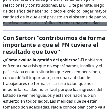
refacciones y construcciones. El BHU te permite, luego
de dos años de haber solicitado el crédito, pagar mayor
cantidad de lo que está previsto en el sistema de pagos,
o incluso cancelar el crédito sin tener una penalidad.
Con Sartori “contribuimos de forma
importante a que el PN tuviera el
resultado que tuvo”
-¿Cómo evalúa la gestión del gobierno?
-El gobierno
enfrenta una crisis que no esperábamos, insólita, y el
país estaba en una situación que venía empeorando,
con un déficit importante, con una cantidad de
trabajadores no formales. La restricción que nos
impone la realidad no es fácil porque los ingresos del
Estado se ven menguados y estamos haciendo un
esfuerzo en todos lados. Las medidas que se están
tomando son adecuadas. Nadie conoce bien cómo va a