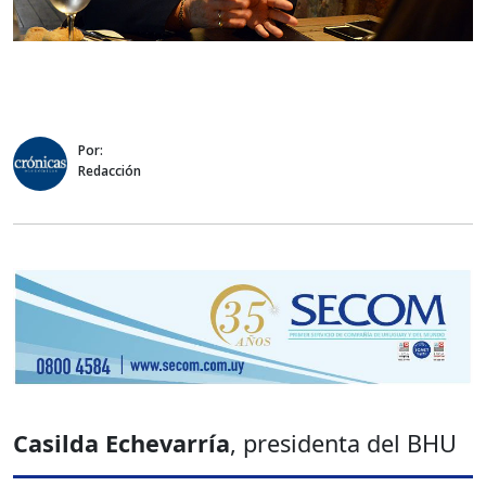
Por:
Redacción
Casilda Echevarría
, presidenta del BHU