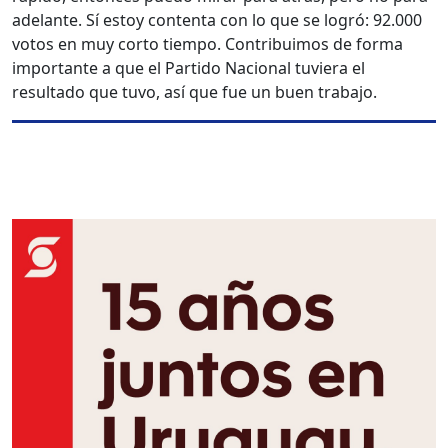
adelante. Sí estoy contenta con lo que se logró: 92.000
votos en muy corto tiempo. Contribuimos de forma
importante a que el Partido Nacional tuviera el
resultado que tuvo, así que fue un buen trabajo.