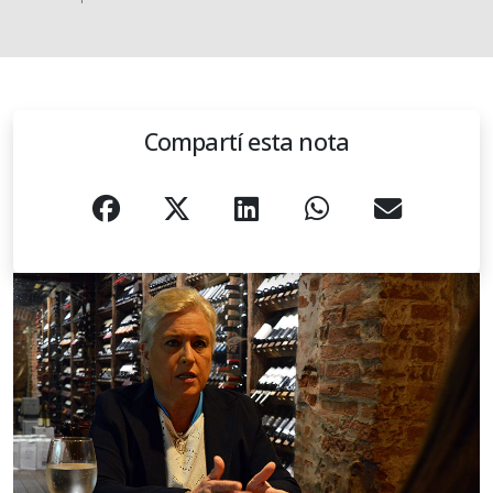
Compartí esta nota