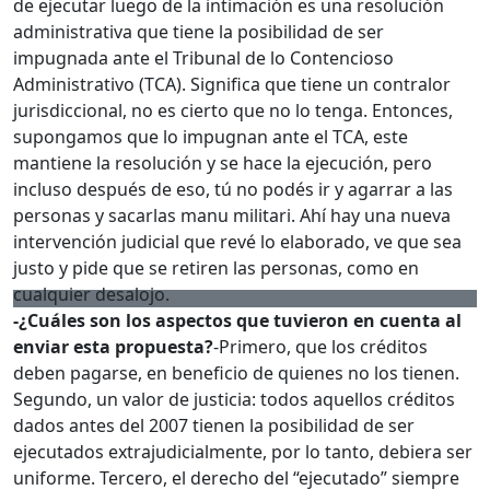
de ejecutar luego de la intimación es una resolución
administrativa que tiene la posibilidad de ser
impugnada ante el Tribunal de lo Contencioso
Administrativo (TCA). Significa que tiene un contralor
jurisdiccional, no es cierto que no lo tenga. Entonces,
supongamos que lo impugnan ante el TCA, este
mantiene la resolución y se hace la ejecución, pero
incluso después de eso, tú no podés ir y agarrar a las
personas y sacarlas manu militari. Ahí hay una nueva
intervención judicial que revé lo elaborado, ve que sea
justo y pide que se retiren las personas, como en
cualquier desalojo.
-¿Cuáles son los aspectos que tuvieron en cuenta al
enviar esta propuesta?
-Primero, que los créditos
deben pagarse, en beneficio de quienes no los tienen.
Segundo, un valor de justicia: todos aquellos créditos
dados antes del 2007 tienen la posibilidad de ser
ejecutados extrajudicialmente, por lo tanto, debiera ser
uniforme. Tercero, el derecho del “ejecutado” siempre