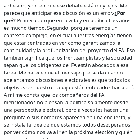
adhesión, yo creo que ese debate está muy lejos. Me
parece que anticipar esa discusión es un error.
-¿Por
qué?
-Primero porque en la vida y en política tres años
es mucho tiempo. Segundo, porque tenemos un
contexto complejo, en el cual nuestras energías tienen
que estar centradas en ver cómo garantizamos la
continuidad y la profundización del proyecto del FA. Eso
también significa que los frenteamplistas y la sociedad
sepan que los dirigentes del FA están abocados a esa
tarea. Me parece que el mensaje que se da cuando
adelantamos discusiones electorales es que todos los
objetivos de nuestro trabajo están enfocados hacia ahí.
A mí me consta que los compañeros del FA
mencionados no piensan la política solamente desde
una perspectiva electoral, pero a veces les hacen una
pregunta o sus nombres aparecen en una encuesta, y
se instala la idea de que estamos todos desesperados
por ver cómo nos va a ir en la próxima elección y quién