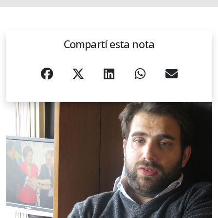
Compartí esta nota