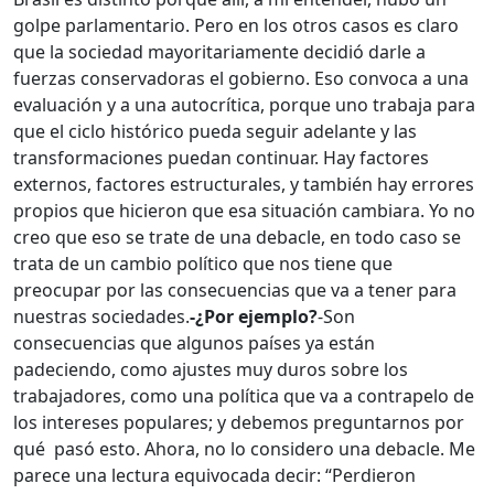
golpe parlamentario. Pero en los otros casos es claro
que la sociedad mayoritariamente decidió darle a
fuerzas conservadoras el gobierno. Eso convoca a una
evaluación y a una autocrítica, porque uno trabaja para
que el ciclo histórico pueda seguir adelante y las
transformaciones puedan continuar. Hay factores
externos, factores estructurales, y también hay errores
propios que hicieron que esa situación cambiara. Yo no
creo que eso se trate de una debacle, en todo caso se
trata de un cambio político que nos tiene que
preocupar por las consecuencias que va a tener para
nuestras sociedades.
-¿Por ejemplo?
-Son
consecuencias que algunos países ya están
padeciendo, como ajustes muy duros sobre los
trabajadores, como una política que va a contrapelo de
los intereses populares; y debemos preguntarnos por
qué pasó esto. Ahora, no lo considero una debacle. Me
parece una lectura equivocada decir: “Perdieron