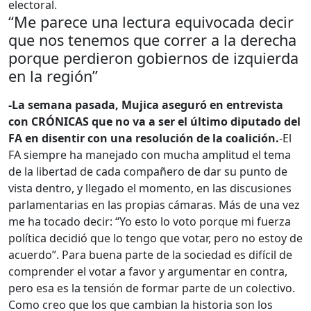
electoral.
“Me parece una lectura equivocada decir
que nos tenemos que correr a la derecha
porque perdieron gobiernos de izquierda
en la región”
-La semana pasada, Mujica aseguró en entrevista
con CRÓNICAS que no va a ser el último diputado del
FA en disentir con una resolución de la coalición.
-El
FA siempre ha manejado con mucha amplitud el tema
de la libertad de cada compañero de dar su punto de
vista dentro, y llegado el momento, en las discusiones
parlamentarias en las propias cámaras. Más de una vez
me ha tocado decir: “Yo esto lo voto porque mi fuerza
política decidió que lo tengo que votar, pero no estoy de
acuerdo”. Para buena parte de la sociedad es difícil de
comprender el votar a favor y argumentar en contra,
pero esa es la tensión de formar parte de un colectivo.
Como creo que los que cambian la historia son los