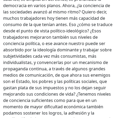
democracia en varios planos. Ahora, ¿la conciencia de
las sociedades avanzó al mismo ritmo? Quiero decir,
muchos trabajadores hoy tienen más capacidad de
consumo de la que tenían antes. Eso ¿cómo se traduce
desde el punto de vista político-ideológico? ¿Esos
trabajadores mejoraron también sus niveles de
conciencia política, o ese avance nuestro puede ser
absorbido por la ideología dominante y trabajar sobre
subjetividades cada vez más consumistas, más
individualistas, y convencerlas por un mecanismo de
propaganda continua, a través de algunos grandes
medios de comunicación, de que ahora sus enemigos
son el Estado, los pobres y las políticas sociales, que
gastan plata de sus impuestos y no los dejan seguir
mejorando sus condiciones de vida? ¿Tenemos niveles
de conciencia suficientes como para que en un
momento de mayor dificultad económica también
podamos sostener los logros, la adhesión y la