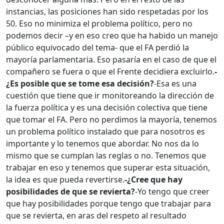
instancias, las posiciones han sido respetadas por los
50. Eso no minimiza el problema político, pero no
podemos decir –y en eso creo que ha habido un manejo
público equivocado del tema- que el FA perdió la
mayoría parlamentaria. Eso pasaría en el caso de que el
compañero se fuera o que el Frente decidiera excluirlo.
-
¿Es posible que se tome esa decisión?
-Esa es una
cuestión que tiene que ir monitoreando la dirección de
la fuerza política y es una decisión colectiva que tiene
que tomar el FA. Pero no perdimos la mayoría, tenemos
un problema político instalado que para nosotros es
importante y lo tenemos que abordar. No nos da lo
mismo que se cumplan las reglas o no. Tenemos que
trabajar en eso y tenemos que superar esta situación,
la idea es que pueda revertirse.
-¿Cree que hay
posibilidades de que se revierta?
-Yo tengo que creer
que hay posibilidades porque tengo que trabajar para
que se revierta, en aras del respeto al resultado