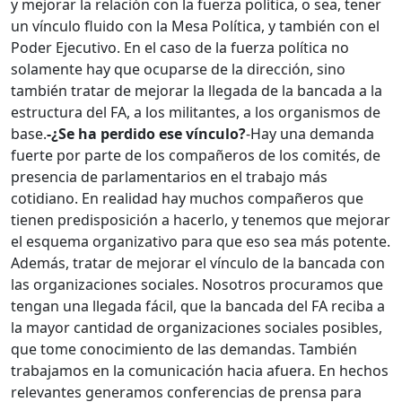
y mejorar la relación con la fuerza política, o sea, tener
un vínculo fluido con la Mesa Política, y también con el
Poder Ejecutivo. En el caso de la fuerza política no
solamente hay que ocuparse de la dirección, sino
también tratar de mejorar la llegada de la bancada a la
estructura del FA, a los militantes, a los organismos de
base.
-¿Se ha perdido ese vínculo?
-Hay una demanda
fuerte por parte de los compañeros de los comités, de
presencia de parlamentarios en el trabajo más
cotidiano. En realidad hay muchos compañeros que
tienen predisposición a hacerlo, y tenemos que mejorar
el esquema organizativo para que eso sea más potente.
Además, tratar de mejorar el vínculo de la bancada con
las organizaciones sociales. Nosotros procuramos que
tengan una llegada fácil, que la bancada del FA reciba a
la mayor cantidad de organizaciones sociales posibles,
que tome conocimiento de las demandas. También
trabajamos en la comunicación hacia afuera. En hechos
relevantes generamos conferencias de prensa para