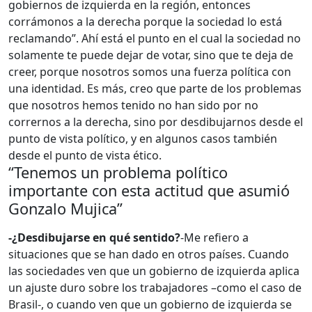
gobiernos de izquierda en la región, entonces
corrámonos a la derecha porque la sociedad lo está
reclamando”. Ahí está el punto en el cual la sociedad no
solamente te puede dejar de votar, sino que te deja de
creer, porque nosotros somos una fuerza política con
una identidad. Es más, creo que parte de los problemas
que nosotros hemos tenido no han sido por no
corrernos a la derecha, sino por desdibujarnos desde el
punto de vista político, y en algunos casos también
desde el punto de vista ético.
“Tenemos un problema político
importante con esta actitud que asumió
Gonzalo Mujica”
-¿Desdibujarse en qué sentido?
-Me refiero a
situaciones que se han dado en otros países. Cuando
las sociedades ven que un gobierno de izquierda aplica
un ajuste duro sobre los trabajadores –como el caso de
Brasil-, o cuando ven que un gobierno de izquierda se