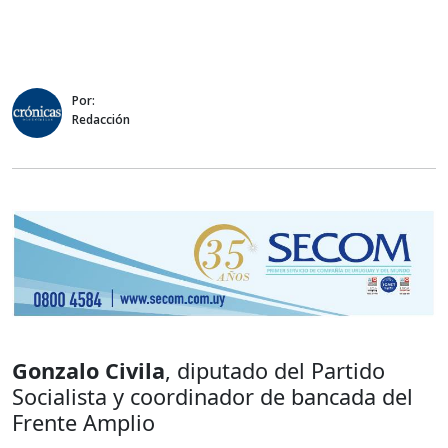
Por:
Redacción
Gonzalo Civila
, diputado del Partido
Socialista y coordinador de bancada del
Frente Amplio