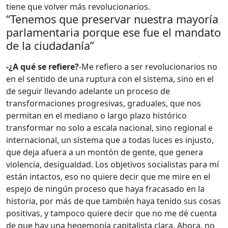
tiene que volver más revolucionarios.
“Tenemos que preservar nuestra mayoría
parlamentaria porque ese fue el mandato
de la ciudadanía”
-¿A qué se refiere?
-Me refiero a ser revolucionarios no
en el sentido de una ruptura con el sistema, sino en el
de seguir llevando adelante un proceso de
transformaciones progresivas, graduales, que nos
permitan en el mediano o largo plazo histórico
transformar no solo a escala nacional, sino regional e
internacional, un sistema que a todas luces es injusto,
que deja afuera a un montón de gente, que genera
violencia, desigualdad. Los objetivos socialistas para mí
están intactos, eso no quiere decir que me mire en el
espejo de ningún proceso que haya fracasado en la
historia, por más de que también haya tenido sus cosas
positivas, y tampoco quiere decir que no me dé cuenta
de que hay una hegemonía capitalista clara. Ahora, no