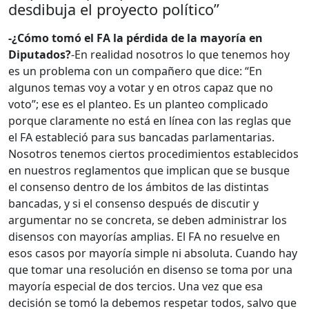
desdibuja el proyecto político”
-¿Cómo tomó el FA la pérdida de la mayoría en
Diputados?
-En realidad nosotros lo que tenemos hoy
es un problema con un compañero que dice: “En
algunos temas voy a votar y en otros capaz que no
voto”; ese es el planteo. Es un planteo complicado
porque claramente no está en línea con las reglas que
el FA estableció para sus bancadas parlamentarias.
Nosotros tenemos ciertos procedimientos establecidos
en nuestros reglamentos que implican que se busque
el consenso dentro de los ámbitos de las distintas
bancadas, y si el consenso después de discutir y
argumentar no se concreta, se deben administrar los
disensos con mayorías amplias. El FA no resuelve en
esos casos por mayoría simple ni absoluta. Cuando hay
que tomar una resolución en disenso se toma por una
mayoría especial de dos tercios. Una vez que esa
decisión se tomó la debemos respetar todos, salvo que