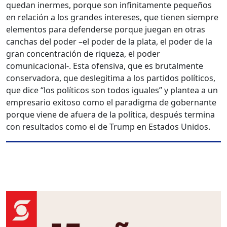
quedan inermes, porque son infinitamente pequeños
en relación a los grandes intereses, que tienen siempre
elementos para defenderse porque juegan en otras
canchas del poder –el poder de la plata, el poder de la
gran concentración de riqueza, el poder
comunicacional-. Esta ofensiva, que es brutalmente
conservadora, que deslegitima a los partidos políticos,
que dice “los políticos son todos iguales” y plantea a un
empresario exitoso como el paradigma de gobernante
porque viene de afuera de la política, después termina
con resultados como el de Trump en Estados Unidos.