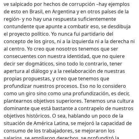
ve salpicado por hechos de corrupción –hay ejemplos
de esto en Brasil, en Argentina y en otros países de la
región- y no hay una respuesta suficientemente
contundente que apunte a combatir eso, se desdibuja
el proyecto político. Yo nunca fui partidario del
concepto de los giros, ni a la izquierda ni a la derecha ni
al centro. Yo creo que nosotros tenemos que ser
consecuentes con nuestra identidad, que no quiere
decir ser dogmáticos, sino todo lo contrario, tener
apertura al diálogo y a la reelaboración de nuestras
propias propuestas, y creo que tenemos que
profundizar nuestros procesos. Eso no lo considero
como un giro sino como una profundización, es decir,
plantearnos objetivos superiores. Tenemos una cultura
dominante que está bastante a contrapelo de nuestros
objetivos históricos. O sea, hablando un poco de la
situación de América Latina, se mejoró la capacidad de
consumo de los trabajadores, se mejoraron los
salarios, se ampliaron derechos, se profundizó la