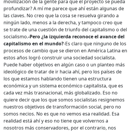
movilización de la gente para que el proyecto se pueda
profundizar? A mí me parece que ahí están algunas de
las claves. No creo que la cosa se resuelva girando a
ningún lado, menos a la derecha, y tampoco creo que
se trate de una cuestión de triunfo del capitalismo o del
socialismo.
-Pero ¿la izquierda reconoce el avance del
capitalismo en el mundo?
-Es claro que ninguno de los
procesos de cambio que se dieron en América Latina en
estos años logró construir una sociedad socialista.
Puede haber objetivos en algún caso o un planteo más
ideológico de tratar de ir hacia ahí, pero los países de
los que estamos hablando tienen una estructura
económica y un sistema económico capitalista, que es
cada vez más trasnacional, más globalizado. Eso no
quiere decir que los que somos socialistas resignemos
nuestros objetivos de transformación social, pero no
somos necios. No es que no vemos esa realidad. Esa
realidad está ahí y eso no tiene que volvernos a
nosotros más conservadores, por el contrario, nos