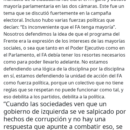
mayoría parlamentaria en las dos cámaras. Este fue un
tema que se discutió fuertemente en la campaña
electoral. Incluso hubo varias fuerzas políticas que
decían: “Es inconveniente que el FA tenga mayoría”.
Nosotros defendimos la idea de que el programa del
Frente era la expresión de los intereses de las mayorías
sociales, o sea que tanto en el Poder Ejecutivo como en
el Parlamento, el FA debía tener los resortes necesarios
como para poder llevarlo adelante. No estamos
defendiendo una lógica de la disciplina por la disciplina
en sí, estamos defendiendo la unidad de acción del FA
como fuerza política, porque un colectivo que no tiene
reglas que se respetan no puede funcionar como tal, y
eso debilita a los partidos, debilita a la política.
“Cuando las sociedades ven que un
gobierno de izquierda se ve salpicado por
hechos de corrupción y no hay una
respuesta que apunte a combatir eso, se