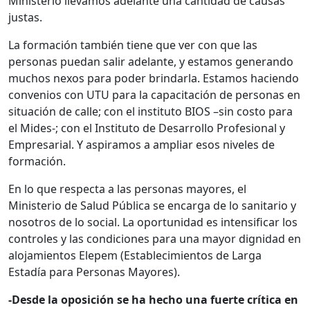
Ministerio llevamos adelante una cantidad de causas
justas.
La formación también tiene que ver con que las
personas puedan salir adelante, y estamos generando
muchos nexos para poder brindarla. Estamos haciendo
convenios con UTU para la capacitación de personas en
situación de calle; con el instituto BIOS –sin costo para
el Mides-; con el Instituto de Desarrollo Profesional y
Empresarial. Y aspiramos a ampliar esos niveles de
formación.
En lo que respecta a las personas mayores, el
Ministerio de Salud Pública se encarga de lo sanitario y
nosotros de lo social. La oportunidad es intensificar los
controles y las condiciones para una mayor dignidad en
alojamientos Elepem (Establecimientos de Larga
Estadía para Personas Mayores).
-Desde la oposición se ha hecho una fuerte crítica en