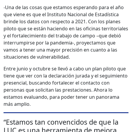
-Una de las cosas que estamos esperando para el año
que viene es que el Instituto Nacional de Estadística
brinde los datos con respecto a 2021. Con los planes
piloto que se están haciendo en las oficinas territoriales
y el fortalecimiento del trabajo de campo –que debió
interrumpirse por la pandemia-, proyectamos que
vamos a tener una mayor precisión en cuanto a las
situaciones de vulnerabilidad.
Entre junio y octubre se llevó a cabo un plan piloto que
tiene que ver con la declaración jurada y el seguimiento
presencial, buscando fortalecer el contacto con
personas que solicitan las prestaciones. Ahora lo
estamos evaluando, para poder tener un panorama
más amplio.
“Estamos tan convencidos de que la
LUC es una herramienta de mejora,