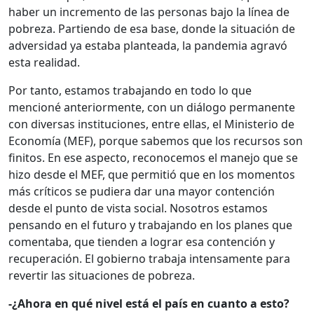
haber un incremento de las personas bajo la línea de
pobreza. Partiendo de esa base, donde la situación de
adversidad ya estaba planteada, la pandemia agravó
esta realidad.
Por tanto, estamos trabajando en todo lo que
mencioné anteriormente, con un diálogo permanente
con diversas instituciones, entre ellas, el Ministerio de
Economía (MEF), porque sabemos que los recursos son
finitos. En ese aspecto, reconocemos el manejo que se
hizo desde el MEF, que permitió que en los momentos
más críticos se pudiera dar una mayor contención
desde el punto de vista social. Nosotros estamos
pensando en el futuro y trabajando en los planes que
comentaba, que tienden a lograr esa contención y
recuperación. El gobierno trabaja intensamente para
revertir las situaciones de pobreza.
-¿Ahora en qué nivel está el país en cuanto a esto?