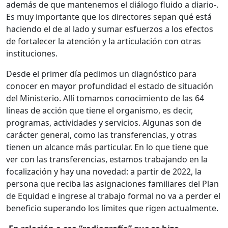
además de que mantenemos el diálogo fluido a diario-.
Es muy importante que los directores sepan qué está
haciendo el de al lado y sumar esfuerzos a los efectos
de fortalecer la atención y la articulación con otras
instituciones.
Desde el primer día pedimos un diagnóstico para
conocer en mayor profundidad el estado de situación
del Ministerio. Allí tomamos conocimiento de las 64
líneas de acción que tiene el organismo, es decir,
programas, actividades y servicios. Algunas son de
carácter general, como las transferencias, y otras
tienen un alcance más particular. En lo que tiene que
ver con las transferencias, estamos trabajando en la
focalización y hay una novedad: a partir de 2022, la
persona que reciba las asignaciones familiares del Plan
de Equidad e ingrese al trabajo formal no va a perder el
beneficio superando los límites que rigen actualmente.