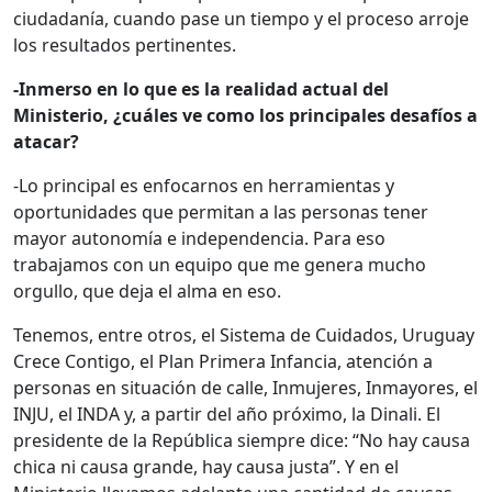
ciudadanía, cuando pase un tiempo y el proceso arroje
los resultados pertinentes.
-Inmerso en lo que es la realidad actual del
Ministerio, ¿cuáles ve como los principales desafíos a
atacar?
-Lo principal es enfocarnos en herramientas y
oportunidades que permitan a las personas tener
mayor autonomía e independencia. Para eso
trabajamos con un equipo que me genera mucho
orgullo, que deja el alma en eso.
Tenemos, entre otros, el Sistema de Cuidados, Uruguay
Crece Contigo, el Plan Primera Infancia, atención a
personas en situación de calle, Inmujeres, Inmayores, el
INJU, el INDA y, a partir del año próximo, la Dinali. El
presidente de la República siempre dice: “No hay causa
chica ni causa grande, hay causa justa”. Y en el