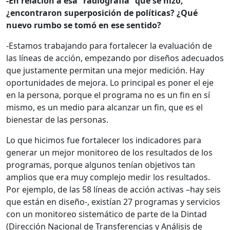
-En relación a esa “radiografía” que se hizo,
¿encontraron superposición de políticas? ¿Qué
nuevo rumbo se tomó en ese sentido?
-Estamos trabajando para fortalecer la evaluación de
las líneas de acción, empezando por diseños adecuados
que justamente permitan una mejor medición. Hay
oportunidades de mejora. Lo principal es poner el eje
en la persona, porque el programa no es un fin en sí
mismo, es un medio para alcanzar un fin, que es el
bienestar de las personas.
Lo que hicimos fue fortalecer los indicadores para
generar un mejor monitoreo de los resultados de los
programas, porque algunos tenían objetivos tan
amplios que era muy complejo medir los resultados.
Por ejemplo, de las 58 líneas de acción activas –hay seis
que están en diseño-, existían 27 programas y servicios
con un monitoreo sistemático de parte de la Dintad
(Dirección Nacional de Transferencias y Análisis de