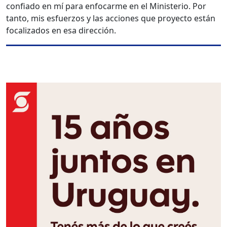
confiado en mí para enfocarme en el Ministerio. Por
tanto, mis esfuerzos y las acciones que proyecto están
focalizados en esa dirección.