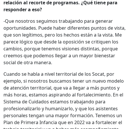
relación al recorte de programas. ¿Qué tiene para
responder a eso?
-Que nosotros seguimos trabajando para generar
oportunidades. Puede haber diferentes puntos de vista,
que son legítimos, pero los hechos están a la vista. Me
parece lógico que desde la oposición se critiquen los
cambios, porque tenemos visiones distintas, porque
creemos que podemos llegar a un mayor bienestar
social de otra manera.
Cuando se habla a nivel territorial de los Socat, por
ejemplo, si nosotros buscamos tener un nuevo modelo
de atención territorial, que va a llegar a más puntos y
más horas, estamos aspirando al fortalecimiento. En el
Sistema de Cuidados estamos trabajando para
profesionalizarlo y humanizarlo, y que los asistentes
personales tengan una mayor formación. Tenemos un
Plan de Primera Infancia que en 2022 va a fortalecer el