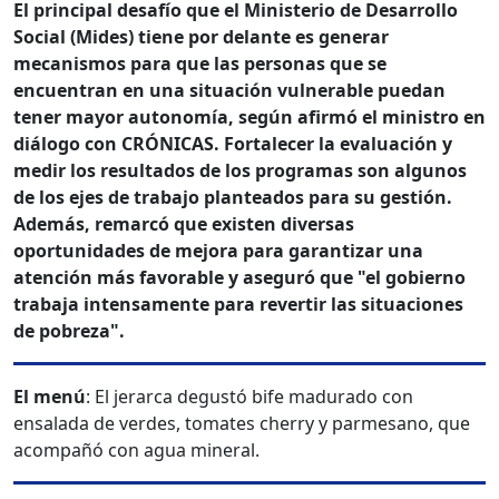
El principal desafío que el Ministerio de Desarrollo
Social (Mides) tiene por delante es generar
mecanismos para que las personas que se
encuentran en una situación vulnerable puedan
tener mayor autonomía, según afirmó el ministro en
diálogo con CRÓNICAS. Fortalecer la evaluación y
medir los resultados de los programas son algunos
de los ejes de trabajo planteados para su gestión.
Además, remarcó que existen diversas
oportunidades de mejora para garantizar una
atención más favorable y aseguró que "el gobierno
trabaja intensamente para revertir las situaciones
de pobreza".
El menú
: El jerarca degustó bife madurado con
ensalada de verdes, tomates cherry y parmesano, que
acompañó con agua mineral.