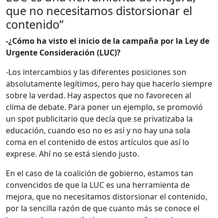
que no necesitamos distorsionar el
contenido”
-¿Cómo ha visto el inicio de la campaña por la Ley de
Urgente Consideración (LUC)?
-Los intercambios y las diferentes posiciones son
absolutamente legítimos, pero hay que hacerlo siempre
sobre la verdad. Hay aspectos que no favorecen al
clima de debate. Para poner un ejemplo, se promovió
un spot publicitario que decía que se privatizaba la
educación, cuando eso no es así y no hay una sola
coma en el contenido de estos artículos que así lo
exprese. Ahí no se está siendo justo.
En el caso de la coalición de gobierno, estamos tan
convencidos de que la LUC es una herramienta de
mejora, que no necesitamos distorsionar el contenido,
por la sencilla razón de que cuanto más se conoce el