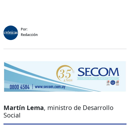
Por:
Redacción
Martín Lema
, ministro de Desarrollo
Social