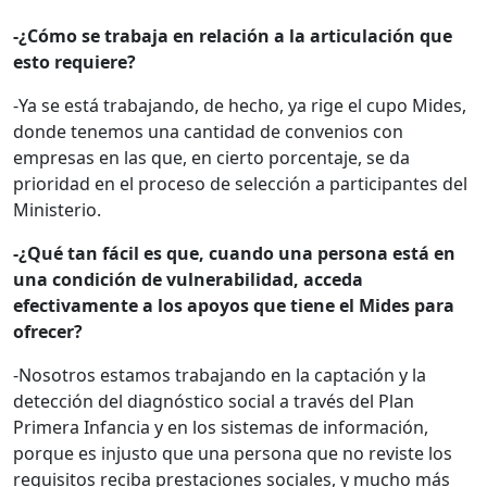
-¿Cómo se trabaja en relación a la articulación que
esto requiere?
-Ya se está trabajando, de hecho, ya rige el cupo Mides,
donde tenemos una cantidad de convenios con
empresas en las que, en cierto porcentaje, se da
prioridad en el proceso de selección a participantes del
Ministerio.
-¿Qué tan fácil es que, cuando una persona está en
una condición de vulnerabilidad, acceda
efectivamente a los apoyos que tiene el Mides para
ofrecer?
-Nosotros estamos trabajando en la captación y la
detección del diagnóstico social a través del Plan
Primera Infancia y en los sistemas de información,
porque es injusto que una persona que no reviste los
requisitos reciba prestaciones sociales, y mucho más