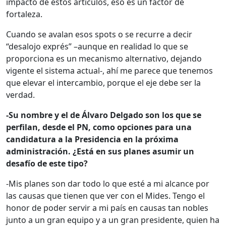
impacto de estos artículos, eso es un factor de
fortaleza.
Cuando se avalan esos spots o se recurre a decir
“desalojo exprés” –aunque en realidad lo que se
proporciona es un mecanismo alternativo, dejando
vigente el sistema actual-, ahí me parece que tenemos
que elevar el intercambio, porque el eje debe ser la
verdad.
-Su nombre y el de Álvaro Delgado son los que se
perfilan, desde el PN, como opciones para una
candidatura a la Presidencia en la próxima
administración. ¿Está en sus planes asumir un
desafío de este tipo?
-Mis planes son dar todo lo que esté a mi alcance por
las causas que tienen que ver con el Mides. Tengo el
honor de poder servir a mi país en causas tan nobles
junto a un gran equipo y a un gran presidente, quien ha