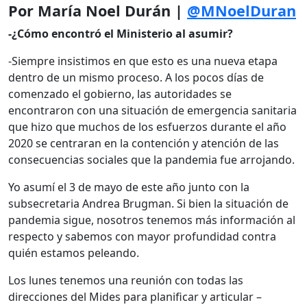
Por María Noel Durán |
@MNoelDuran
-¿Cómo encontró el Ministerio al asumir?
-Siempre insistimos en que esto es una nueva etapa
dentro de un mismo proceso. A los pocos días de
comenzado el gobierno, las autoridades se
encontraron con una situación de emergencia sanitaria
que hizo que muchos de los esfuerzos durante el año
2020 se centraran en la contención y atención de las
consecuencias sociales que la pandemia fue arrojando.
Yo asumí el 3 de mayo de este año junto con la
subsecretaria Andrea Brugman. Si bien la situación de
pandemia sigue, nosotros tenemos más información al
respecto y sabemos con mayor profundidad contra
quién estamos peleando.
Los lunes tenemos una reunión con todas las
direcciones del Mides para planificar y articular –