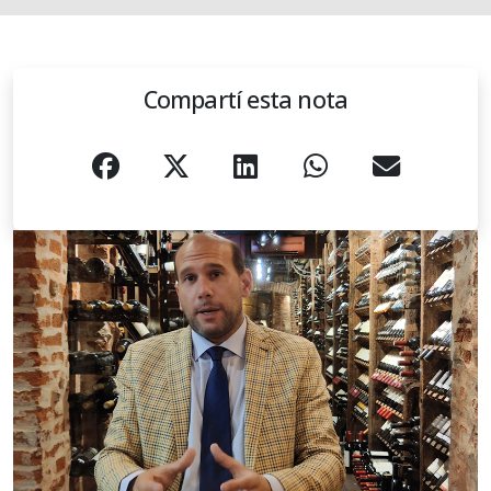
Compartí esta nota