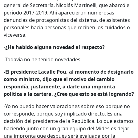
general de Secretaría, Nicolás Martinelli, que abarcó el
período 2017-2019. Ahí aparecieron numerosas
denuncias de protagonistas del sistema, de asistentes
personales hacia personas que reciben los cuidados o
viceversa.
-¿Ha habido alguna novedad al respecto?
-Todavía no he tenido novedades.
-El presidente Lacalle Pou, al momento de designarlo
como ministro, dijo que el motivo del cambio
respondía, justamente, a darle una impronta
política a la cartera. ¿Cree que esto se está logrando?
-Yo no puedo hacer valoraciones sobre eso porque no
corresponde, porque soy implicado directo. Es una
decisión del presidente de la República. Lo que estamos
haciendo junto con un gran equipo del Mides es dejar
una impronta que después será evaluada por la