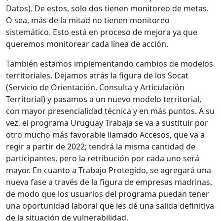
Datos). De estos, solo dos tienen monitoreo de metas.
O sea, más de la mitad no tienen monitoreo
sistemático. Esto está en proceso de mejora ya que
queremos monitorear cada línea de acción.
También estamos implementando cambios de modelos
territoriales. Dejamos atrás la figura de los Socat
(Servicio de Orientación, Consulta y Articulación
Territorial) y pasamos a un nuevo modelo territorial,
con mayor presencialidad técnica y en más puntos. A su
vez, el programa Uruguay Trabaja se va a sustituir por
otro mucho más favorable llamado Accesos, que va a
regir a partir de 2022; tendrá la misma cantidad de
participantes, pero la retribución por cada uno será
mayor. En cuanto a Trabajo Protegido, se agregará una
nueva fase a través de la figura de empresas madrinas,
de modo que los usuarios del programa puedan tener
una oportunidad laboral que les dé una salida definitiva
de la situación de vulnerabilidad.