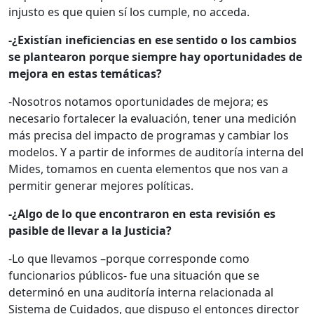
injusto es que quien sí los cumple, no acceda.
-¿Existían ineficiencias en ese sentido o los cambios
se plantearon porque siempre hay oportunidades de
mejora en estas temáticas?
-Nosotros notamos oportunidades de mejora; es
necesario fortalecer la evaluación, tener una medición
más precisa del impacto de programas y cambiar los
modelos. Y a partir de informes de auditoría interna del
Mides, tomamos en cuenta elementos que nos van a
permitir generar mejores políticas.
-¿Algo de lo que encontraron en esta revisión es
pasible de llevar a la Justicia?
-Lo que llevamos –porque corresponde como
funcionarios públicos- fue una situación que se
determinó en una auditoría interna relacionada al
Sistema de Cuidados, que dispuso el entonces director