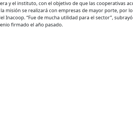
ra y el instituto, con el objetivo de que las cooperativas a
, la misión se realizará con empresas de mayor porte, por lo
el Inacoop. “Fue de mucha utilidad para el sector”, subrayó
enio firmado el año pasado.