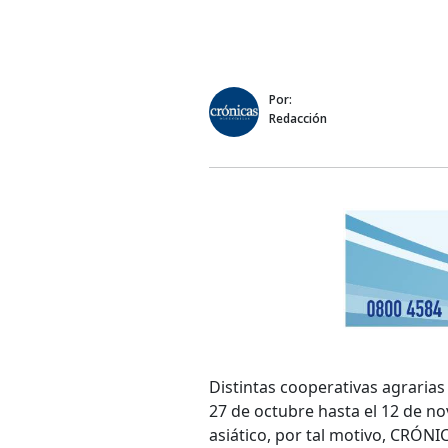
Por:
Redacción
Distintas cooperativas agrarias 
27 de octubre hasta el 12 de n
asiático, por tal motivo, CRÓNI