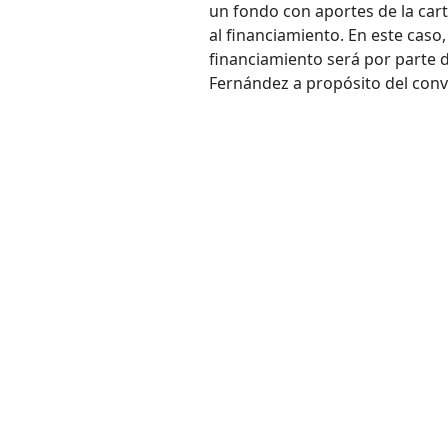
un fondo con aportes de la carte
al financiamiento. En este caso
financiamiento será por parte d
Fernández a propósito del conv