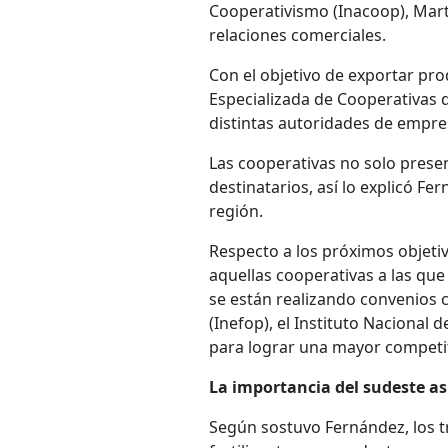
Cooperativismo (Inacoop), Mart
relaciones comerciales.
Con el objetivo de exportar pro
Especializada de Cooperativas 
distintas autoridades de empre
Las cooperativas no solo prese
destinatarios, así lo explicó Fe
región.
Respecto a los próximos objetivo
aquellas cooperativas a las que 
se están realizando convenios 
(Inefop), el Instituto Nacional 
para lograr una mayor competit
La importancia del sudeste as
Según sostuvo Fernández, los tr