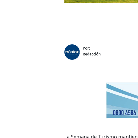
Por:
Redacción
La Semana de Turismo mantiene 