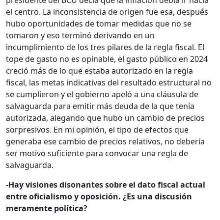
presidente del BCU decía que la inflación debía ir hacia
el centro. La inconsistencia de origen fue esa, después
hubo oportunidades de tomar medidas que no se
tomaron y eso terminó derivando en un
incumplimiento de los tres pilares de la regla fiscal. El
tope de gasto no es opinable, el gasto público en 2024
creció más de lo que estaba autorizado en la regla
fiscal, las metas indicativas del resultado estructural no
se cumplieron y el gobierno apeló a una cláusula de
salvaguarda para emitir más deuda de la que tenía
autorizada, alegando que hubo un cambio de precios
sorpresivos. En mi opinión, el tipo de efectos que
generaba ese cambio de precios relativos, no debería
ser motivo suficiente para convocar una regla de
salvaguarda.
-Hay visiones disonantes sobre el dato fiscal actual
entre oficialismo y oposición. ¿Es una discusión
meramente política?