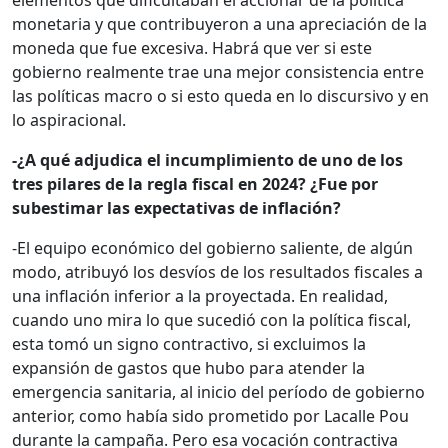
elementos que dificultaban el accionar de la política
monetaria y que contribuyeron a una apreciación de la
moneda que fue excesiva. Habrá que ver si este
gobierno realmente trae una mejor consistencia entre
las políticas macro o si esto queda en lo discursivo y en
lo aspiracional.
-¿A qué adjudica el incumplimiento de uno de los
tres pilares de la regla fiscal en 2024? ¿Fue por
subestimar las expectativas de inflación?
-El equipo económico del gobierno saliente, de algún
modo, atribuyó los desvíos de los resultados fiscales a
una inflación inferior a la proyectada. En realidad,
cuando uno mira lo que sucedió con la política fiscal,
esta tomó un signo contractivo, si excluimos la
expansión de gastos que hubo para atender la
emergencia sanitaria, al inicio del período de gobierno
anterior, como había sido prometido por Lacalle Pou
durante la campaña. Pero esa vocación contractiva