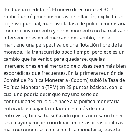
-En buena medida, sí. El nuevo directorio del BCU
ratificó un régimen de metas de inflación, explicitó un
objetivo puntual, mantuvo la tasa de política monetaria
como su instrumento y por el momento no ha realizado
intervenciones en el mercado de cambio, lo que
mantiene una perspectiva de una flotación libre de la
moneda. Ha transcurrido poco tiempo, pero ese es un
cambio que ha venido para quedarse, que las
intervenciones en el mercado de divisas sean más bien
esporádicas que frecuentes. En la primera reunión del
Comité de Política Monetaria (Copom) subió la Tasa de
Política Monetaria (TPM) en 25 puntos básicos, con lo
cual uno podría decir que hay una serie de
continuidades en lo que hace a la política monetaria
enfocada en bajar la inflación. En más de una
entrevista, Tolosa ha señalado que es necesario tener
una mayor y mejor coordinación de las otras políticas
macroeconómicas con la política monetaria, léase la