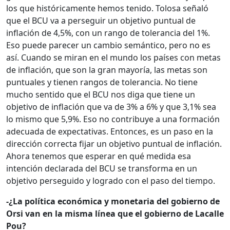
los que históricamente hemos tenido. Tolosa señaló
que el BCU va a perseguir un objetivo puntual de
inflación de 4,5%, con un rango de tolerancia del 1%.
Eso puede parecer un cambio semántico, pero no es
así. Cuando se miran en el mundo los países con metas
de inflación, que son la gran mayoría, las metas son
puntuales y tienen rangos de tolerancia. No tiene
mucho sentido que el BCU nos diga que tiene un
objetivo de inflación que va de 3% a 6% y que 3,1% sea
lo mismo que 5,9%. Eso no contribuye a una formación
adecuada de expectativas. Entonces, es un paso en la
dirección correcta fijar un objetivo puntual de inflación.
Ahora tenemos que esperar en qué medida esa
intención declarada del BCU se transforma en un
objetivo perseguido y logrado con el paso del tiempo.
-¿La política económica y monetaria del gobierno de
Orsi van en la misma línea que el gobierno de Lacalle
Pou?