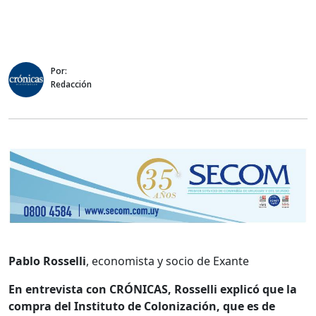
Por:
Redacción
Pablo Rosselli
, economista y socio de Exante
En entrevista con CRÓNICAS, Rosselli explicó que la
compra del Instituto de Colonización, que es de