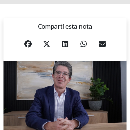
Compartí esta nota