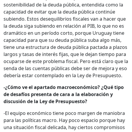
sostenibilidad de la deuda pública, entendida como la
capacidad de evitar que la deuda pública continúe
subiendo. Estos desequilibrios fiscales van a hacer que
la deuda siga subiendo en relación al PIB, lo que no es
dramático en un período corto, porque Uruguay tiene
capacidad para que su deuda pública suba algo más,
tiene una estructura de deuda pública pactada a plazos
largos y tasas de interés fijas, que le dejan tiempo para
ocuparse de este problema fiscal. Pero está claro que la
senda de las cuentas públicas debe ser de mejora y eso
debería estar contemplado en la Ley de Presupuesto.
-¿Cómo ve el apartado macroeconómico? ¿Qué tipo
de desafíos presenta de cara a la elaboración y
discusión de la Ley de Presupuesto?
-El equipo económico tiene poco margen de maniobra
para las políticas macro. Hay poco espacio porque hay
una situación fiscal delicada, hay ciertos compromisos