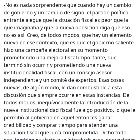
-No es nada sorprendente que cuando hay un cambio
de gobierno y un cambio de signo, el partido político
entrante alegue que la situación fiscal es peor que la
que imaginaba y que la nueva oposición diga que eso
no es así. Creo, de todos modos, que hay un elemento
nuevo en ese contexto, que es que el gobierno saliente
hizo una campaña electoral en su momento
prometiendo una mejora fiscal importante, que
terminó sin ocurrir y prometiendo una nueva
institucionalidad fiscal, con un consejo asesor
independiente y un comité de expertos. Esas cosas
nuevas, de algún modo, le dan combustible a esta
discusión que siempre ocurre en estas instancias. De
todos modos, inequívocamente la introducción de la
nueva institucionalidad fiscal fue algo positivo, lo que le
permitió al gobierno en aquel entonces ganar
credibilidad y comprar tiempo para atender una
situación fiscal que lucía comprometida. Dicho todo