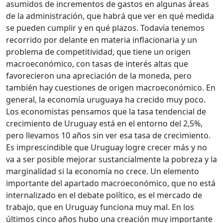
asumidos de incrementos de gastos en algunas áreas
de la administración, que habrá que ver en qué medida
se pueden cumplir y en qué plazos. Todavía tenemos
recorrido por delante en materia inflacionaria y un
problema de competitividad, que tiene un origen
macroeconómico, con tasas de interés altas que
favorecieron una apreciación de la moneda, pero
también hay cuestiones de origen macroeconómico. En
general, la economía uruguaya ha crecido muy poco.
Los economistas pensamos que la tasa tendencial de
crecimiento de Uruguay está en el entorno del 2,5%,
pero llevamos 10 años sin ver esa tasa de crecimiento.
Es imprescindible que Uruguay logre crecer más y no
va a ser posible mejorar sustancialmente la pobreza y la
marginalidad si la economía no crece. Un elemento
importante del apartado macroeconómico, que no está
internalizado en el debate político, es el mercado de
trabajo, que en Uruguay funciona muy mal. En los
últimos cinco años hubo una creación muy importante