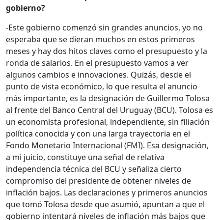
gobierno?
-Este gobierno comenzó sin grandes anuncios, yo no
esperaba que se dieran muchos en estos primeros
meses y hay dos hitos claves como el presupuesto y la
ronda de salarios. En el presupuesto vamos a ver
algunos cambios e innovaciones. Quizás, desde el
punto de vista económico, lo que resulta el anuncio
más importante, es la designación de Guillermo Tolosa
al frente del Banco Central del Uruguay (BCU). Tolosa es
un economista profesional, independiente, sin filiación
política conocida y con una larga trayectoria en el
Fondo Monetario Internacional (FMI). Esa designación,
a mi juicio, constituye una señal de relativa
independencia técnica del BCU y señaliza cierto
compromiso del presidente de obtener niveles de
inflación bajos. Las declaraciones y primeros anuncios
que tomó Tolosa desde que asumió, apuntan a que el
gobierno intentará niveles de inflación más bajos que