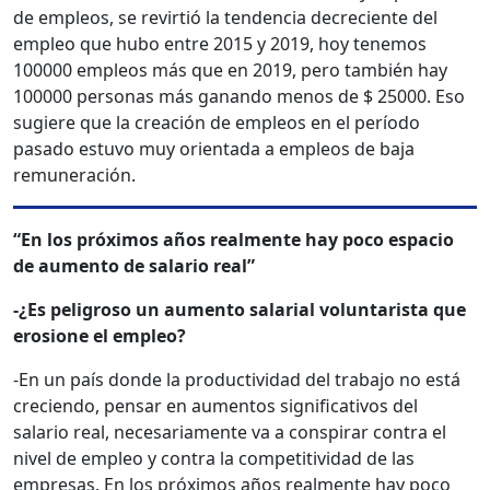
de empleos, se revirtió la tendencia decreciente del
empleo que hubo entre 2015 y 2019, hoy tenemos
100000 empleos más que en 2019, pero también hay
100000 personas más ganando menos de $ 25000. Eso
sugiere que la creación de empleos en el período
pasado estuvo muy orientada a empleos de baja
remuneración.
“En los próximos años realmente hay poco espacio
de aumento de salario real”
-¿Es peligroso un aumento salarial voluntarista que
erosione el empleo?
-En un país donde la productividad del trabajo no está
creciendo, pensar en aumentos significativos del
salario real, necesariamente va a conspirar contra el
nivel de empleo y contra la competitividad de las
empresas. En los próximos años realmente hay poco