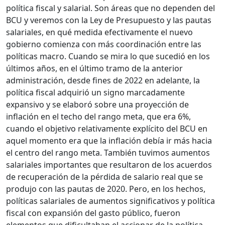
política fiscal y salarial. Son áreas que no dependen del
BCU y veremos con la Ley de Presupuesto y las pautas
salariales, en qué medida efectivamente el nuevo
gobierno comienza con más coordinación entre las
políticas macro. Cuando se mira lo que sucedió en los
últimos años, en el último tramo de la anterior
administración, desde fines de 2022 en adelante, la
política fiscal adquirió un signo marcadamente
expansivo y se elaboró sobre una proyección de
inflación en el techo del rango meta, que era 6%,
cuando el objetivo relativamente explícito del BCU en
aquel momento era que la inflación debía ir más hacia
el centro del rango meta. También tuvimos aumentos
salariales importantes que resultaron de los acuerdos
de recuperación de la pérdida de salario real que se
produjo con las pautas de 2020. Pero, en los hechos,
políticas salariales de aumentos significativos y política
fiscal con expansión del gasto público, fueron