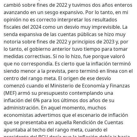
cambió sobre fines de 2022 y tuvimos dos años enteros
avanzando en un sesgo expansivo. Por lo tanto, en mi
opinión no es correcto interpretar los resultados
fiscales del 2024 como un desvío muy imprevisible. La
senda expansiva de las cuentas públicas se hizo muy
notoria sobre fines de 2022 y principios de 2023 y, por
lo tanto, el gobierno anterior tuvo tiempo para tomar
medidas correctivas. Si no lo hizo, fue porque valoró
que no correspondía. Es cierto que la inflación terminó
siendo menor a la prevista, pero terminó en línea con el
centro del rango meta. El origen de ese desvío
comenzó cuando el Ministerio de Economía y Finanzas
(MEF) armó su presupuesto contemplando una
inflación del 6% para los últimos dos años de su
administración. En aquel momento, muchos
economistas advertimos que el escenario de inflación
que se presentaba en aquella Rendición de Cuentas
apuntaba al techo del rango meta, cuando el