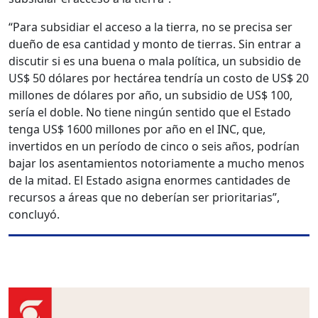
“Para subsidiar el acceso a la tierra, no se precisa ser
dueño de esa cantidad y monto de tierras. Sin entrar a
discutir si es una buena o mala política, un subsidio de
US$ 50 dólares por hectárea tendría un costo de US$ 20
millones de dólares por año, un subsidio de US$ 100,
sería el doble. No tiene ningún sentido que el Estado
tenga US$ 1600 millones por año en el INC, que,
invertidos en un período de cinco o seis años, podrían
bajar los asentamientos notoriamente a mucho menos
de la mitad. El Estado asigna enormes cantidades de
recursos a áreas que no deberían ser prioritarias”,
concluyó.