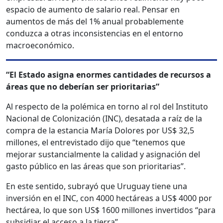
espacio de aumento de salario real. Pensar en
aumentos de más del 1% anual probablemente
conduzca a otras inconsistencias en el entorno
macroeconómico.
“El Estado asigna enormes cantidades de recursos a
áreas que no deberían ser prioritarias”
Al respecto de la polémica en torno al rol del Instituto
Nacional de Colonización (INC), desatada a raíz de la
compra de la estancia María Dolores por US$ 32,5
millones, el entrevistado dijo que “tenemos que
mejorar sustancialmente la calidad y asignación del
gasto público en las áreas que son prioritarias”.
En este sentido, subrayó que Uruguay tiene una
inversión en el INC, con 4000 hectáreas a US$ 4000 por
hectárea, lo que son US$ 1600 millones invertidos “para
subsidiar el acceso a la tierra”.