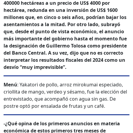
400000 hectáreas a un precio de US$ 4000 por
hectárea, redunda en una inversión de US$ 1600
millones que, en cinco o seis años, podrían bajar los
asentamientos a la mitad. Por otro lado, subrayó
que, desde el punto de vista económico, el anuncio
más importante del gobierno hasta el momento fue
la designación de Guillermo Tolosa como presidente
del Banco Central. A su vez, dijo que no es correcto
interpretar los resultados fiscales del 2024 como un
desvío “muy imprevisible”.
Menú
: Yakatori de pollo, arroz mirokumai especiado,
criollita de mango, verdeo y sésamo, fue la elección del
entrevistado, que acompañó con agua sin gas. De
postre optó por ensalada de frutas y un café.
-¿Qué opina de los primeros anuncios en materia
económica de estos primeros tres meses de