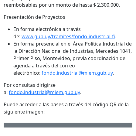
reembolsables por un monto de hasta $ 2.300.000.
Presentación de Proyectos
En forma electrónica a través
de:
www.gub.uy/tramites/fondo-industrial-fi
.
En forma presencial en el Área Política Industrial de
la Dirección Nacional de Industrias, Mercedes 1041,
Primer Piso, Montevideo, previa coordinación de
agenda a través del correo
electrónico:
fondo.industrial@miem.gub.uy
.
Por consultas dirigirse
a:
fondo.industrial@miem.gub.uy
.
Puede acceder a las bases a través del código QR de la
siguiente imagen: