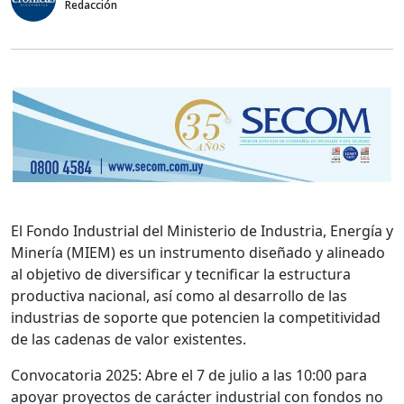
Redacción
El Fondo Industrial del Ministerio de Industria, Energía y
Minería (MIEM) es un instrumento diseñado y alineado
al objetivo de diversificar y tecnificar la estructura
productiva nacional, así como al desarrollo de las
industrias de soporte que potencien la competitividad
de las cadenas de valor existentes.
Convocatoria 2025: Abre el 7 de julio a las 10:00 para
apoyar proyectos de carácter industrial con fondos no