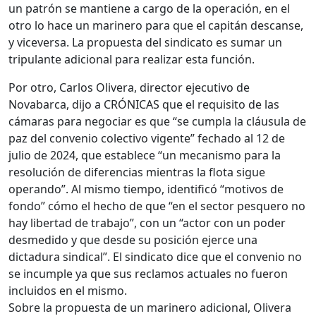
un patrón se mantiene a cargo de la operación, en el
otro lo hace un marinero para que el capitán descanse,
y viceversa. La propuesta del sindicato es sumar un
tripulante adicional para realizar esta función.
Por otro, Carlos Olivera, director ejecutivo de
Novabarca, dijo a CRÓNICAS que el requisito de las
cámaras para negociar es que “se cumpla la cláusula de
paz del convenio colectivo vigente” fechado al 12 de
julio de 2024, que establece “un mecanismo para la
resolución de diferencias mientras la flota sigue
operando”. Al mismo tiempo, identificó “motivos de
fondo” cómo el hecho de que “en el sector pesquero no
hay libertad de trabajo”, con un “actor con un poder
desmedido y que desde su posición ejerce una
dictadura sindical”. El sindicato dice que el convenio no
se incumple ya que sus reclamos actuales no fueron
incluidos en el mismo.
Sobre la propuesta de un marinero adicional, Olivera