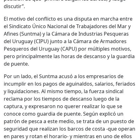
discutir”.
El motivo del conflicto es una disputa en marcha entre
el Sindicato Único Nacional de Trabajadores del Mar y
Afines (Suntma) y la Cámara de Industrias Pesqueras
del Uruguay (CIPU) junto a la Cámara de Armadores
Pesqueros del Uruguay (CAPU) por múltiples motivos,
pero principalmente las horas de descanso y la guardia
de puente.
Por un lado, el Suntma acusó a los empresarios de
incumplir en los pagos de aguinaldos, salarios, feriados
y liquidaciones. Al mismo tiempo, la fuerza sindical
reclama por los tiempos de descanso luego de la
captura, y expresaron no querer realizar lo que se
conoce como guardia de puente. Según explicó un
patrón de pesca a este medio, se trata de un puesto de
seguridad que realizan los barcos de costa -que operan
en pares y rotan el horario- y mientras en uno de ellos