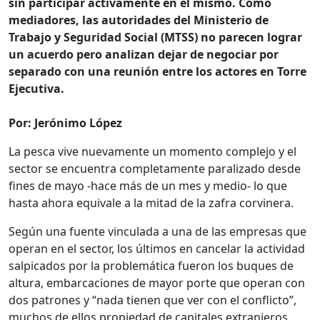
sin participar activamente en el mismo. Como
mediadores, las autoridades del Ministerio de
Trabajo y Seguridad Social (MTSS) no parecen lograr
un acuerdo pero analizan dejar de negociar por
separado con una reunión entre los actores en Torre
Ejecutiva.
Por: Jerónimo López
La pesca vive nuevamente un momento complejo y el
sector se encuentra completamente paralizado desde
fines de mayo -hace más de un mes y medio- lo que
hasta ahora equivale a la mitad de la zafra corvinera.
Según una fuente vinculada a una de las empresas que
operan en el sector, los últimos en cancelar la actividad
salpicados por la problemática fueron los buques de
altura, embarcaciones de mayor porte que operan con
dos patrones y “nada tienen que ver con el conflicto”,
muchos de ellos propiedad de capitales extranjeros.