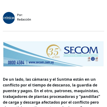
Por:
Redacción
De un lado, las cámaras y el Suntma están en un
conflicto por el tiempo de descanso, la guardia de
puente y pagos. En el otro, patrones, maquinistas,
trabajadores de plantas procesadoras y “pandillas”
de carga y descarga afectados por el conflicto pero