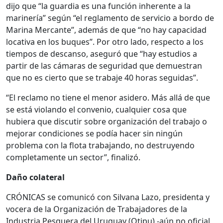
dijo que “la guardia es una función inherente a la
marinería” según “el reglamento de servicio a bordo de
Marina Mercante”, además de que “no hay capacidad
locativa en los buques”. Por otro lado, respecto a los
tiempos de descanso, aseguró que “hay estudios a
partir de las cámaras de seguridad que demuestran
que no es cierto que se trabaje 40 horas seguidas”.
“El reclamo no tiene el menor asidero. Más allá de que
se está violando el convenio, cualquier cosa que
hubiera que discutir sobre organización del trabajo o
mejorar condiciones se podía hacer sin ningún
problema con la flota trabajando, no destruyendo
completamente un sector”, finalizó.
Daño colateral
CRÓNICAS se comunicó con Silvana Lazo, presidenta y
vocera de la Organización de Trabajadores de la
Industria Pesquera del Uruguay (Otipu) -aún no oficial,