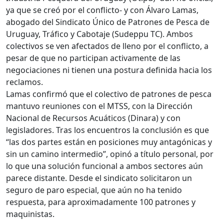
ya que se creó por el conflicto- y con Álvaro Lamas,
abogado del Sindicato Único de Patrones de Pesca de
Uruguay, Tráfico y Cabotaje (Sudeppu TC). Ambos
colectivos se ven afectados de lleno por el conflicto, a
pesar de que no participan activamente de las
negociaciones ni tienen una postura definida hacia los
reclamos.
Lamas confirmó que el colectivo de patrones de pesca
mantuvo reuniones con el MTSS, con la Dirección
Nacional de Recursos Acuáticos (Dinara) y con
legisladores. Tras los encuentros la conclusión es que
“las dos partes están en posiciones muy antagónicas y
sin un camino intermedio”, opinó a título personal, por
lo que una solución funcional a ambos sectores aún
parece distante. Desde el sindicato solicitaron un
seguro de paro especial, que aún no ha tenido
respuesta, para aproximadamente 100 patrones y
maquinistas.