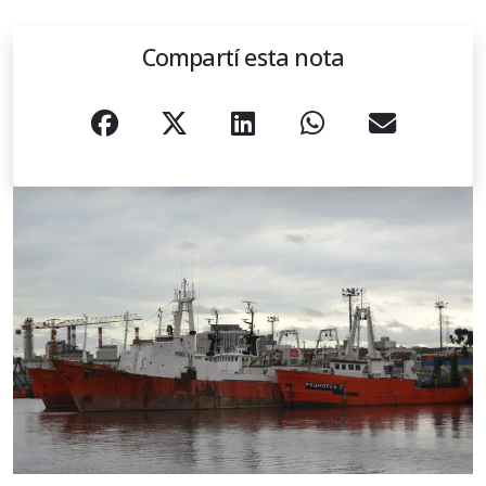
Compartí esta nota