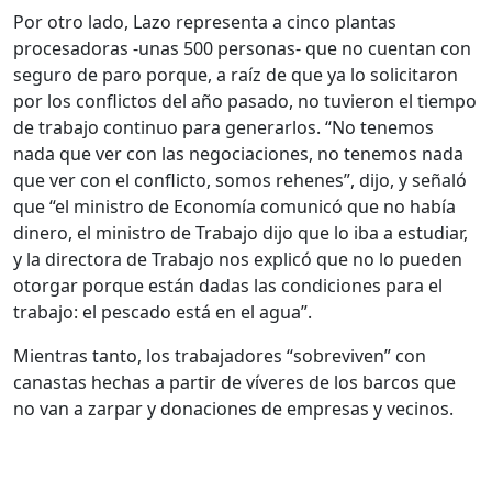
Por otro lado, Lazo representa a cinco plantas
procesadoras -unas 500 personas- que no cuentan con
seguro de paro porque, a raíz de que ya lo solicitaron
por los conflictos del año pasado, no tuvieron el tiempo
de trabajo continuo para generarlos. “No tenemos
nada que ver con las negociaciones, no tenemos nada
que ver con el conflicto, somos rehenes”, dijo, y señaló
que “el ministro de Economía comunicó que no había
dinero, el ministro de Trabajo dijo que lo iba a estudiar,
y la directora de Trabajo nos explicó que no lo pueden
otorgar porque están dadas las condiciones para el
trabajo: el pescado está en el agua”.
Mientras tanto, los trabajadores “sobreviven” con
canastas hechas a partir de víveres de los barcos que
no van a zarpar y donaciones de empresas y vecinos.