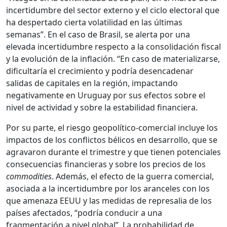
incertidumbre del sector externo y el ciclo electoral que
ha despertado cierta volatilidad en las últimas
semanas”. En el caso de Brasil, se alerta por una
elevada incertidumbre respecto a la consolidación fiscal
y la evolución de la inflación. “En caso de materializarse,
dificultaría el crecimiento y podría desencadenar
salidas de capitales en la región, impactando
negativamente en Uruguay por sus efectos sobre el
nivel de actividad y sobre la estabilidad financiera.
Por su parte, el riesgo geopolítico-comercial incluye los
impactos de los conflictos bélicos en desarrollo, que se
agravaron durante el trimestre y que tienen potenciales
consecuencias financieras y sobre los precios de los
commodities
. Además, el efecto de la guerra comercial,
asociada a la incertidumbre por los aranceles con los
que amenaza EEUU y las medidas de represalia de los
países afectados, “podría conducir a una
fragmentación a nivel global”. La probabilidad de