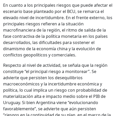
En cuanto a los principales riesgos que puede afectar el
escenario base planteado por el BCU, se remarca el
elevado nivel de incertidumbre. En el frente externo, los
principales riesgos refieren a la situación
macrofinanciera de la región, el ritmo de salida de la
fase contractiva de la política monetaria en los países
desarrollados, las dificultades para sostener el
dinamismo de la economía china y la evolución de
conflictos geopolíticos y comerciales.
Respecto al nivel de actividad, se señala que la región
constituye “el principal riesgo a monitorear”. Se
advierte que persisten los desequilibrios
macroeconómicos y la incertidumbre económica y
política, lo cual implica un riesgo con probabilidad de
materialización alta e impacto medio sobre el PIB de
Uruguay. Si bien Argentina viene “evolucionando
favorablemente”, se advierte que aún persisten
“riesgos en la continuidad de su plan, en el marco de la