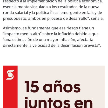
respecto a la implementación de la política económica,
esencialmente vinculada a los resultados de la nueva
ronda salarial y la política fiscal emergente en la ley de
presupuesto, ambos en proceso de desarrollo”, señala.
Asimismo, se fundamenta que ese riesgo tiene un
“impacto medio-alto” sobre la inflación debido a que
“una estimación de una mayor inflación, afectaría
directamente la velocidad de la desinflación prevista”.