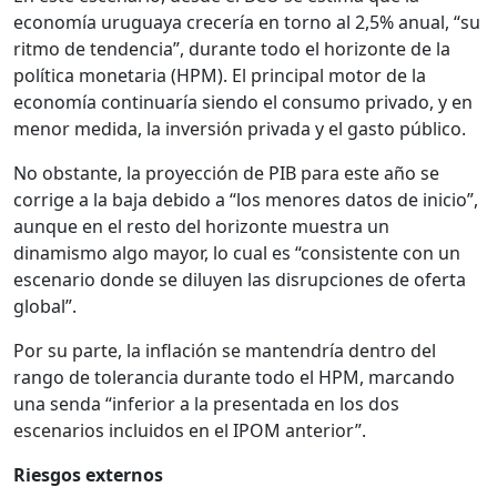
economía uruguaya crecería en torno al 2,5% anual, “su
ritmo de tendencia”, durante todo el horizonte de la
política monetaria (HPM). El principal motor de la
economía continuaría siendo el consumo privado, y en
menor medida, la inversión privada y el gasto público.
No obstante, la proyección de PIB para este año se
corrige a la baja debido a “los menores datos de inicio”,
aunque en el resto del horizonte muestra un
dinamismo algo mayor, lo cual es “consistente con un
escenario donde se diluyen las disrupciones de oferta
global”.
Por su parte, la inflación se mantendría dentro del
rango de tolerancia durante todo el HPM, marcando
una senda “inferior a la presentada en los dos
escenarios incluidos en el IPOM anterior”.
Riesgos externos