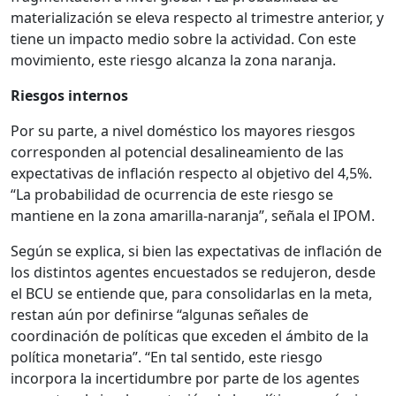
materialización se eleva respecto al trimestre anterior, y
tiene un impacto medio sobre la actividad. Con este
movimiento, este riesgo alcanza la zona naranja.
Riesgos internos
Por su parte, a nivel doméstico los mayores riesgos
corresponden al potencial desalineamiento de las
expectativas de inflación respecto al objetivo del 4,5%.
“La probabilidad de ocurrencia de este riesgo se
mantiene en la zona amarilla-naranja”, señala el IPOM.
Según se explica, si bien las expectativas de inflación de
los distintos agentes encuestados se redujeron, desde
el BCU se entiende que, para consolidarlas en la meta,
restan aún por definirse “algunas señales de
coordinación de políticas que exceden el ámbito de la
política monetaria”. “En tal sentido, este riesgo
incorpora la incertidumbre por parte de los agentes