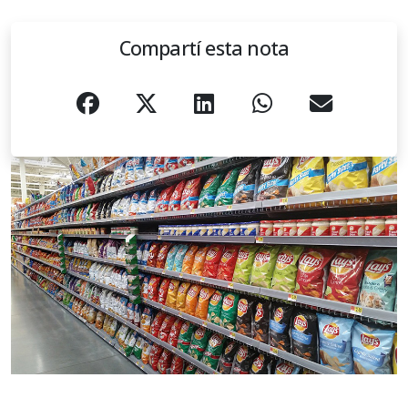
Compartí esta nota