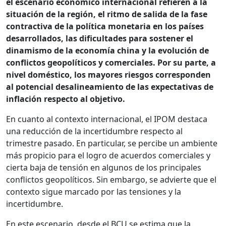
el escenario económico internacional refieren a la
situación de la región, el ritmo de salida de la fase
contractiva de la política monetaria en los países
desarrollados, las dificultades para sostener el
dinamismo de la economía china y la evolución de
conflictos geopolíticos y comerciales. Por su parte, a
nivel doméstico, los mayores riesgos corresponden
al potencial desalineamiento de las expectativas de
inflación respecto al objetivo.
En cuanto al contexto internacional, el IPOM destaca
una reducción de la incertidumbre respecto al
trimestre pasado. En particular, se percibe un ambiente
más propicio para el logro de acuerdos comerciales y
cierta baja de tensión en algunos de los principales
conflictos geopolíticos. Sin embargo, se advierte que el
contexto sigue marcado por las tensiones y la
incertidumbre.
En este escenario, desde el BCU se estima que la