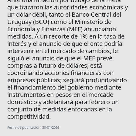
que trazaron las autoridades económicas y
un dólar débil, tanto el Banco Central del
Uruguay (BCU) como el Ministerio de
Economía y Finanzas (MEF) anunciaron
medidas. A un recorte de 1% en la tasa de
interés y el anuncio de que el ente podría
intervenir en el mercado de cambios, le
siguió el anuncio de que el MEF prevé
compras a futuro de dólares; está
coordinando acciones financieras con
empresas públicas; seguirá profundizando
el financiamiento del gobierno mediante
instrumentos en pesos en el mercado
doméstico y adelantará para febrero un
conjunto de medidas enfocadas en la
competitividad.
Fecha de publicación: 30/01/2026