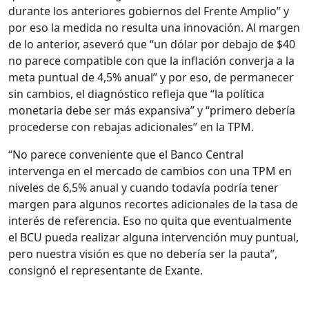
durante los anteriores gobiernos del Frente Amplio” y
por eso la medida no resulta una innovación. Al margen
de lo anterior, aseveró que “un dólar por debajo de $40
no parece compatible con que la inflación converja a la
meta puntual de 4,5% anual” y por eso, de permanecer
sin cambios, el diagnóstico refleja que “la política
monetaria debe ser más expansiva” y “primero debería
procederse con rebajas adicionales” en la TPM.
“No parece conveniente que el Banco Central
intervenga en el mercado de cambios con una TPM en
niveles de 6,5% anual y cuando todavía podría tener
margen para algunos recortes adicionales de la tasa de
interés de referencia. Eso no quita que eventualmente
el BCU pueda realizar alguna intervención muy puntual,
pero nuestra visión es que no debería ser la pauta”,
consignó el representante de Exante.