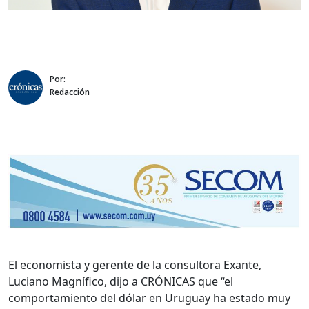
Por:
Redacción
El economista y gerente de la consultora Exante,
Luciano Magnífico, dijo a CRÓNICAS que “el
comportamiento del dólar en Uruguay ha estado muy