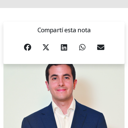
Compartí esta nota