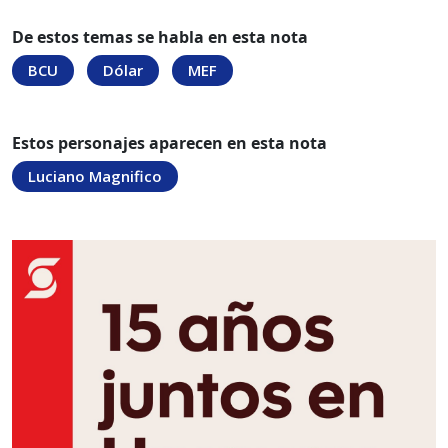
De estos temas se habla en esta nota
BCU
Dólar
MEF
Estos personajes aparecen en esta nota
Luciano Magnifico