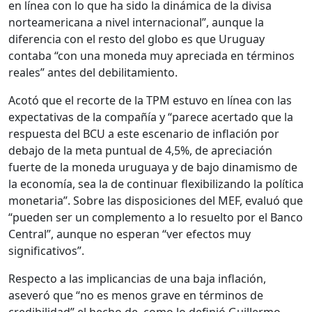
en línea con lo que ha sido la dinámica de la divisa
norteamericana a nivel internacional”, aunque la
diferencia con el resto del globo es que Uruguay
contaba “con una moneda muy apreciada en términos
reales” antes del debilitamiento.
Acotó que el recorte de la TPM estuvo en línea con las
expectativas de la compañía y “parece acertado que la
respuesta del BCU a este escenario de inflación por
debajo de la meta puntual de 4,5%, de apreciación
fuerte de la moneda uruguaya y de bajo dinamismo de
la economía, sea la de continuar flexibilizando la política
monetaria”. Sobre las disposiciones del MEF, evaluó que
“pueden ser un complemento a lo resuelto por el Banco
Central”, aunque no esperan “ver efectos muy
significativos”.
Respecto a las implicancias de una baja inflación,
aseveró que “no es menos grave en términos de