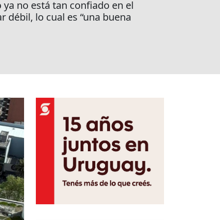
ya no está tan confiado en el
 débil, lo cual es “una buena