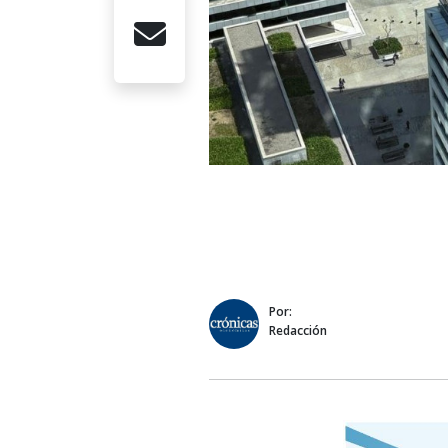
Por:
Redacción