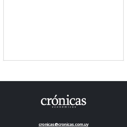
cronicas@cronicas.com.uy