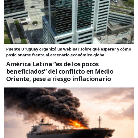
Puente Uruguay organizó un webinar sobre qué esperar y cómo
posicionarse frente al escenario económico global
América Latina “es de los pocos
beneficiados” del conflicto en Medio
Oriente, pese a riesgo inflacionario