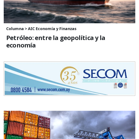
Columna > AIC Economía y Finanzas
Petróleo: entre la geopolítica y la
economía