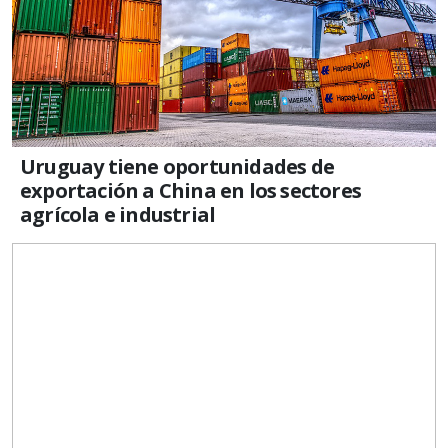
Uruguay tiene oportunidades de
exportación a China en los sectores
agrícola e industrial