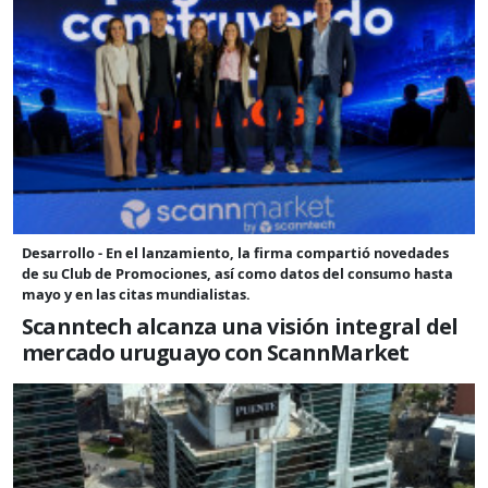
Desarrollo - En el lanzamiento, la firma compartió novedades
de su Club de Promociones, así como datos del consumo hasta
mayo y en las citas mundialistas.
Scanntech alcanza una visión integral del
mercado uruguayo con ScannMarket