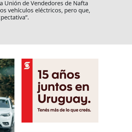
a Unión de Vendedores de Nafta
s vehículos eléctricos, pero que,
pectativa”.