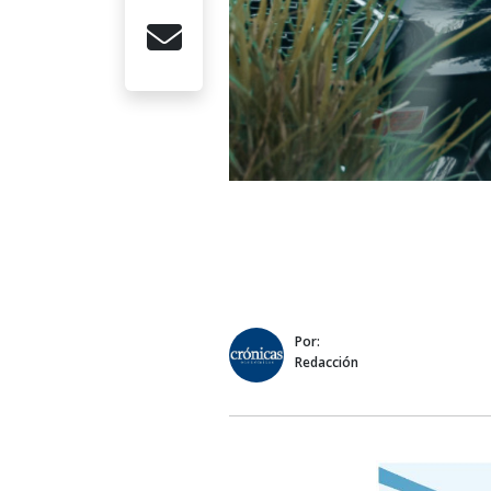
Por:
Redacción