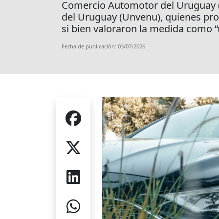
Comercio Automotor del Uruguay (
del Uruguay (Unvenu), quienes prop
si bien valoraron la medida como “
Fecha de publicación: 03/07/2026