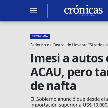
menu
ECONOMÍA
Federico de Castro, de Unvenu: “Si todos
Imesi a autos 
ACAU, pero ta
de nafta
El Gobierno anunció que desde el 
importación superior a US$ 19.000,