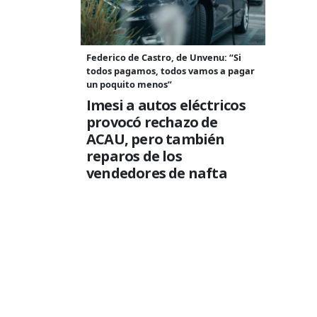
Federico de Castro, de Unvenu: “Si
todos pagamos, todos vamos a pagar
un poquito menos”
Imesi a autos eléctricos
provocó rechazo de
ACAU, pero también
reparos de los
vendedores de nafta