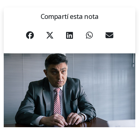
Compartí esta nota