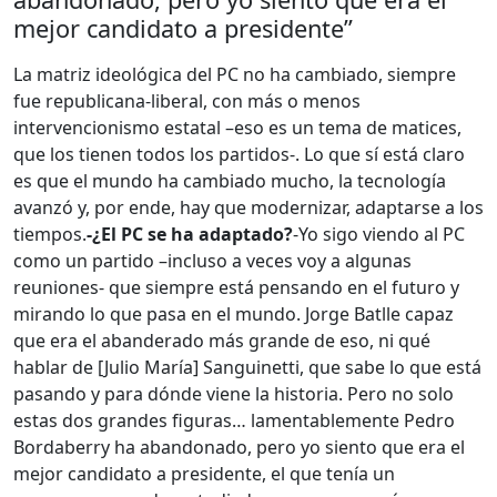
mejor candidato a presidente”
La matriz ideológica del PC no ha cambiado, siempre
fue republicana-liberal, con más o menos
intervencionismo estatal –eso es un tema de matices,
que los tienen todos los partidos-. Lo que sí está claro
es que el mundo ha cambiado mucho, la tecnología
avanzó y, por ende, hay que modernizar, adaptarse a los
tiempos.
-¿El PC se ha adaptado?
-Yo sigo viendo al PC
como un partido –incluso a veces voy a algunas
reuniones- que siempre está pensando en el futuro y
mirando lo que pasa en el mundo. Jorge Batlle capaz
que era el abanderado más grande de eso, ni qué
hablar de [Julio María] Sanguinetti, que sabe lo que está
pasando y para dónde viene la historia. Pero no solo
estas dos grandes figuras… lamentablemente Pedro
Bordaberry ha abandonado, pero yo siento que era el
mejor candidato a presidente, el que tenía un