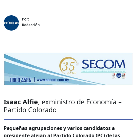
Por:
Redacción
Isaac Alfie
, exministro de Economía –
Partido Colorado
Pequeñas agrupaciones y varios candidatos a
presidente alejan al Partido Colorado (PC) de las