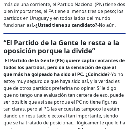
más de una corriente, el Partido Nacional (PN) tiene dos
bien importantes, el FA tiene al menos tres de peso; los
partidos en Uruguay y en todos lados del mundo
funcionan así.
-¿Usted tiene su candidato?
-No aún.
“El Partido de la Gente le resta a la
oposición porque la divide”
-El Partido de la Gente (PG) quiere captar votantes de
todos los partidos, pero da la sensación de que al
que más ha golpeado ha sido al PC. ¿Coincide?
-Yo no
estoy muy seguro de que haya sido así, y la verdad es
que de otros partidos preferiría no opinar. Sí le digo
que no tengo una evaluación tan certera de eso, puede
ser posible que así sea porque el PC no tiene figuras
tan claras, pero al PG las encuestas tampoco le están
dando un resultado electoral tan importante, siendo
que se ha tratado de posicionar… lógicamente que lo ha