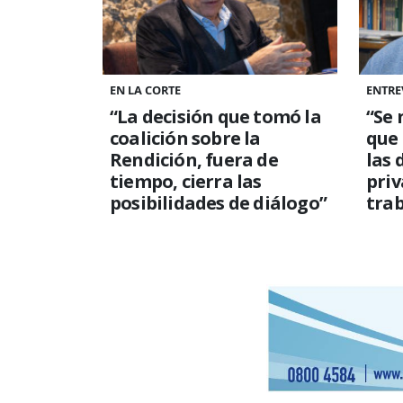
EN LA CORTE
ENTRE
“La decisión que tomó la
“Se 
coalición sobre la
que
Rendición, fuera de
las 
tiempo, cierra las
priv
posibilidades de diálogo”
trab