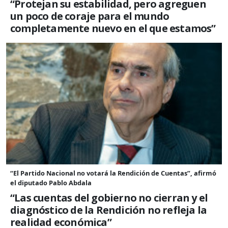
“Protejan su estabilidad, pero agreguen
un poco de coraje para el mundo
completamente nuevo en el que estamos”
“El Partido Nacional no votará la Rendición de Cuentas”, afirmó
el diputado Pablo Abdala
“Las cuentas del gobierno no cierran y el
diagnóstico de la Rendición no refleja la
realidad económica”