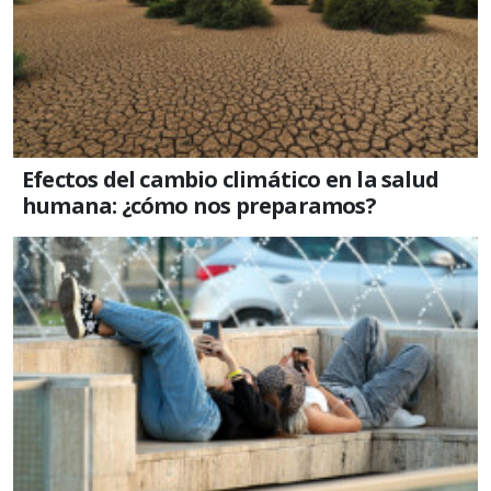
Efectos del cambio climático en la salud
humana: ¿cómo nos preparamos?