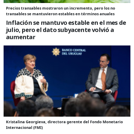
Precios transables mostraron un incremento, pero los no
transables se mantuvieron estables en términos anuales
Inflación se mantuvo estable en el mes de
julio, pero el dato subyacente volvió a
aumentar
Kristalina Georgieva, directora gerente del Fondo Monetario
Internacional (FMI)