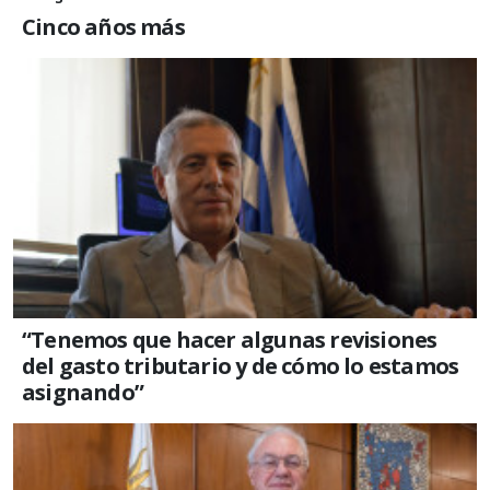
Cinco años más
“Tenemos que hacer algunas revisiones
del gasto tributario y de cómo lo estamos
asignando”