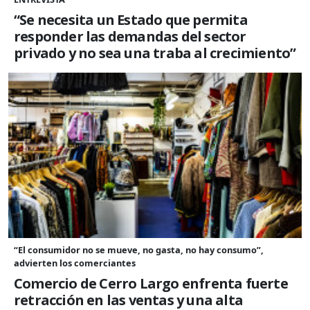
“Se necesita un Estado que permita
responder las demandas del sector
privado y no sea una traba al crecimiento”
“El consumidor no se mueve, no gasta, no hay consumo”,
advierten los comerciantes
Comercio de Cerro Largo enfrenta fuerte
retracción en las ventas y una alta