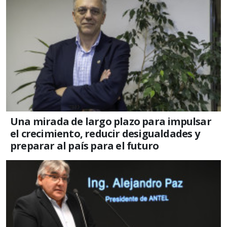
Una mirada de largo plazo para impulsar
el crecimiento, reducir desigualdades y
preparar al país para el futuro