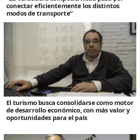
conectar eficientemente los distintos
modos de transporte”
El turismo busca consolidarse como motor
de desarrollo económico, con más valor y
oportunidades para el país