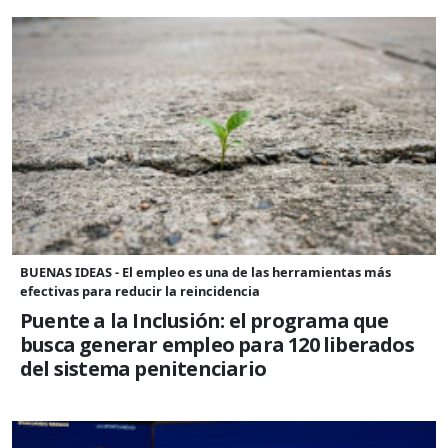
BUENAS IDEAS - El empleo es una de las herramientas más
efectivas para reducir la reincidencia
Puente a la Inclusión: el programa que
busca generar empleo para 120 liberados
del sistema penitenciario