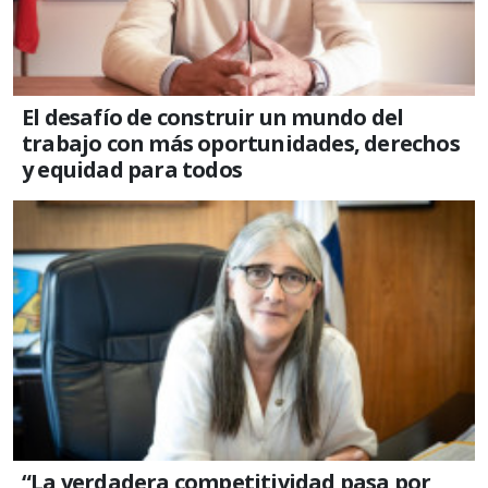
El desafío de construir un mundo del
trabajo con más oportunidades, derechos
y equidad para todos
“La verdadera competitividad pasa por