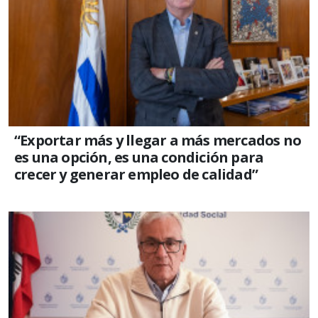
“Exportar más y llegar a más mercados no
es una opción, es una condición para
crecer y generar empleo de calidad”