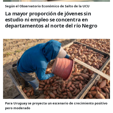
Según el Observatorio Económico de Salto de la UCU
La mayor proporción de jóvenes sin
estudio ni empleo se concentra en
departamentos al norte del río Negro
Para Uruguay se proyecta un escenario de crecimiento positivo
pero moderado