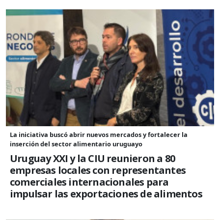
La iniciativa buscó abrir nuevos mercados y fortalecer la
inserción del sector alimentario uruguayo
Uruguay XXI y la CIU reunieron a 80
empresas locales con representantes
comerciales internacionales para
impulsar las exportaciones de alimentos