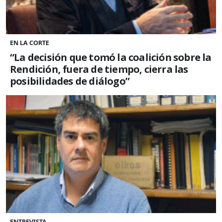
EN LA CORTE
“La decisión que tomó la coalición sobre la
Rendición, fuera de tiempo, cierra las
posibilidades de diálogo”
ENTREVISTA