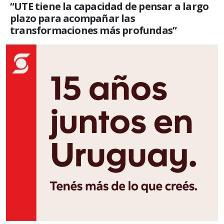
“UTE tiene la capacidad de pensar a largo
plazo para acompañar las
transformaciones más profundas”