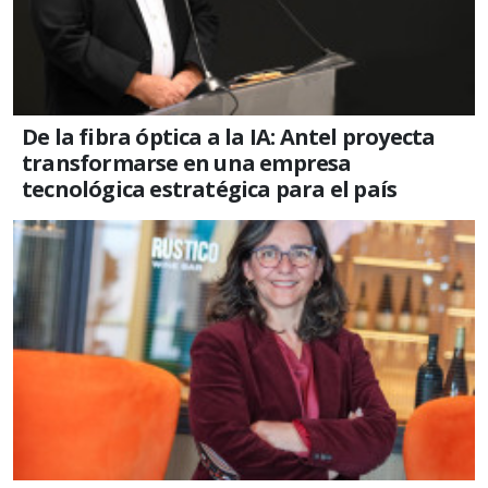
De la fibra óptica a la IA: Antel proyecta
transformarse en una empresa
tecnológica estratégica para el país