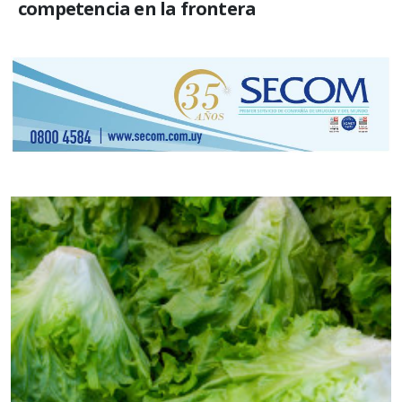
competencia en la frontera