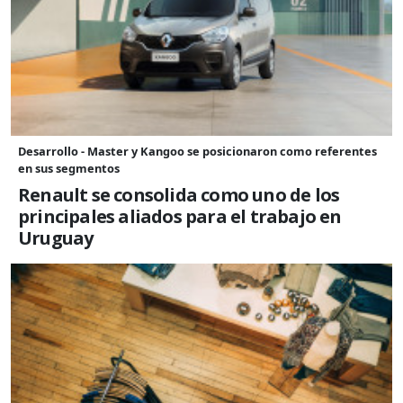
Desarrollo - Master y Kangoo se posicionaron como referentes
en sus segmentos
Renault se consolida como uno de los
principales aliados para el trabajo en
Uruguay