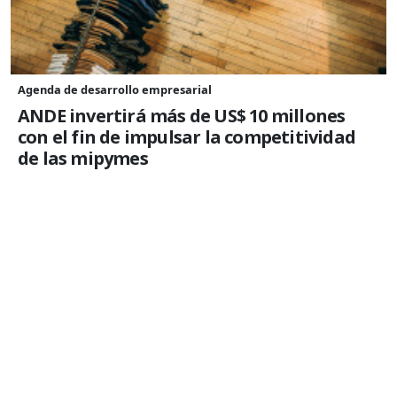
Agenda de desarrollo empresarial
ANDE invertirá más de US$ 10 millones
con el fin de impulsar la competitividad
de las mipymes