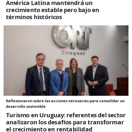
América Latina mantendrá un
crecimiento estable pero bajo en
términos históricos
Reflexionaron sobre las acciones necesarias para consolidar un
desarrollo sostenible
Turismo en Uruguay: referentes del sector
analizaron los desafíos para transformar
el crecimiento en rentabilidad