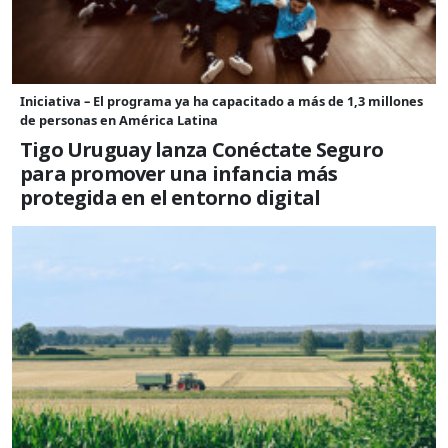
Iniciativa – El programa ya ha capacitado a más de 1,3 millones
de personas en América Latina
Tigo Uruguay lanza Conéctate Seguro
para promover una infancia más
protegida en el entorno digital