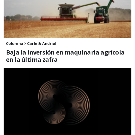
Columna > Carle & Andrioli
Baja la inversión en maquinaria agrícola
en la última zafra