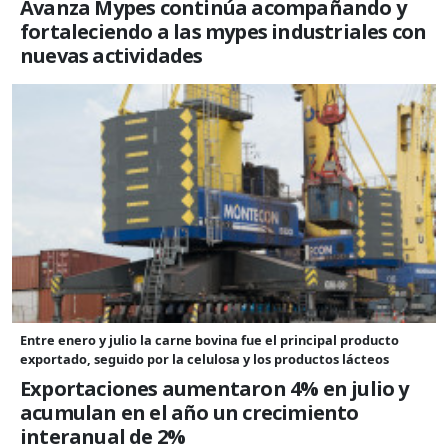
Avanza Mypes continúa acompañando y
fortaleciendo a las mypes industriales con
nuevas actividades
Entre enero y julio la carne bovina fue el principal producto
exportado, seguido por la celulosa y los productos lácteos
Exportaciones aumentaron 4% en julio y
acumulan en el año un crecimiento
interanual de 2%