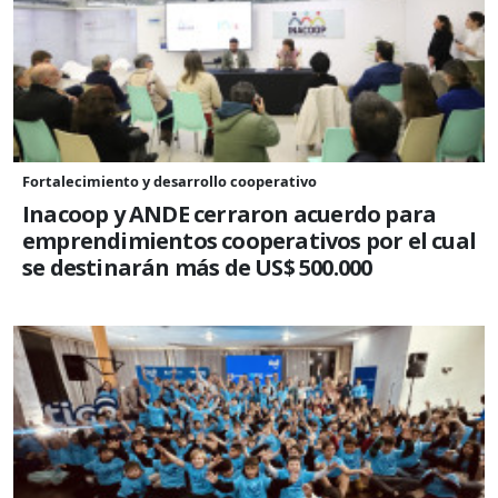
Fortalecimiento y desarrollo cooperativo
Inacoop y ANDE cerraron acuerdo para
emprendimientos cooperativos por el cual
se destinarán más de US$ 500.000