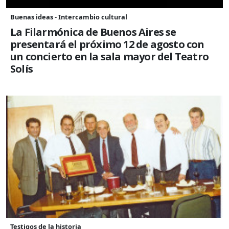
Buenas ideas - Intercambio cultural
La Filarmónica de Buenos Aires se
presentará el próximo 12 de agosto con
un concierto en la sala mayor del Teatro
Solís
Testigos de la historia