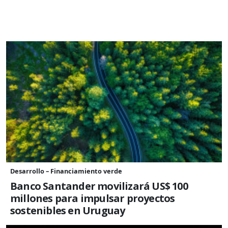
Desarrollo – Financiamiento verde
Banco Santander movilizará US$ 100
millones para impulsar proyectos
sostenibles en Uruguay