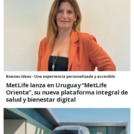
Buenas ideas - Una experiencia personalizada y accesible
MetLife lanza en Uruguay “MetLife
Orienta”, su nueva plataforma integral de
salud y bienestar digital