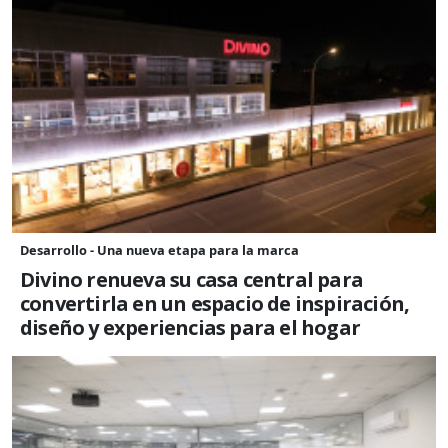
Desarrollo - Una nueva etapa para la marca
Divino renueva su casa central para
convertirla en un espacio de inspiración,
diseño y experiencias para el hogar