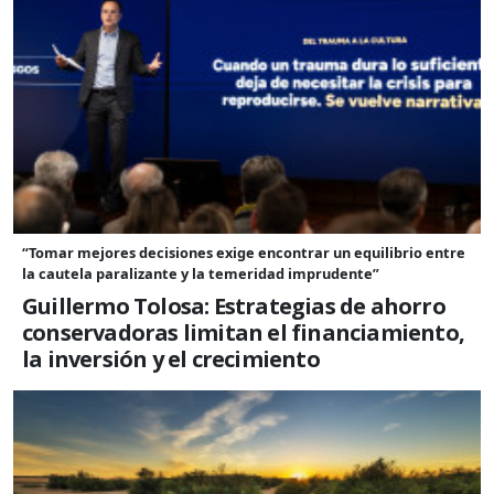
“Tomar mejores decisiones exige encontrar un equilibrio entre
la cautela paralizante y la temeridad imprudente”
Guillermo Tolosa: Estrategias de ahorro
conservadoras limitan el financiamiento,
la inversión y el crecimiento