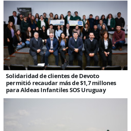
Solidaridad de clientes de Devoto
permitió recaudar más de $1,7 millones
para Aldeas Infantiles SOS Uruguay