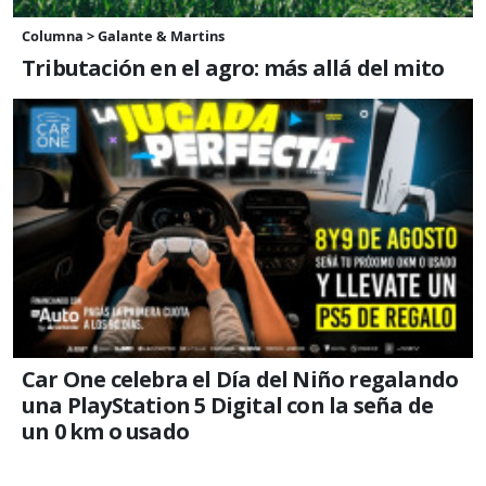
Columna > Galante & Martins
Tributación en el agro: más allá del mito
Car One celebra el Día del Niño regalando
una PlayStation 5 Digital con la seña de
un 0 km o usado