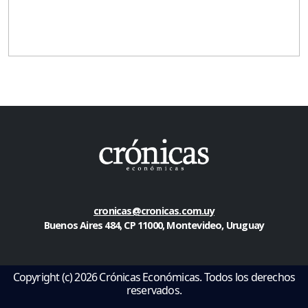
cronicas@cronicas.com.uy
Buenos Aires 484, CP 11000, Montevideo, Uruguay
Copyright (c) 2026 Crónicas Económicas. Todos los derechos
reservados.