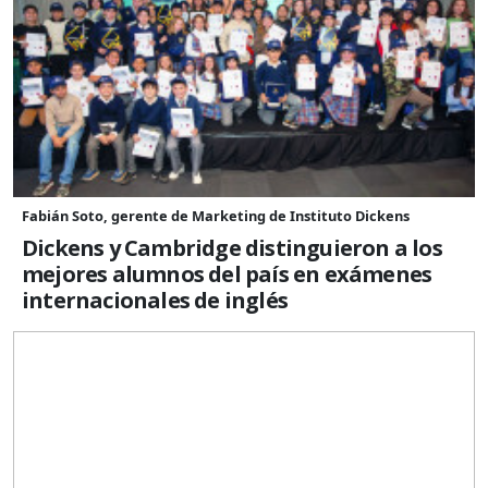
Fabián Soto, gerente de Marketing de Instituto Dickens
Dickens y Cambridge distinguieron a los
mejores alumnos del país en exámenes
internacionales de inglés