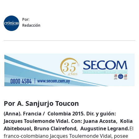
Por:
Redacción
Por A. Sanjurjo Toucon
(Anna). Francia / Colombia 2015.
Dir. y guión:
Jacques Toulemonde Vidal. Con: Juana Acosta, Kolia
Abitebouol, Bruno Clairefond, Augustine Legrand.
El
franco-colombiano Jacques Toulemonde Vidal, posee