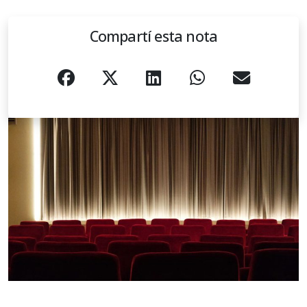
Compartí esta nota