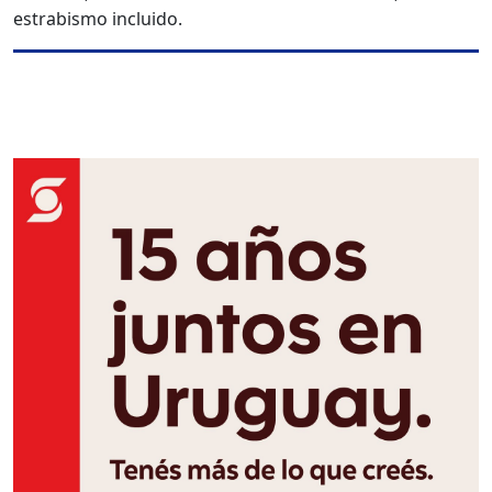
estrabismo incluido.