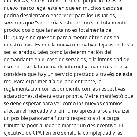
CRÓNICAS, Metre comentó que el perjuicio de este
nuevo marco legal está en que en muchos casos se
podría desalentar o encarecer para los usuarios,
servicios que “se podría sostener” no son totalmente
producidos o que la renta no es totalmente del
Uruguay, sino que son parcialmente obtenidos en
nuestro país. Es que la nueva normativa deja aspectos a
ser aclarados, tales como la determinación del
demandante en el caso de servicios, o la intensidad del
uso de una plataforma de internet y cuando es que se
considera que hay un servicio prestado a través de esta
red. Para el primer día del año entrante, la
reglamentación correspondiente con las respectivas
aclaraciones, deberá estar pronta. Metre manifestó que
se debe esperar para ver cómo los nuevos cambios
afectan el mercado y prefirió no apresurarse a realizar
un posible panorama futuro respecto a si la carga
tributaria podría llegar a marcar un desincentivo. El
ejecutivo de CPA Ferrere señaló la complejidad y las