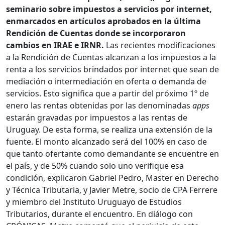
seminario sobre impuestos a servicios por internet,
enmarcados en artículos aprobados en la última
Rendición de Cuentas donde se incorporaron
cambios en IRAE e IRNR.
Las recientes modificaciones
a la Rendición de Cuentas alcanzan a los impuestos a la
renta a los servicios brindados por internet que sean de
mediación o intermediación en oferta o demanda de
servicios. Esto significa que a partir del próximo 1º de
enero las rentas obtenidas por las denominadas
apps
estarán gravadas por impuestos a las rentas de
Uruguay. De esta forma, se realiza una extensión de la
fuente. El monto alcanzado será del 100% en caso de
que tanto ofertante como demandante se encuentre en
el país, y de 50% cuando solo uno verifique esa
condición, explicaron Gabriel Pedro, Master en Derecho
y Técnica Tributaria, y Javier Metre, socio de CPA Ferrere
y miembro del Instituto Uruguayo de Estudios
Tributarios, durante el encuentro. En diálogo con