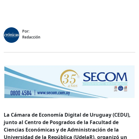
Por:
Redacción
La Cámara
de Economía Digital de Uruguay (CEDU),
junto al Centro de Posgrados de la Facultad de
Ciencias Económicas y de Administración de la
Universidad de la República (UdelaR), organizó un