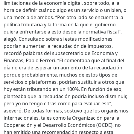
limitaciones de la economía digital, sobre todo, a la
hora de definir cuándo algo es un servicio o un bien, o
una mezcla de ambos. “Por otro lado se encuentra la
política tributaria y la forma en la que el gobierno
quiera enfrentarse a esto desde la normativa fiscal”,
alegó. Consultado sobre si estas modificaciones
podrían aumentar la recaudación de impuestos,
recordó palabras del subsecretario de Economía y
Finanzas, Pablo Ferreri. “Él comentaba que al final del
día no era de esperar un aumento de la recaudación
porque probablemente, muchos de estos tipos de
servicios o plataformas, podrían sustituir a otros que
hoy están tributando en un 100%. En función de eso,
planteaba que la recaudación podría incluso disminuir,
pero yo no tengo cifras como para evaluar eso”,
aseveró. De todas formas, sostuvo que los organismos
internacionales, tales como la Organización para la
Cooperación y el Desarrollo Económicos (OCDE), no
han emitido una recomendación respecto a esta