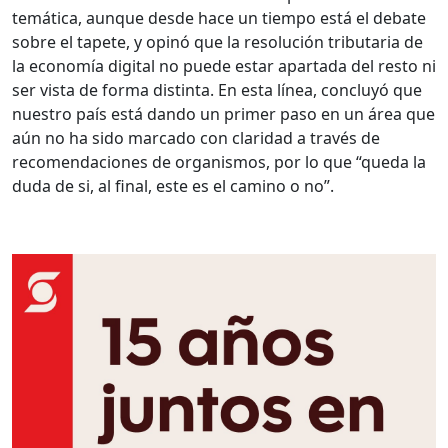
temática, aunque desde hace un tiempo está el debate
sobre el tapete, y opinó que la resolución tributaria de
la economía digital no puede estar apartada del resto ni
ser vista de forma distinta. En esta línea, concluyó que
nuestro país está dando un primer paso en un área que
aún no ha sido marcado con claridad a través de
recomendaciones de organismos, por lo que “queda la
duda de si, al final, este es el camino o no”.