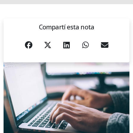
Compartí esta nota