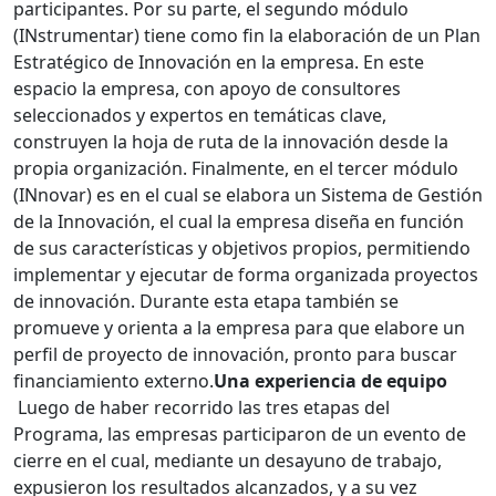
participantes. Por su parte, el segundo módulo
(INstrumentar) tiene como fin la elaboración de un Plan
Estratégico de Innovación en la empresa. En este
espacio la empresa, con apoyo de consultores
seleccionados y expertos en temáticas clave,
construyen la hoja de ruta de la innovación desde la
propia organización. Finalmente, en el tercer módulo
(INnovar) es en el cual se elabora un Sistema de Gestión
de la Innovación, el cual la empresa diseña en función
de sus características y objetivos propios, permitiendo
implementar y ejecutar de forma organizada proyectos
de innovación. Durante esta etapa también se
promueve y orienta a la empresa para que elabore un
perfil de proyecto de innovación, pronto para buscar
financiamiento externo.
Una experiencia de equipo
Luego de haber recorrido las tres etapas del
Programa, las empresas participaron de un evento de
cierre en el cual, mediante un desayuno de trabajo,
expusieron los resultados alcanzados, y a su vez