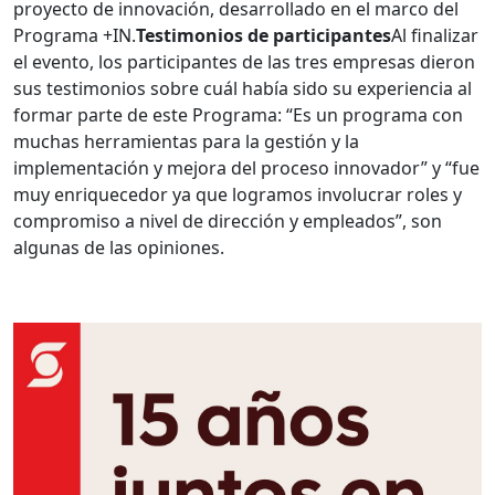
proyecto de innovación, desarrollado en el marco del
Programa +IN.
Testimonios de participantes
Al finalizar
el evento, los participantes de las tres empresas dieron
sus testimonios sobre cuál había sido su experiencia al
formar parte de este Programa: “Es un programa con
muchas herramientas para la gestión y la
implementación y mejora del proceso innovador” y “fue
muy enriquecedor ya que logramos involucrar roles y
compromiso a nivel de dirección y empleados”, son
algunas de las opiniones.