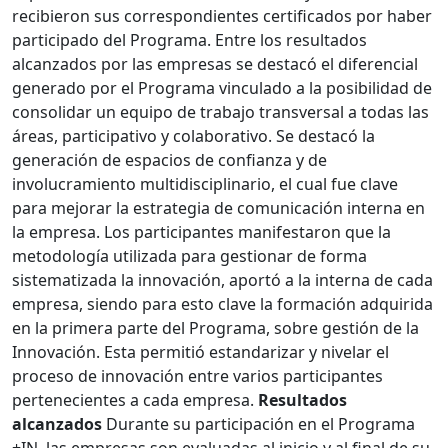
recibieron sus correspondientes certificados por haber
participado del Programa. Entre los resultados
alcanzados por las empresas se destacó el diferencial
generado por el Programa vinculado a la posibilidad de
consolidar un equipo de trabajo transversal a todas las
áreas, participativo y colaborativo. Se destacó la
generación de espacios de confianza y de
involucramiento multidisciplinario, el cual fue clave
para mejorar la estrategia de comunicación interna en
la empresa. Los participantes manifestaron que la
metodología utilizada para gestionar de forma
sistematizada la innovación, aportó a la interna de cada
empresa, siendo para esto clave la formación adquirida
en la primera parte del Programa, sobre gestión de la
Innovación. Esta permitió estandarizar y nivelar el
proceso de innovación entre varios participantes
pertenecientes a cada empresa.
Resultados
alcanzados
Durante su participación en el Programa