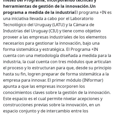
meses del Programa, incorporando técnicas y
herramientas de gestión de la innovación.
Un
programa a medida de la industria
El programa +IN es
una iniciativa llevada a cabo por el Laboratorio
Tecnológico del Uruguay (LATU) y la Cámara de
Industrias del Uruguay (CIU) y tiene como objetivo
proveer a las empresas industriales de los elementos
necesarios para gestionar la innovación, bajo una
forma sistemática y estratégica. El Programa +IN
cuenta con una metodología diseñada a medida para la
industria, la cual cuenta con tres módulos que articulan
el proceso y lo estructuran para que, desde su principio
hasta su fin, logren preparar de forma sistemática a la
empresa para innovar. El primer módulo (INformar)
apunta a que las empresas incorporen los
conocimientos claves sobre la gestión de la innovación.
Este espacio es el cual permite nivelar acepciones y
construcciones previas sobre la innovación, en un
espacio conjunto y de intercambio entre los