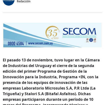
Redacción
El pasado 13 de noviembre, tuvo lugar en la Cámara
de Industrias del Uruguay el cierre de la segunda
edición del primer Programa de Gestión de la
Innovación para la Industria, Programa +IN, con la
presencia de los equipos de innovación de las
empresas Laboratorio Microsules S.A, P.R Ltda (La
Trigueña) y Stalori S.A (Bitafal Asfaltos). Dichas
empresas participaron durante un período de 10