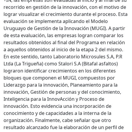
+IN, las empresas son evaluadas al inicio y al final de su
recorrido en gestión de la innovación, con el motivo de
lograr visualizar el crecimiento durante el proceso. Esta
evaluación se implementa aplicando el Modelo
Uruguayo de Gestión de la Innovación (MUGI). A partir
de esta evaluación, las empresas logran comparar los
resultados obtenidos al final del Programa en relación
a aquellos obtenidos al inicio de la etapa 2 del mismo.
En este sentido, tanto Laboratorio Microsules S.A, P.R
Ltda (La Trigueña) como Stalori S.A (Bitafal asfaltos)
lograron identificar crecimientos en los diferentes
bloques que componen el MUGI, compuestos por
Liderazgo para la innovación, Planeamiento para la
innovación, Gestión de personas y del conocimiento,
Inteligencia para la InnovAcción y Proceso de
innovación. Esto evidencia una incorporación de
conocimiento y de capacidades a la interna de la
organización. Finalmente, cabe señalar que otro
resultado alcanzado fue la elaboración de un perfil de