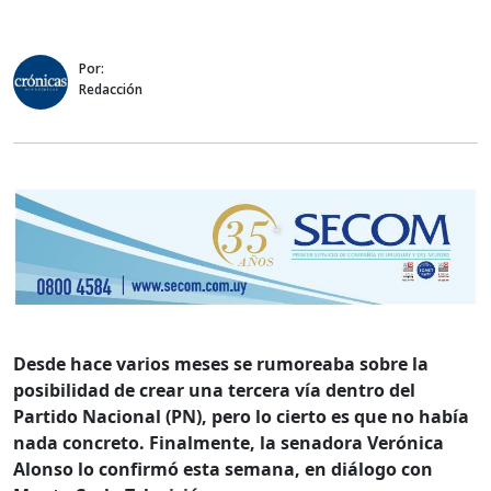
Por:
Redacción
Desde hace varios meses se rumoreaba sobre la
posibilidad de crear una tercera vía dentro del
Partido Nacional (PN), pero lo cierto es que no había
nada concreto. Finalmente, la senadora Verónica
Alonso lo confirmó esta semana, en diálogo con