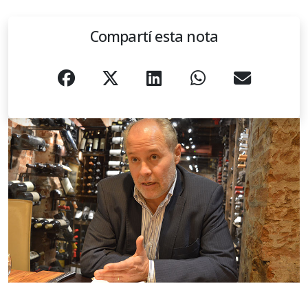
Compartí esta nota