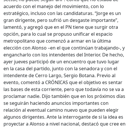
acuerdo con el manejo del movimiento, con lo
estratégico, incluso con las candidaturas. “Jorge es un
gran dirigente, pero sufrió un desgaste importante”,
lamentó, y agregó que en el PN tiene que surgir otra
opción, para lo cual se propuso unificar el espacio
metropolitano que comenzó a armar en la última
elección con Alonso –en el que continúan trabajando-, y
engancharlo con los intendentes del Interior. De hecho,
ayer jueves participó de un encuentro que tuvo lugar
en la casa del partido, junto con la senadora y con el
intendente de Cerro Largo, Sergio Botana. Previo al
evento, comentó a CRÓNICAS que el objetivo es sentar
las bases de esta corriente, pero que todavía no se va a
proclamar nadie. Dijo también que en los próximos días
se seguirán haciendo anuncios importantes con
relación al eventual camino nuevo que pueden elegir
algunos dirigentes. Ante la interrogante de si la idea es
proyectar a Alonso a nivel nacional, destacó que cree en