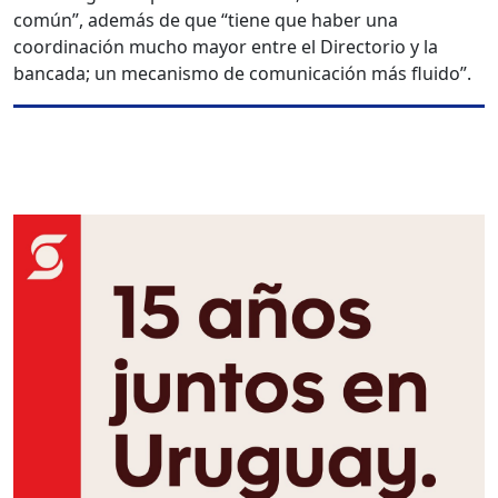
común”, además de que “tiene que haber una
coordinación mucho mayor entre el Directorio y la
bancada; un mecanismo de comunicación más fluido”.