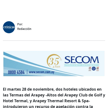
Por:
Redacción
El martes 28 de noviembre, dos hoteles ubicados en
las Termas del Arapey -Altos del Arapey Club de Golf y
Hotel Termal, y Arapey Thermal Resort & Spa-
introdujeron un recurso de apelación contra la