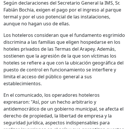
Según declaraciones del Secretario General la IMS, Sr.
Fabián Bochia, exigen el pago por el ingreso al parque
termal y por el uso potencial de las instalaciones,
aunque no hagan uso de ellas.
Los hoteleros consideran que el fundamento esgrimido
discrimina a las familias que eligen hospedarse en los
hoteles privados de las Termas del Arapey. Además,
sostienen que la agresión de la que son víctimas los
hoteles se refiere a que con la ubicación geográfica del
puesto de control en funcionamiento se interfiere y
limita el acceso del público general a sus
establecimientos.
En el comunicado, los operadores hoteleros
expresaron: "Así, por un hecho arbitrario y
antidemocrático de un gobierno municipal, se afecta el
derecho de propiedad, la libertad de empresa y la
seguridad jurídica, aspectos indispensables para