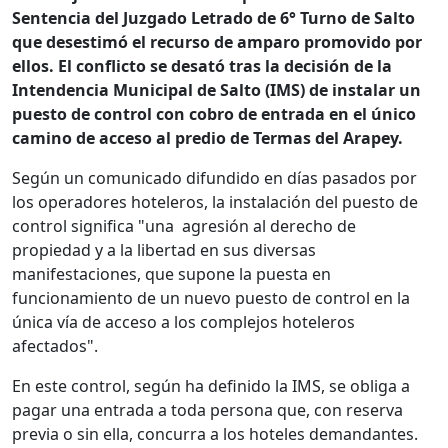
Sentencia del Juzgado Letrado de 6° Turno de Salto
que desestimó el recurso de amparo promovido por
ellos. El conflicto se desató tras la decisión de la
Intendencia Municipal de Salto (IMS) de instalar un
puesto de control con cobro de entrada en el único
camino de acceso al predio de Termas del Arapey.
Según un comunicado difundido en días pasados por
los operadores hoteleros, la instalación del puesto de
control significa "una
agresión al derecho de
propiedad y a la libertad en sus diversas
manifestaciones, que supone la puesta en
funcionamiento de un nuevo puesto de control en la
única vía de acceso a los complejos hoteleros
afectados".
En este control, según ha definido la IMS, se obliga a
pagar una entrada a toda persona que, con reserva
previa o sin ella, concurra a los hoteles demandantes.