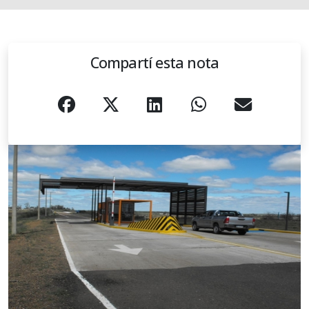
Compartí esta nota