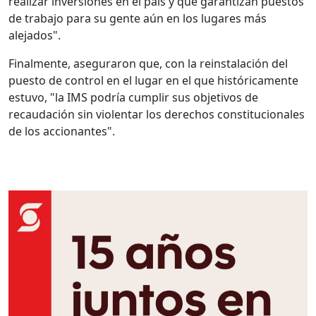
realizar inversiones en el país y que garantizan puestos
de trabajo para su gente aún en los lugares más
alejados".
Finalmente, aseguraron que, con la reinstalación del
puesto de control en el lugar en el que históricamente
estuvo, "la IMS podría cumplir sus objetivos de
recaudación sin violentar los derechos constitucionales
de los accionantes".